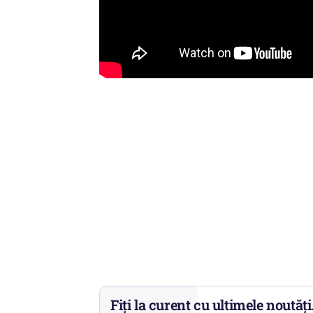
Fiți la curent cu ultimele noutăți