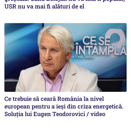
USR nu va mai fi alături de el
Ce trebuie să ceară România la nivel
european pentru a ieși din criza energetică.
Soluția lui Eugen Teodorovici / video