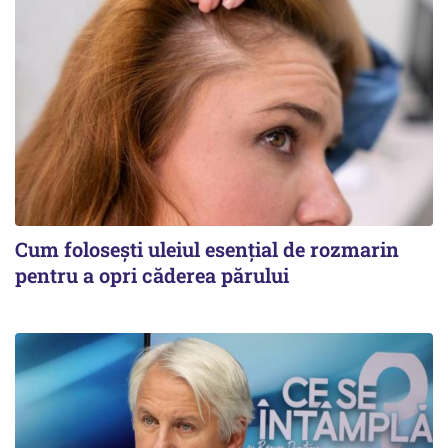
Cum folosești uleiul esențial de rozmarin
pentru a opri căderea părului