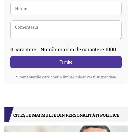
0
caractere :: Număr maxim de caractere 1000
Trimite
* Comentariile care contin limbaj vulgar vor fi suspendate
CITEȘTE MAI MULTE DIN PERSONALITĂȚI POLITICE