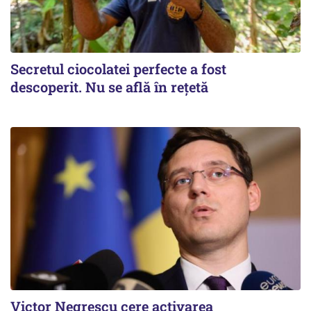
Secretul ciocolatei perfecte a fost
descoperit. Nu se află în rețetă
Victor Negrescu cere activarea