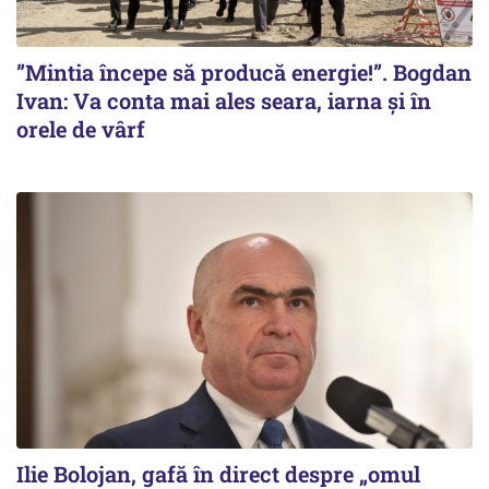
”Mintia începe să producă energie!”. Bogdan
Ivan: Va conta mai ales seara, iarna și în
orele de vârf
Ilie Bolojan, gafă în direct despre „omul