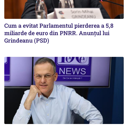
Cum a evitat Parlamentul pierderea a 5,8
miliarde de euro din PNRR. Anunțul lui
Grindeanu (PSD)