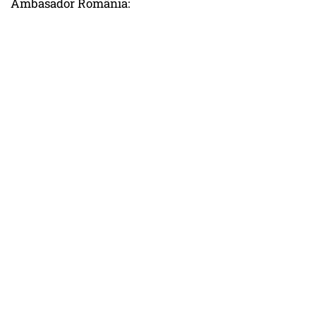
Ambasador România: