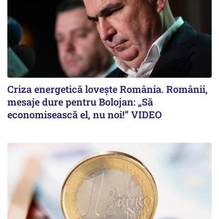
Criza energetică lovește România. Românii,
mesaje dure pentru Bolojan: „Să
economisească el, nu noi!” VIDEO