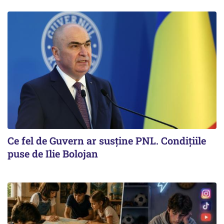
Ce fel de Guvern ar susține PNL. Condițiile
puse de Ilie Bolojan