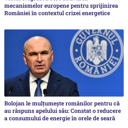
mecanismelor europene pentru sprijinirea
României în contextul crizei energetice
Bolojan le mulțumește românilor pentru că
au răspuns apelului său: Constat o reducere
a consumului de energie în orele de seară