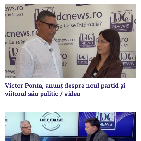
Victor Ponta, anunț despre noul partid și
viitorul său politic / video