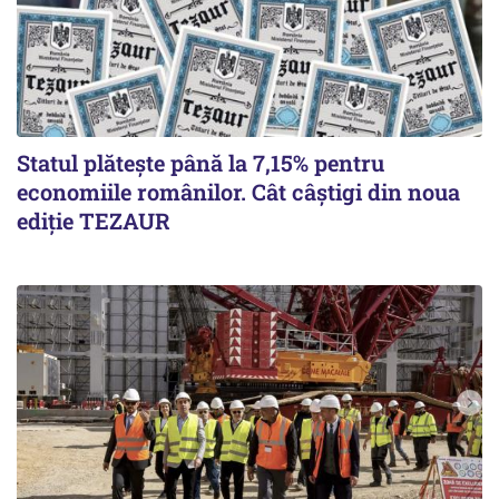
Statul plătește până la 7,15% pentru
economiile românilor. Cât câștigi din noua
ediție TEZAUR