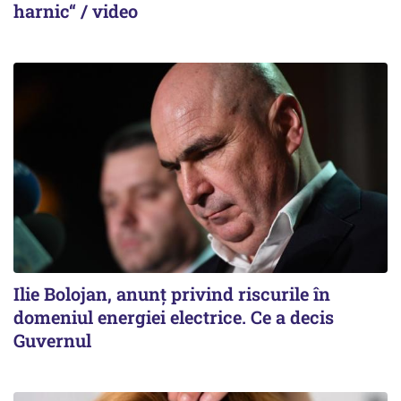
harnic“ / video
Ilie Bolojan, anunț privind riscurile în
domeniul energiei electrice. Ce a decis
Guvernul