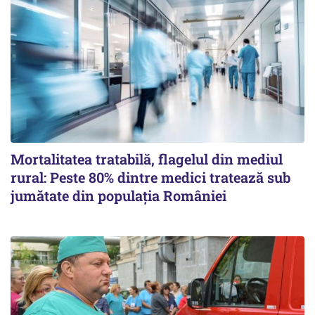
Mortalitatea tratabilă, flagelul din mediul
rural: Peste 80% dintre medici tratează sub
jumătate din populația României