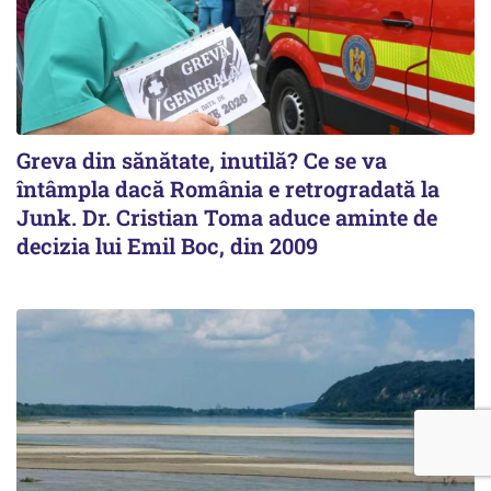
Greva din sănătate, inutilă? Ce se va
întâmpla dacă România e retrogradată la
Junk. Dr. Cristian Toma aduce aminte de
decizia lui Emil Boc, din 2009