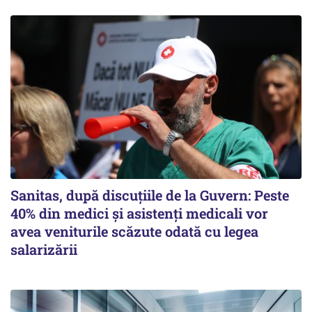
Sanitas, după discuțiile de la Guvern: Peste
40% din medici și asistenți medicali vor
avea veniturile scăzute odată cu legea
salarizării