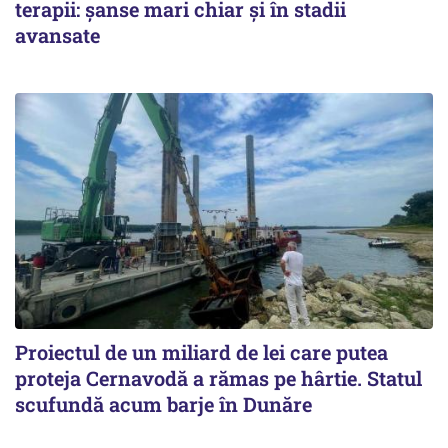
terapii: șanse mari chiar și în stadii
avansate
Proiectul de un miliard de lei care putea
proteja Cernavodă a rămas pe hârtie. Statul
scufundă acum barje în Dunăre