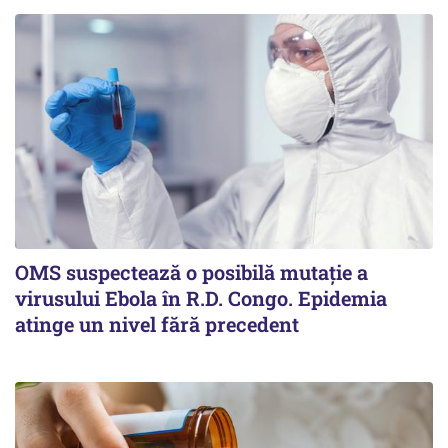
OMS suspectează o posibilă mutație a
virusului Ebola în R.D. Congo. Epidemia
atinge un nivel fără precedent