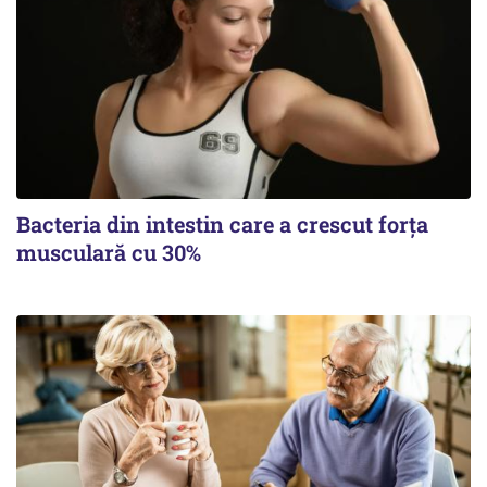
Bacteria din intestin care a crescut forța
musculară cu 30%