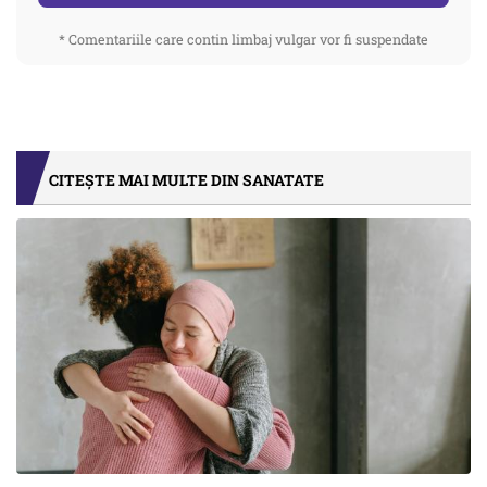
* Comentariile care contin limbaj vulgar vor fi suspendate
CITEȘTE MAI MULTE DIN SANATATE