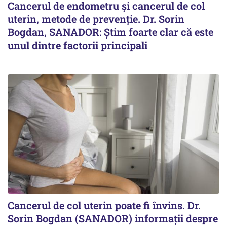
Cancerul de endometru și cancerul de col
uterin, metode de prevenție. Dr. Sorin
Bogdan, SANADOR: Știm foarte clar că este
unul dintre factorii principali
Cancerul de col uterin poate fi învins. Dr.
Sorin Bogdan (SANADOR) informații despre