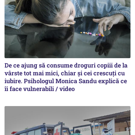
De ce ajung să consume droguri copiii de la
vârste tot mai mici, chiar și cei crescuți cu
iubire. Psihologul Monica Sandu explică ce
îi face vulnerabili / video