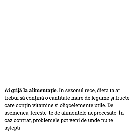
Ai grijă la alimentație.
În sezonul rece, dieta ta ar
trebui să conțină o cantitate mare de legume și fructe
care conțin vitamine și oligoelemente utile. De
asemenea, ferește-te de alimentele neprocesate. În
caz contrar, problemele pot veni de unde nu te
aștepți.