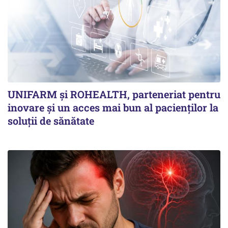
UNIFARM și ROHEALTH, parteneriat pentru
inovare și un acces mai bun al pacienților la
soluții de sănătate