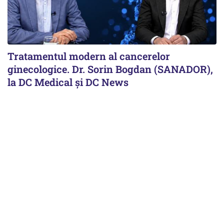
Tratamentul modern al cancerelor
ginecologice. Dr. Sorin Bogdan (SANADOR),
la DC Medical și DC News