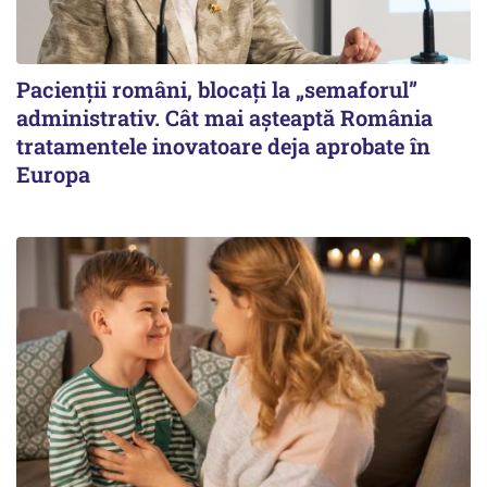
Pacienții români, blocați la „semaforul”
administrativ. Cât mai așteaptă România
tratamentele inovatoare deja aprobate în
Europa