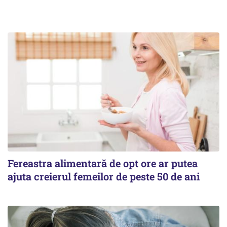
Fereastra alimentară de opt ore ar putea
ajuta creierul femeilor de peste 50 de ani