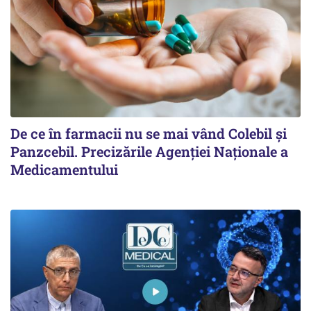
De ce în farmacii nu se mai vând Colebil și
Panzcebil. Precizările Agenției Naționale a
Medicamentului