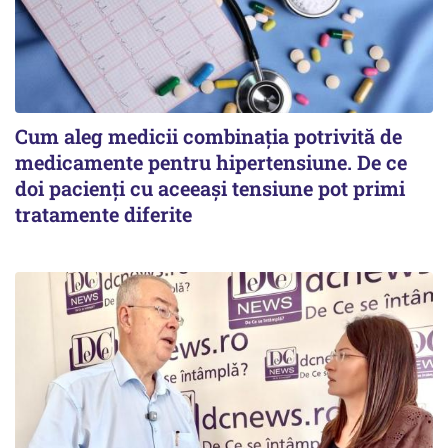
Cum aleg medicii combinația potrivită de
medicamente pentru hipertensiune. De ce
doi pacienți cu aceeași tensiune pot primi
tratamente diferite