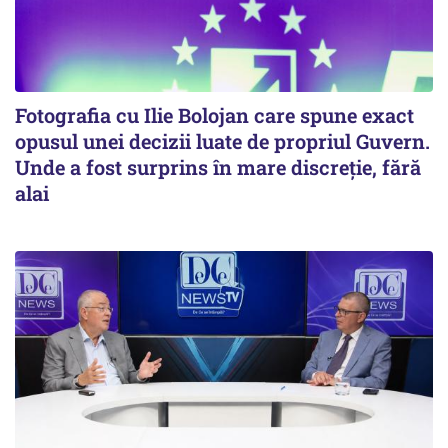
Fotografia cu Ilie Bolojan care spune exact
opusul unei decizii luate de propriul Guvern.
Unde a fost surprins în mare discreție, fără
alai