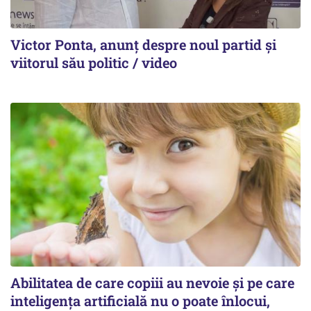
Victor Ponta, anunț despre noul partid și
viitorul său politic / video
Abilitatea de care copiii au nevoie și pe care
inteligența artificială nu o poate înlocui,