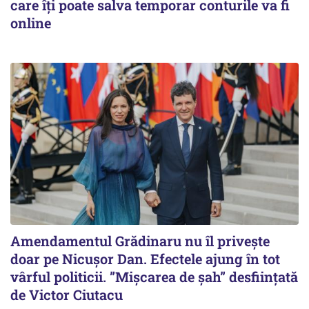
care îți poate salva temporar conturile va fi
online
Amendamentul Grădinaru nu îl privește
doar pe Nicușor Dan. Efectele ajung în tot
vârful politicii. ”Mișcarea de șah” desființată
de Victor Ciutacu