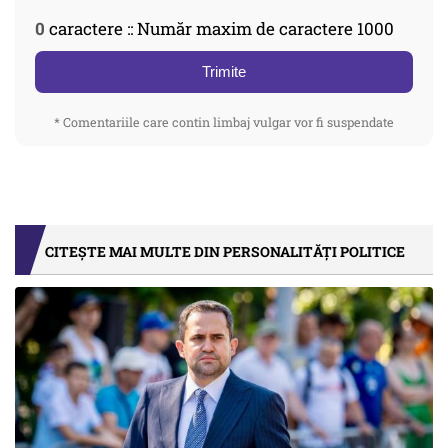
0
caractere :: Număr maxim de caractere 1000
Trimite
* Comentariile care contin limbaj vulgar vor fi suspendate
CITEȘTE MAI MULTE DIN PERSONALITĂȚI POLITICE