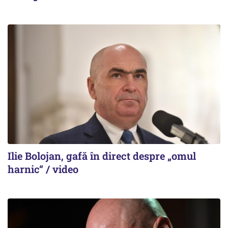
Ilie Bolojan, gafă în direct despre „omul
harnic“ / video