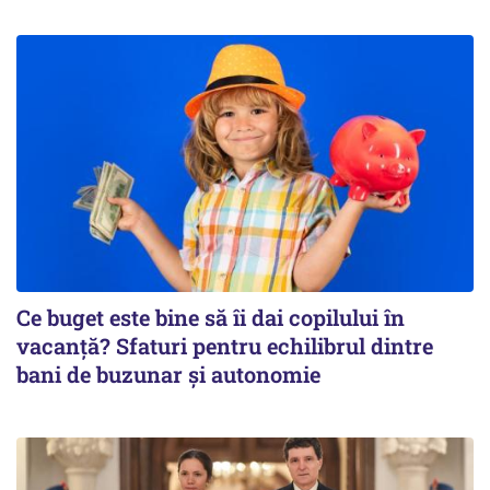
Ce buget este bine să îi dai copilului în
vacanță? Sfaturi pentru echilibrul dintre
bani de buzunar și autonomie