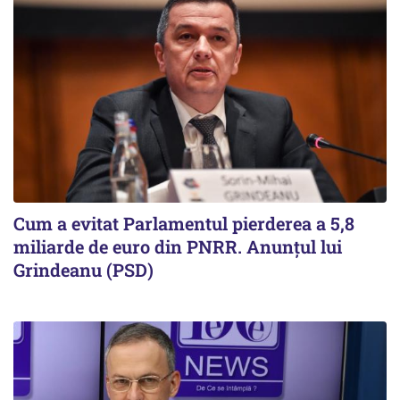
Cum a evitat Parlamentul pierderea a 5,8
miliarde de euro din PNRR. Anunțul lui
Grindeanu (PSD)