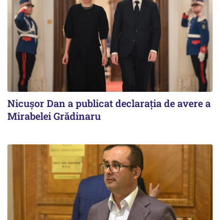
Nicuşor Dan a publicat declaraţia de avere a
Mirabelei Grădinaru