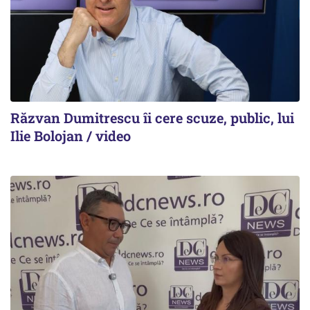
Răzvan Dumitrescu îi cere scuze, public, lui
Ilie Bolojan / video