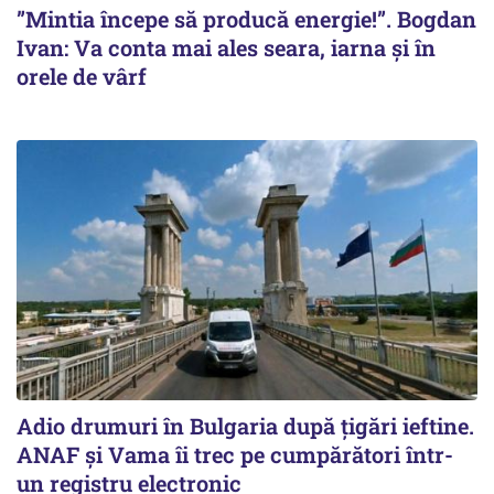
”Mintia începe să producă energie!”. Bogdan
Ivan: Va conta mai ales seara, iarna și în
orele de vârf
Adio drumuri în Bulgaria după țigări ieftine.
ANAF și Vama îi trec pe cumpărători într-
un registru electronic