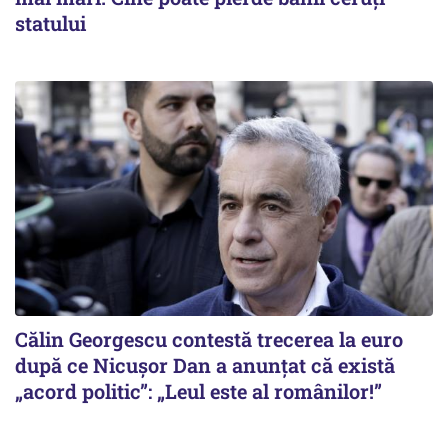
statului
Călin Georgescu contestă trecerea la euro
după ce Nicușor Dan a anunțat că există
„acord politic”: „Leul este al românilor!”