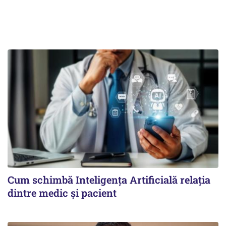
Cum schimbă Inteligența Artificială relația
dintre medic și pacient