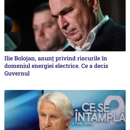
Ilie Bolojan, anunț privind riscurile în
domeniul energiei electrice. Ce a decis
Guvernul