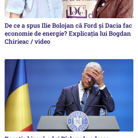
De ce a spus Ilie Bolojan că Ford și Dacia fac
economie de energie? Explicația lui Bogdan
Chirieac / video