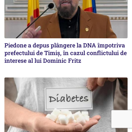
Piedone a depus plângere la DNA împotriva
prefectului de Timiș, în cazul conflictului de
interese al lui Dominic Fritz