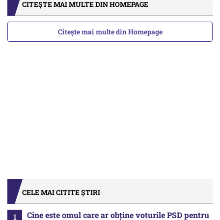
CITEȘTE MAI MULTE DIN HOMEPAGE
Citește mai multe din Homepage
CELE MAI CITITE ȘTIRI
Cine este omul care ar obține voturile PSD pentru