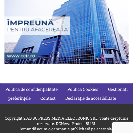
Politica de confidențialitate
Politica Cookies
Gestionați
preferințele
Contact
Declarație de accesibilitate
Copyright 2025 SC PRESS MEDIA ELECTRONIC SRL. Toate drepturile
rezervate. DCNews Proiect 81431.
Comandă acum o campanie publicitară pe acest site: