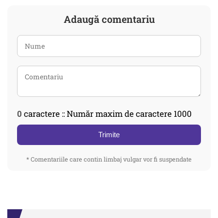
Adaugă comentariu
0
caractere :: Număr maxim de caractere 1000
Trimite
* Comentariile care contin limbaj vulgar vor fi suspendate