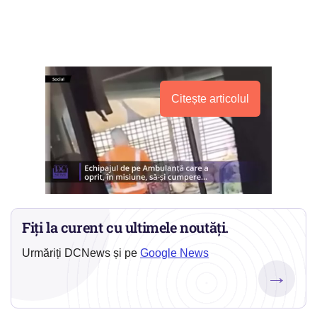
Citește articolul
Fiți la curent cu ultimele noutăți.
Urmăriți DCNews și pe
Google News
→