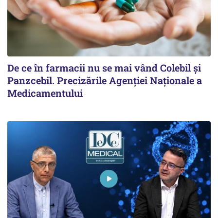
De ce în farmacii nu se mai vând Colebil și
Panzcebil. Precizările Agenției Naționale a
Medicamentului