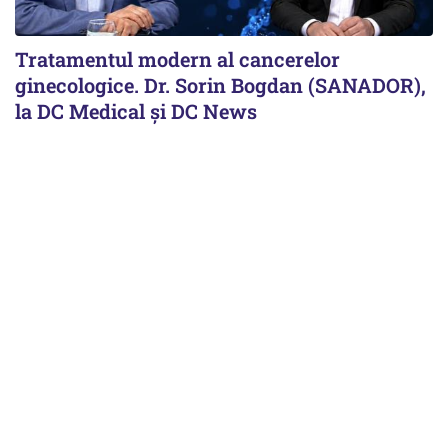
Tratamentul modern al cancerelor
ginecologice. Dr. Sorin Bogdan (SANADOR),
la DC Medical și DC News