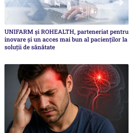
UNIFARM și ROHEALTH, parteneriat pentru
inovare și un acces mai bun al pacienților la
soluții de sănătate