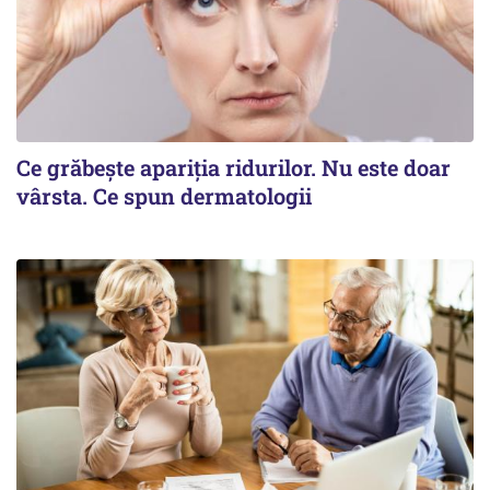
Ce grăbește apariția ridurilor. Nu este doar
vârsta. Ce spun dermatologii