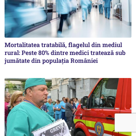
Mortalitatea tratabilă, flagelul din mediul
rural: Peste 80% dintre medici tratează sub
jumătate din populația României