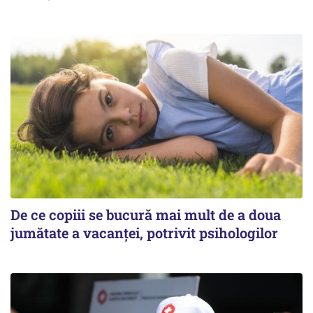
De ce copiii se bucură mai mult de a doua
jumătate a vacanței, potrivit psihologilor