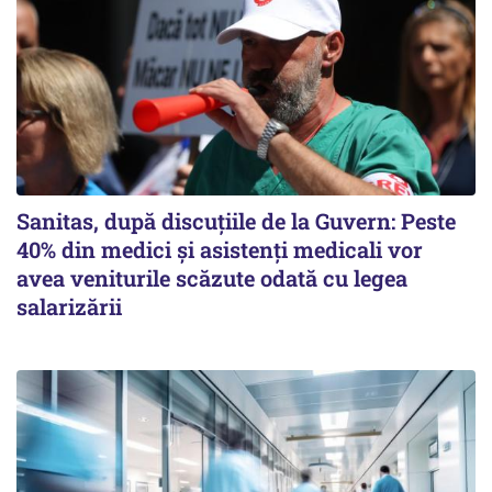
Sanitas, după discuțiile de la Guvern: Peste
40% din medici și asistenți medicali vor
avea veniturile scăzute odată cu legea
salarizării