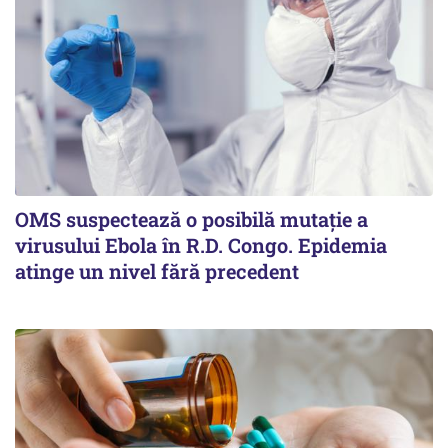
OMS suspectează o posibilă mutație a
virusului Ebola în R.D. Congo. Epidemia
atinge un nivel fără precedent