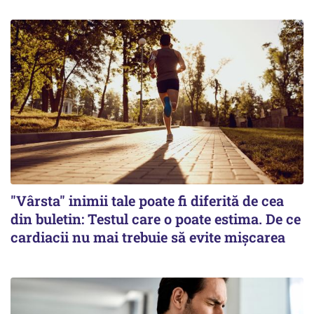
"Vârsta" inimii tale poate fi diferită de cea
din buletin: Testul care o poate estima. De ce
cardiacii nu mai trebuie să evite mișcarea