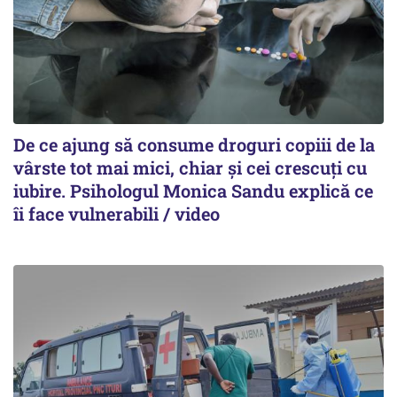
De ce ajung să consume droguri copiii de la
vârste tot mai mici, chiar și cei crescuți cu
iubire. Psihologul Monica Sandu explică ce
îi face vulnerabili / video