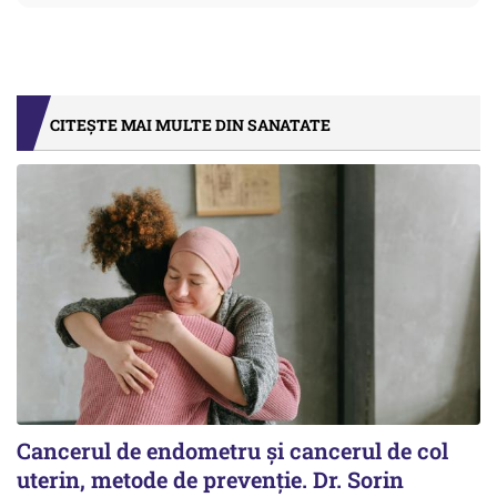
CITEȘTE MAI MULTE DIN SANATATE
Cancerul de endometru și cancerul de col
uterin, metode de prevenție. Dr. Sorin