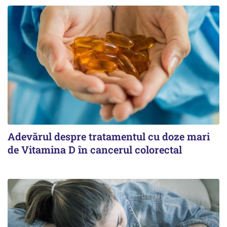
Adevărul despre tratamentul cu doze mari
de Vitamina D în cancerul colorectal