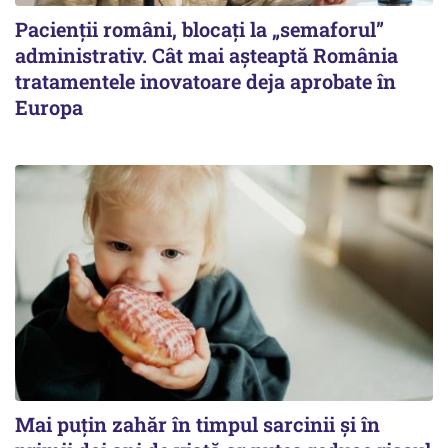
Pacienții români, blocați la „semaforul”
administrativ. Cât mai așteaptă România
tratamentele inovatoare deja aprobate în
Europa
Mai puțin zahăr în timpul sarcinii și în