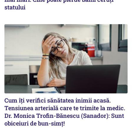
statului
Cum îți verifici sănătatea inimii acasă.
Tensiunea arterială care te trimite la medic.
Dr. Monica Trofin-Bănescu (Sanador): Sunt
obiceiuri de bun-simț!