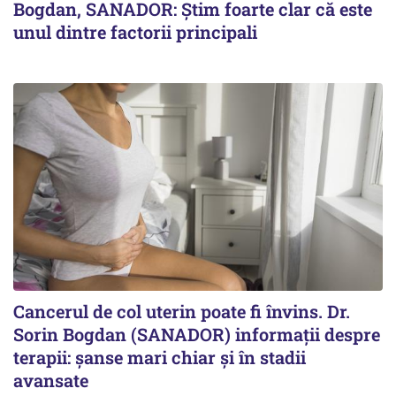
Bogdan, SANADOR: Știm foarte clar că este
unul dintre factorii principali
Cancerul de col uterin poate fi învins. Dr.
Sorin Bogdan (SANADOR) informații despre
terapii: șanse mari chiar și în stadii
avansate