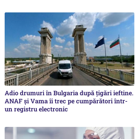
Adio drumuri în Bulgaria după țigări ieftine.
ANAF și Vama îi trec pe cumpărători într-
un registru electronic