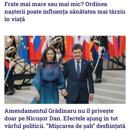
Frate mai mare sau mai mic? Ordinea
nașterii poate influența sănătatea mai târziu
în viață
Amendamentul Grădinaru nu îl privește
doar pe Nicușor Dan. Efectele ajung în tot
vârful politicii. ”Mișcarea de șah” desființată