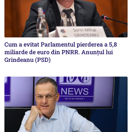
Cum a evitat Parlamentul pierderea a 5,8
miliarde de euro din PNRR. Anunțul lui
Grindeanu (PSD)