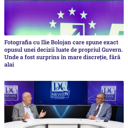
Fotografia cu Ilie Bolojan care spune exact
opusul unei decizii luate de propriul Guvern.
Unde a fost surprins în mare discreție, fără
alai