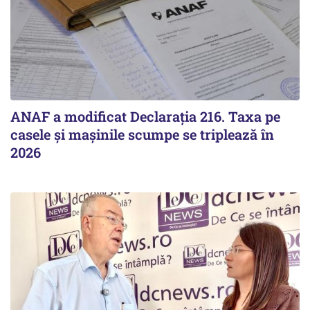
ANAF a modificat Declarația 216. Taxa pe
casele și mașinile scumpe se triplează în
2026