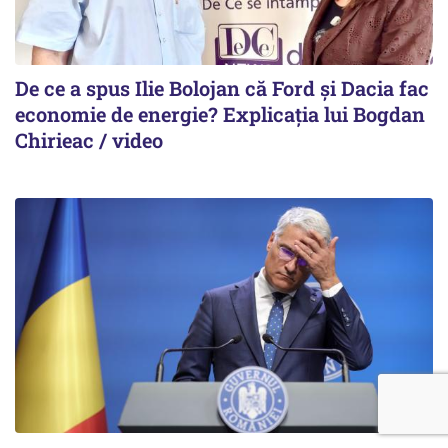
De ce a spus Ilie Bolojan că Ford și Dacia fac
economie de energie? Explicația lui Bogdan
Chirieac / video