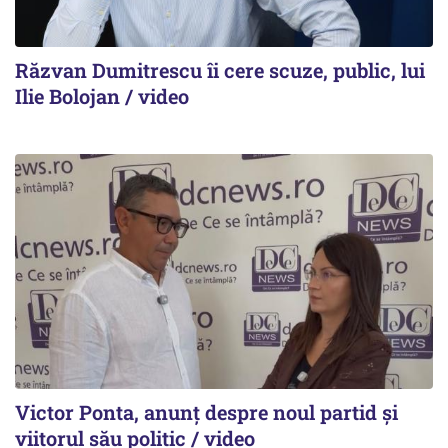
Răzvan Dumitrescu îi cere scuze, public, lui
Ilie Bolojan / video
Victor Ponta, anunț despre noul partid și
viitorul său politic / video