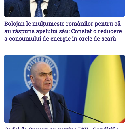
Bolojan le mulțumește românilor pentru că
au răspuns apelului său: Constat o reducere
a consumului de energie în orele de seară