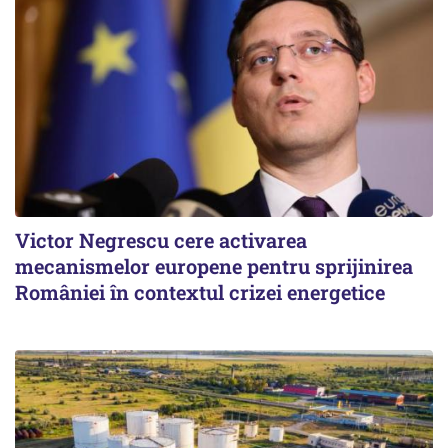
Victor Negrescu cere activarea
mecanismelor europene pentru sprijinirea
României în contextul crizei energetice