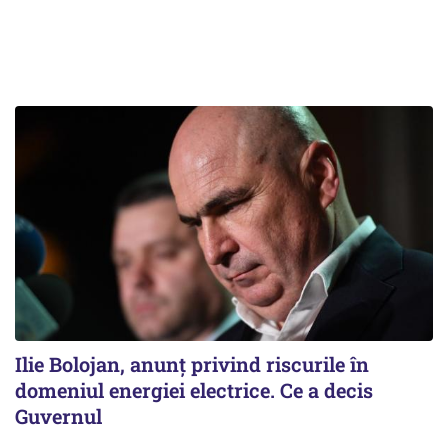
Ilie Bolojan, anunț privind riscurile în
domeniul energiei electrice. Ce a decis
Guvernul