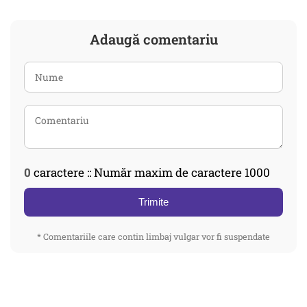
Adaugă comentariu
0
caractere :: Număr maxim de caractere 1000
Trimite
* Comentariile care contin limbaj vulgar vor fi suspendate