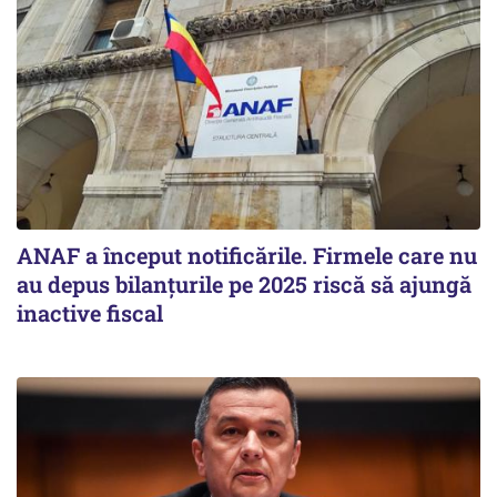
ANAF a început notificările. Firmele care nu
au depus bilanțurile pe 2025 riscă să ajungă
inactive fiscal