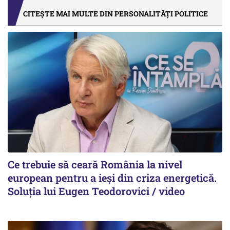
CITEȘTE MAI MULTE DIN PERSONALITĂȚI POLITICE
Ce trebuie să ceară România la nivel
european pentru a ieși din criza energetică.
Soluția lui Eugen Teodorovici / video