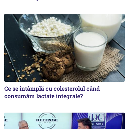
Ce se întâmplă cu colesterolul când
consumăm lactate integrale?