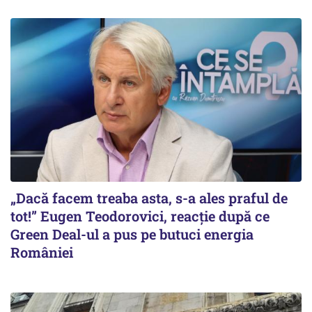
„Dacă facem treaba asta, s-a ales praful de
tot!” Eugen Teodorovici, reacție după ce
Green Deal-ul a pus pe butuci energia
României