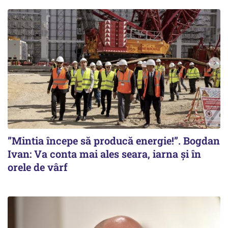
”Mintia începe să producă energie!”. Bogdan
Ivan: Va conta mai ales seara, iarna și în
orele de vârf