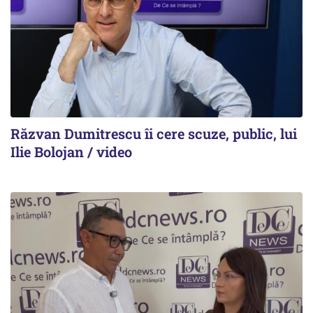
Răzvan Dumitrescu îi cere scuze, public, lui
Ilie Bolojan / video