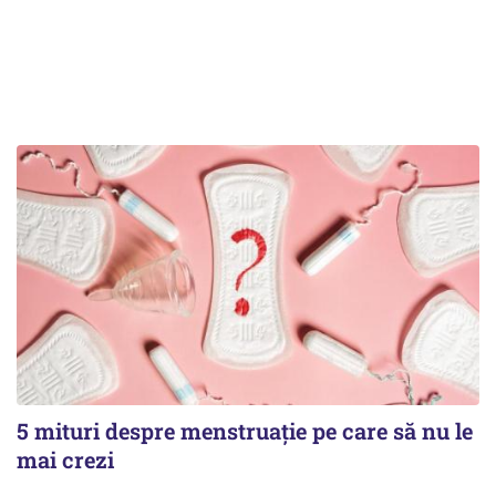
5 mituri despre menstruație pe care să nu le
mai crezi