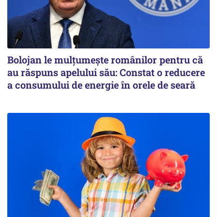
Bolojan le mulțumește românilor pentru că
au răspuns apelului său: Constat o reducere
a consumului de energie în orele de seară