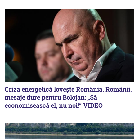
Criza energetică lovește România. Românii,
mesaje dure pentru Bolojan: „Să
economisească el, nu noi!” VIDEO