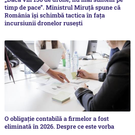
timp de pace”. Ministrul Miruţă spune că
România își schimbă tactica în fața
incursiunii dronelor rusești
O obligație contabilă a firmelor a fost
eliminată în 2026. Despre ce este vorba