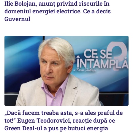
Ilie Bolojan, anunț privind riscurile în
domeniul energiei electrice. Ce a decis
Guvernul
„Dacă facem treaba asta, s-a ales praful de
tot!” Eugen Teodorovici, reacție după ce
Green Deal-ul a pus pe butuci energia