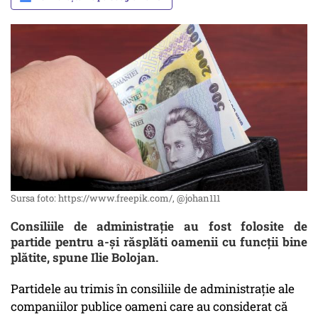
Sursa foto: https://www.freepik.com/, @johan111
Consiliile de administrație au fost folosite de
partide pentru a-și răsplăti oamenii cu funcții bine
plătite, spune Ilie Bolojan.
Partidele au trimis în consiliile de administraţie ale
companiilor publice oameni care au considerat că