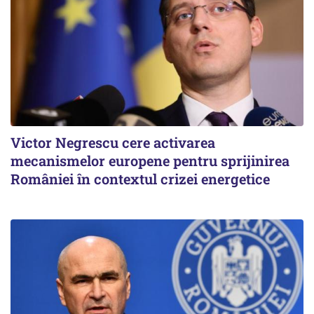
Victor Negrescu cere activarea
mecanismelor europene pentru sprijinirea
României în contextul crizei energetice