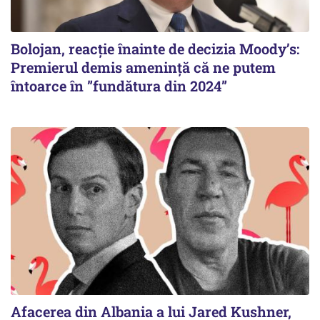
Bolojan, reacție înainte de decizia Moody’s:
Premierul demis amenință că ne putem
întoarce în ”fundătura din 2024”
Afacerea din Albania a lui Jared Kushner,