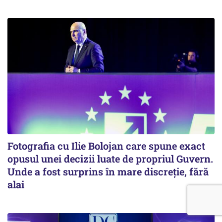
Fotografia cu Ilie Bolojan care spune exact
opusul unei decizii luate de propriul Guvern.
Unde a fost surprins în mare discreție, fără
alai