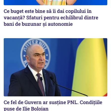
Ce buget este bine să îi dai copilului în
vacanță? Sfaturi pentru echilibrul dintre
bani de buzunar și autonomie
Ce fel de Guvern ar susține PNL. Condițiile
puse de Ilie Bolojan