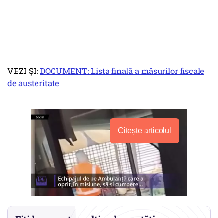
VEZI ȘI:
DOCUMENT: Lista finală a măsurilor fiscale
de austeritate
Citește articolul