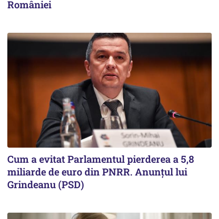
României
Cum a evitat Parlamentul pierderea a 5,8
miliarde de euro din PNRR. Anunțul lui
Grindeanu (PSD)