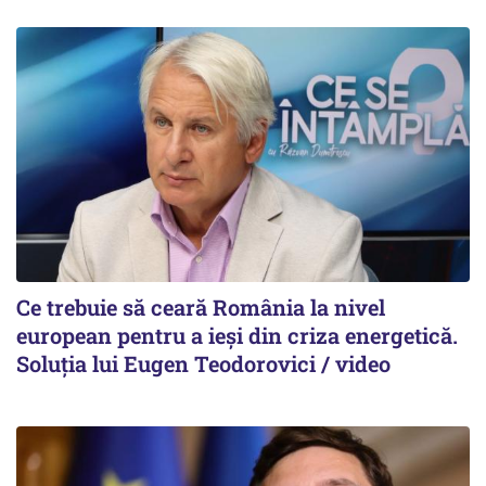
Ce trebuie să ceară România la nivel
european pentru a ieși din criza energetică.
Soluția lui Eugen Teodorovici / video