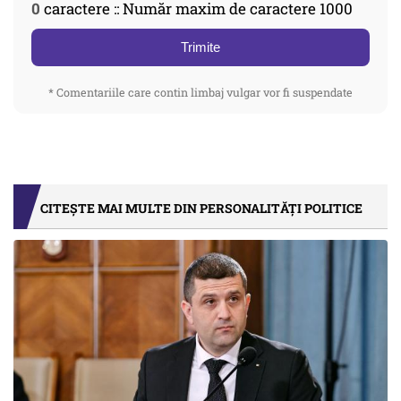
0
caractere :: Număr maxim de caractere 1000
Trimite
* Comentariile care contin limbaj vulgar vor fi suspendate
CITEȘTE MAI MULTE DIN PERSONALITĂȚI POLITICE