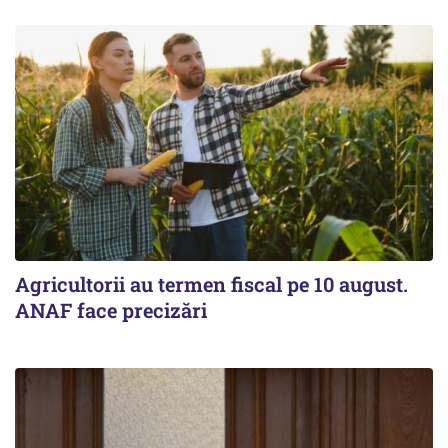
Agricultorii au termen fiscal pe 10 august.
ANAF face precizări