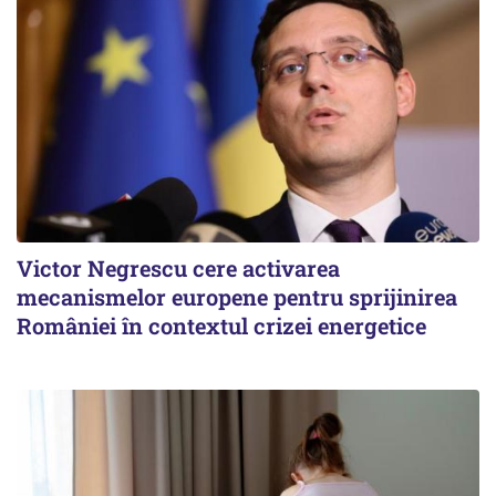
Victor Negrescu cere activarea
mecanismelor europene pentru sprijinirea
României în contextul crizei energetice