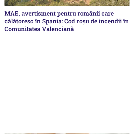
MAE, avertisment pentru românii care
călătoresc în Spania: Cod roșu de incendii în
Comunitatea Valenciană