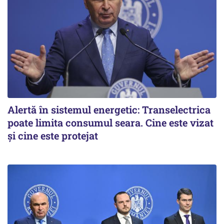
Alertă în sistemul energetic: Transelectrica
poate limita consumul seara. Cine este vizat
și cine este protejat