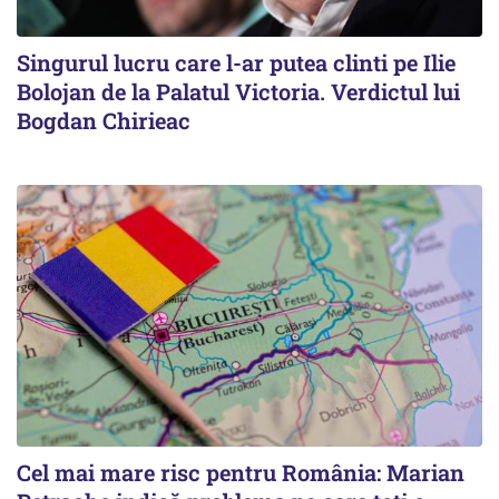
Singurul lucru care l-ar putea clinti pe Ilie
Bolojan de la Palatul Victoria. Verdictul lui
Bogdan Chirieac
Cel mai mare risc pentru România: Marian