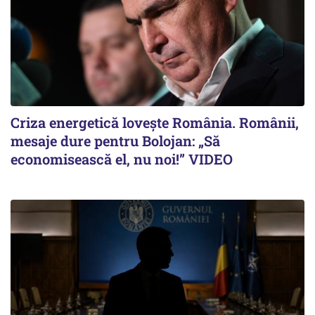
Criza energetică lovește România. Românii,
mesaje dure pentru Bolojan: „Să
economisească el, nu noi!” VIDEO