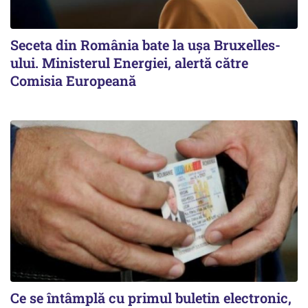
Seceta din România bate la ușa Bruxelles-
ului. Ministerul Energiei, alertă către
Comisia Europeană
Ce se întâmplă cu primul buletin electronic,