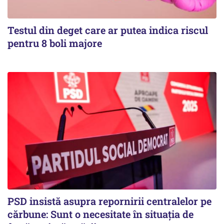
Testul din deget care ar putea indica riscul
pentru 8 boli majore
PSD insistă asupra repornirii centralelor pe
cărbune: Sunt o necesitate în situația de