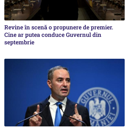
Revine în scenă o propunere de premier.
Cine ar putea conduce Guvernul din
septembrie