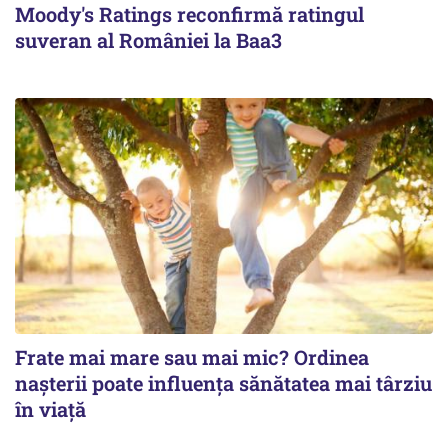
Moody's Ratings reconfirmă ratingul
suveran al României la Baa3
Frate mai mare sau mai mic? Ordinea
nașterii poate influența sănătatea mai târziu
în viață