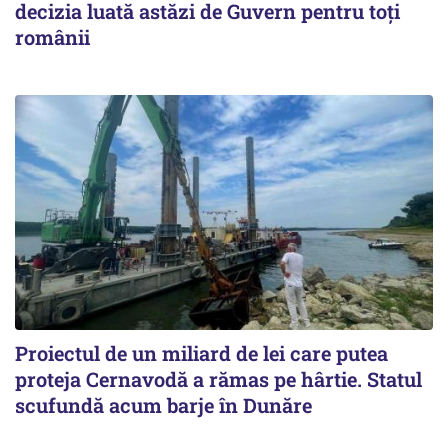
decizia luată astăzi de Guvern pentru toți
românii
Proiectul de un miliard de lei care putea
proteja Cernavodă a rămas pe hârtie. Statul
scufundă acum barje în Dunăre