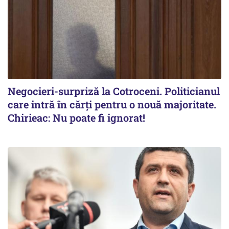
Negocieri-surpriză la Cotroceni. Politicianul
care intră în cărți pentru o nouă majoritate.
Chirieac: Nu poate fi ignorat!