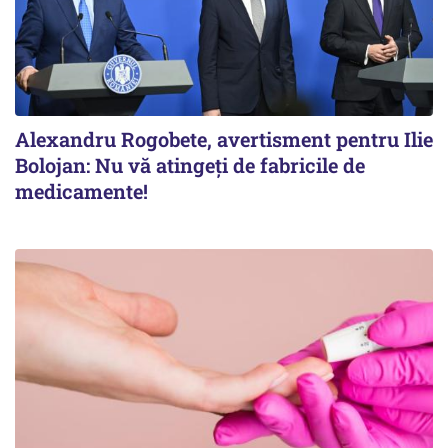
Alexandru Rogobete, avertisment pentru Ilie
Bolojan: Nu vă atingeți de fabricile de
medicamente!