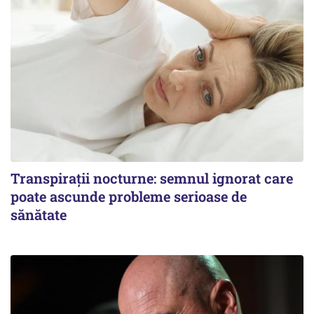
Transpirații nocturne: semnul ignorat care
poate ascunde probleme serioase de
sănătate