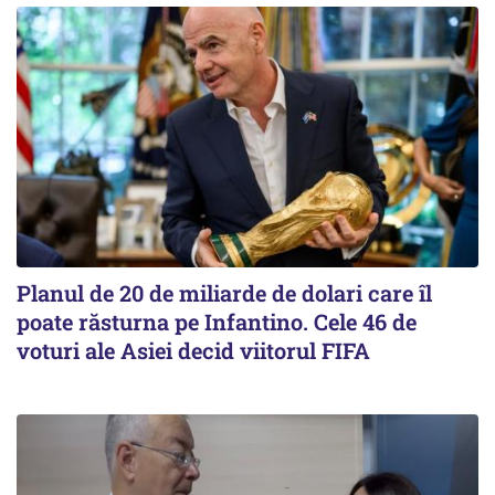
Planul de 20 de miliarde de dolari care îl
poate răsturna pe Infantino. Cele 46 de
voturi ale Asiei decid viitorul FIFA