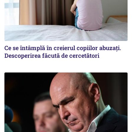
Ce se întâmplă în creierul copiilor abuzați.
Descoperirea făcută de cercetători