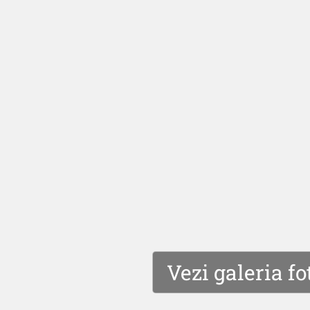
Vezi galeria fo