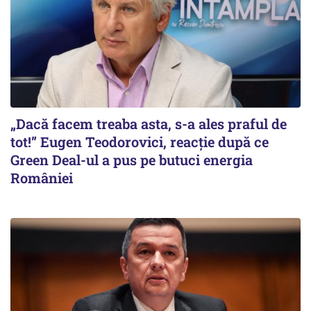
„Dacă facem treaba asta, s-a ales praful de
tot!” Eugen Teodorovici, reacție după ce
Green Deal-ul a pus pe butuci energia
României