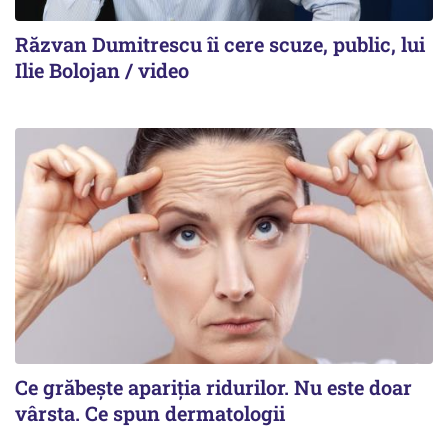
Răzvan Dumitrescu îi cere scuze, public, lui
Ilie Bolojan / video
Ce grăbește apariția ridurilor. Nu este doar
vârsta. Ce spun dermatologii