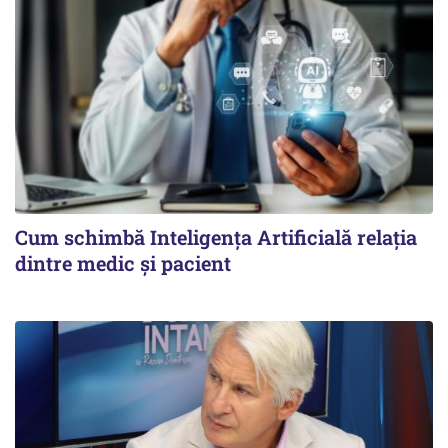
Cum schimbă Inteligența Artificială relația
dintre medic și pacient