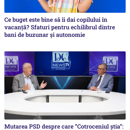
Ce buget este bine să îi dai copilului în
vacanță? Sfaturi pentru echilibrul dintre
bani de buzunar și autonomie
Mutarea PSD despre care ”Cotroceniul știa”: