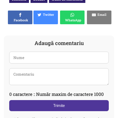
Twitter
Email
Facebook
WhatsApp
Adaugă comentariu
0
caractere :: Număr maxim de caractere 1000
Trimite