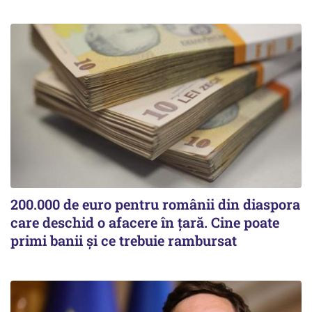
200.000 de euro pentru românii din diaspora
care deschid o afacere în țară. Cine poate
primi banii și ce trebuie rambursat