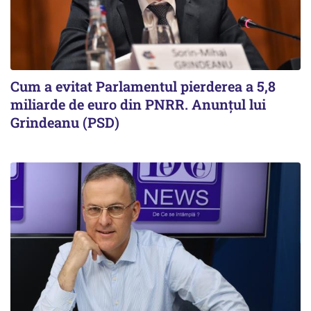
Cum a evitat Parlamentul pierderea a 5,8
miliarde de euro din PNRR. Anunțul lui
Grindeanu (PSD)