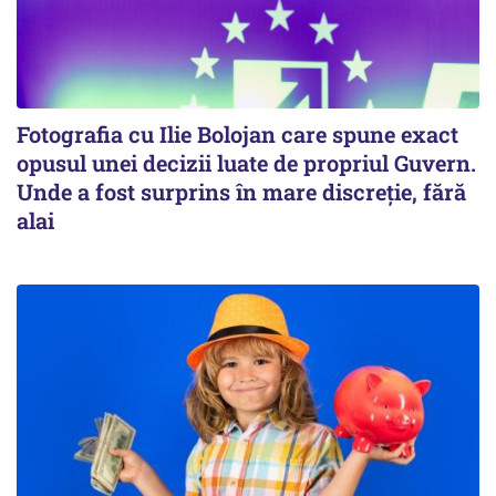
Fotografia cu Ilie Bolojan care spune exact
opusul unei decizii luate de propriul Guvern.
Unde a fost surprins în mare discreție, fără
alai