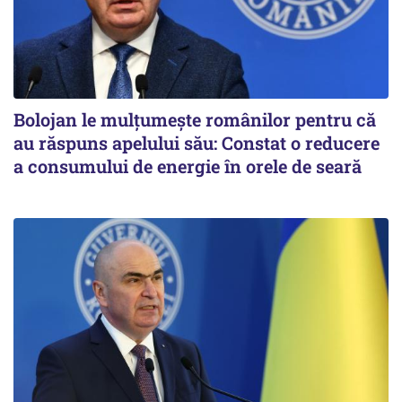
Bolojan le mulțumește românilor pentru că
au răspuns apelului său: Constat o reducere
a consumului de energie în orele de seară