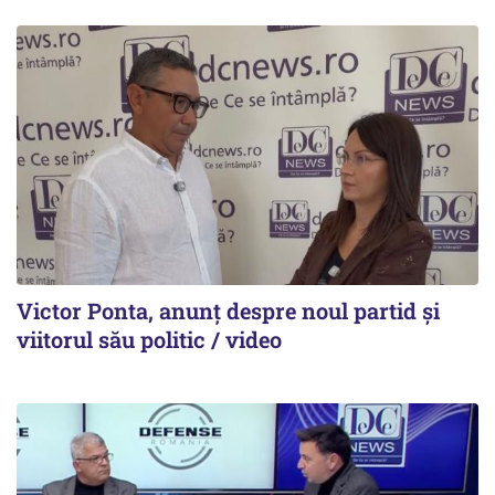
Victor Ponta, anunț despre noul partid și
viitorul său politic / video