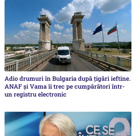
Adio drumuri în Bulgaria după țigări ieftine.
ANAF și Vama îi trec pe cumpărători într-
un registru electronic