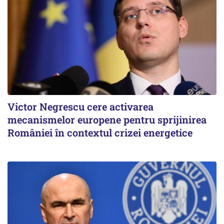
Victor Negrescu cere activarea
mecanismelor europene pentru sprijinirea
României în contextul crizei energetice