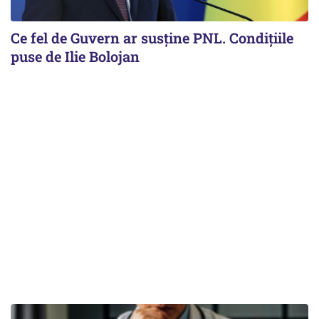
Ce fel de Guvern ar susține PNL. Condițiile
puse de Ilie Bolojan