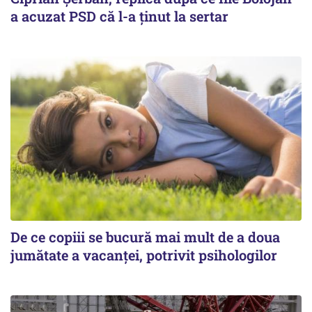
a acuzat PSD că l-a ținut la sertar
De ce copiii se bucură mai mult de a doua
jumătate a vacanței, potrivit psihologilor