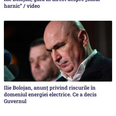
harnic“ / video
Ilie Bolojan, anunț privind riscurile în
domeniul energiei electrice. Ce a decis
Guvernul