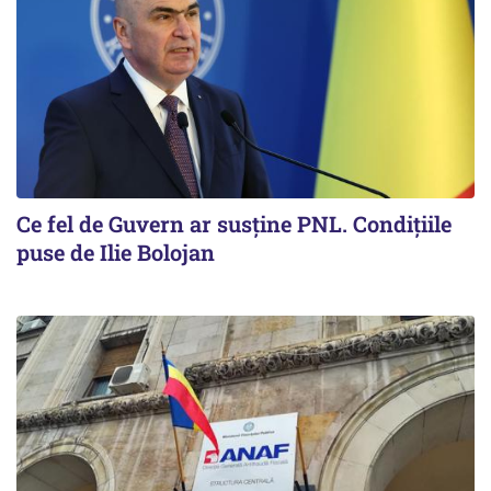
Ce fel de Guvern ar susține PNL. Condițiile
puse de Ilie Bolojan