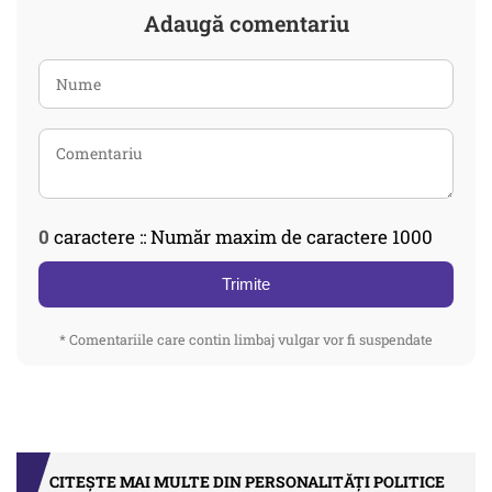
Adaugă comentariu
0
caractere :: Număr maxim de caractere 1000
Trimite
* Comentariile care contin limbaj vulgar vor fi suspendate
CITEȘTE MAI MULTE DIN PERSONALITĂȚI POLITICE