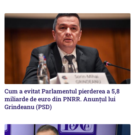
Cum a evitat Parlamentul pierderea a 5,8
miliarde de euro din PNRR. Anunțul lui
Grindeanu (PSD)