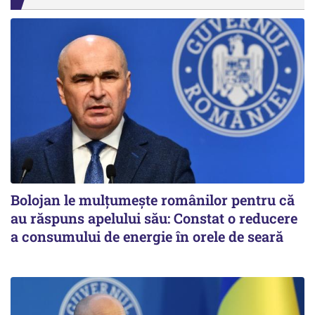
Bolojan le mulțumește românilor pentru că
au răspuns apelului său: Constat o reducere
a consumului de energie în orele de seară