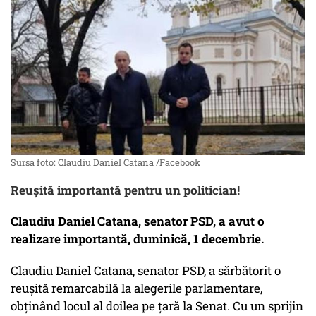
Sursa foto: Claudiu Daniel Catana /Facebook
Reușită importantă pentru un politician!
Claudiu Daniel Catana, senator PSD, a avut o
realizare importantă, duminică, 1 decembrie.
Claudiu Daniel Catana, senator PSD, a sărbătorit o
reușită remarcabilă la alegerile parlamentare,
obținând locul al doilea pe țară la Senat. Cu un sprijin