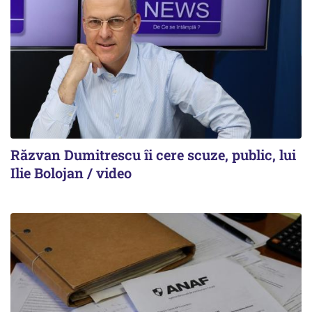
Răzvan Dumitrescu îi cere scuze, public, lui
Ilie Bolojan / video