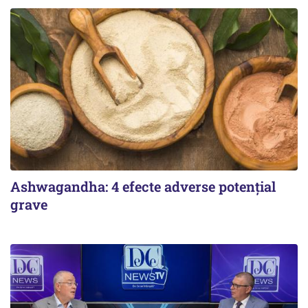
Ashwagandha: 4 efecte adverse potențial
grave