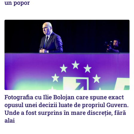
un popor
Fotografia cu Ilie Bolojan care spune exact
opusul unei decizii luate de propriul Guvern.
Unde a fost surprins în mare discreție, fără
alai