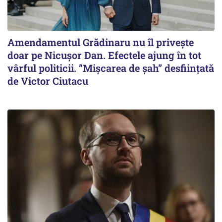
Amendamentul Grădinaru nu îl privește
doar pe Nicușor Dan. Efectele ajung în tot
vârful politicii. ”Mișcarea de șah” desființată
de Victor Ciutacu