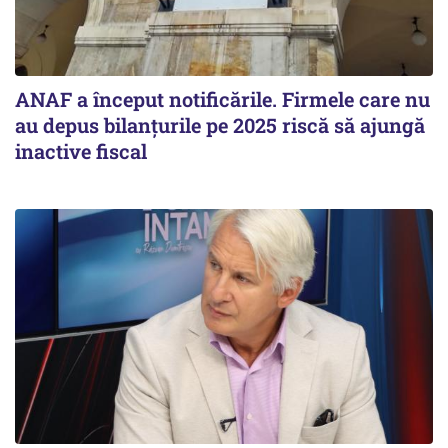
ANAF a început notificările. Firmele care nu
au depus bilanțurile pe 2025 riscă să ajungă
inactive fiscal