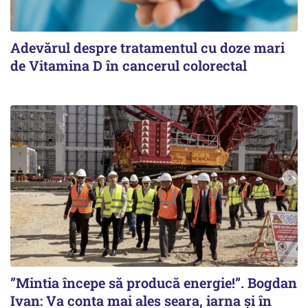
Adevărul despre tratamentul cu doze mari
de Vitamina D în cancerul colorectal
”Mintia începe să producă energie!”. Bogdan
Ivan: Va conta mai ales seara, iarna și în