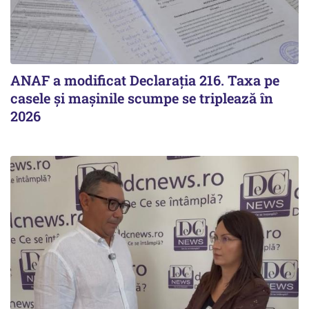
ANAF a modificat Declarația 216. Taxa pe
casele și mașinile scumpe se triplează în
2026