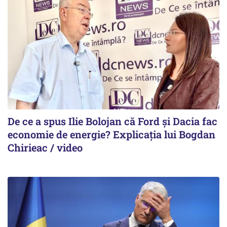
De ce a spus Ilie Bolojan că Ford și Dacia fac
economie de energie? Explicația lui Bogdan
Chirieac / video