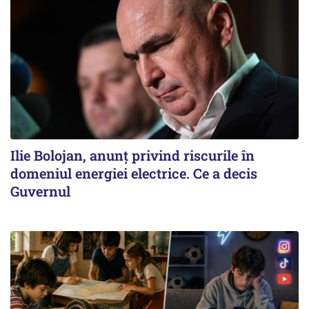
Ilie Bolojan, anunț privind riscurile în
domeniul energiei electrice. Ce a decis
Guvernul