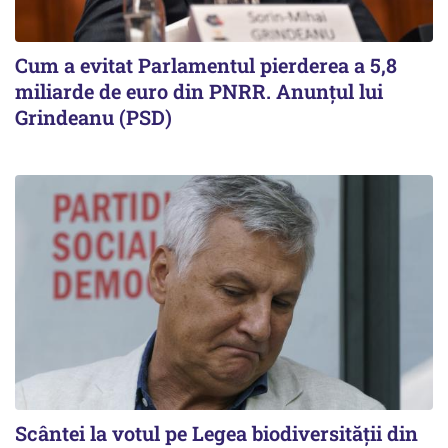
Cum a evitat Parlamentul pierderea a 5,8
miliarde de euro din PNRR. Anunțul lui
Grindeanu (PSD)
Scântei la votul pe Legea biodiversității din