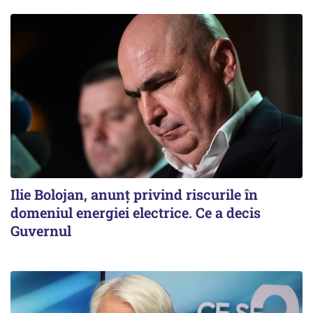
Ilie Bolojan, anunț privind riscurile în
domeniul energiei electrice. Ce a decis
Guvernul