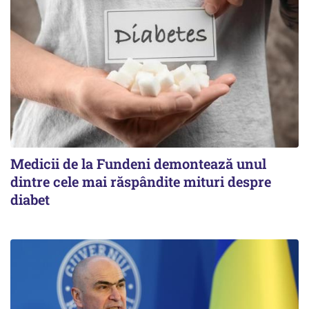
Medicii de la Fundeni demontează unul
dintre cele mai răspândite mituri despre
diabet