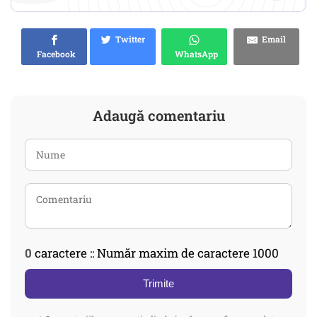
Twitter
Email
Facebook
WhatsApp
Adaugă comentariu
0
caractere :: Număr maxim de caractere 1000
Trimite