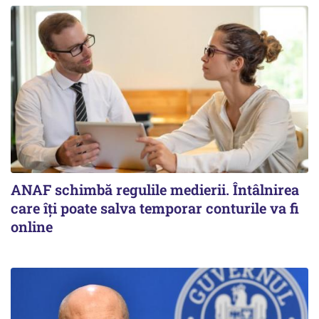
ANAF schimbă regulile medierii. Întâlnirea
care îți poate salva temporar conturile va fi
online