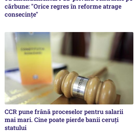
cărbune: "Orice regres în reforme atrage
consecințe"
CCR pune frână proceselor pentru salarii
mai mari. Cine poate pierde banii ceruți
statului