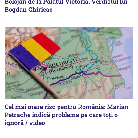
Bolojan de la Palatul Victoria. Verdictul lui
Bogdan Chirieac
Cel mai mare risc pentru România: Marian
Petrache indică problema pe care toți o
ignoră / video