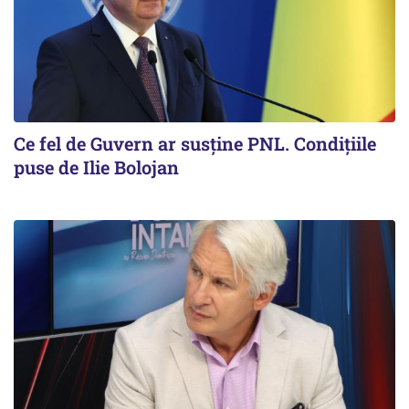
Ce fel de Guvern ar susține PNL. Condițiile
puse de Ilie Bolojan