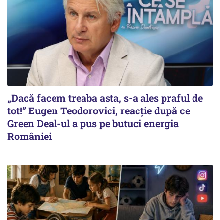
„Dacă facem treaba asta, s-a ales praful de
tot!” Eugen Teodorovici, reacție după ce
Green Deal-ul a pus pe butuci energia
României