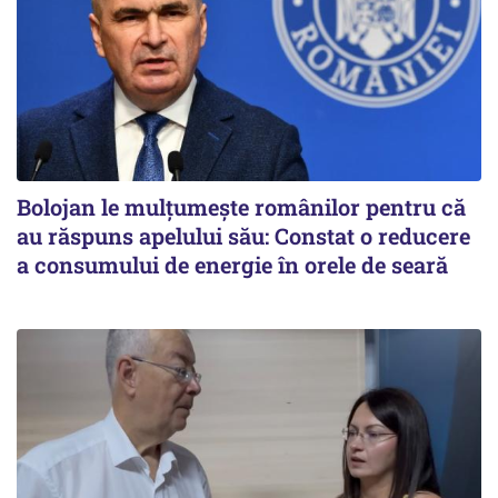
Bolojan le mulțumește românilor pentru că
au răspuns apelului său: Constat o reducere
a consumului de energie în orele de seară