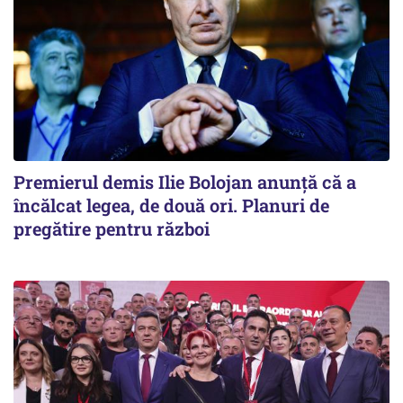
Premierul demis Ilie Bolojan anunță că a
încălcat legea, de două ori. Planuri de
pregătire pentru război