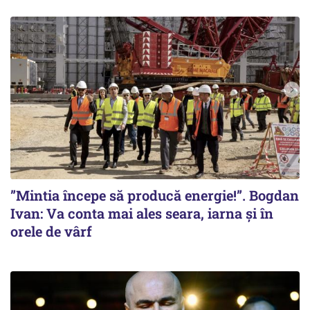
”Mintia începe să producă energie!”. Bogdan
Ivan: Va conta mai ales seara, iarna și în
orele de vârf