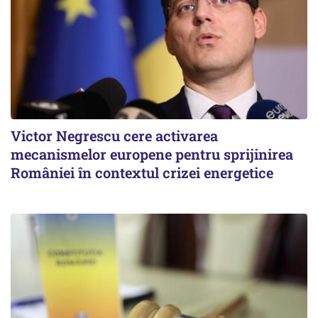
Victor Negrescu cere activarea
mecanismelor europene pentru sprijinirea
României în contextul crizei energetice