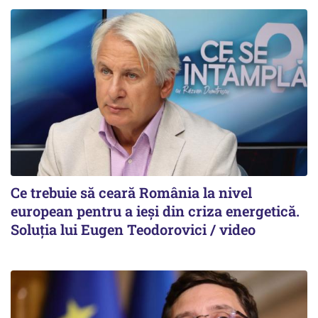
Ce trebuie să ceară România la nivel
european pentru a ieși din criza energetică.
Soluția lui Eugen Teodorovici / video