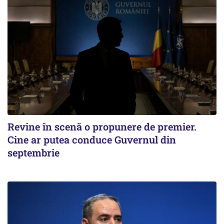
Revine în scenă o propunere de premier.
Cine ar putea conduce Guvernul din
septembrie