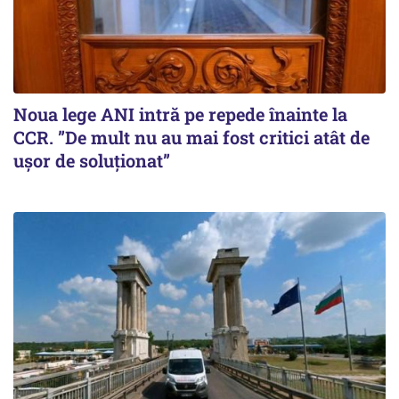
Noua lege ANI intră pe repede înainte la
CCR. ”De mult nu au mai fost critici atât de
ușor de soluționat”