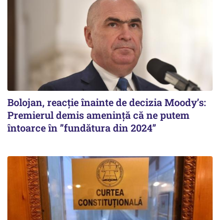
Bolojan, reacție înainte de decizia Moody’s:
Premierul demis amenință că ne putem
întoarce în ”fundătura din 2024”