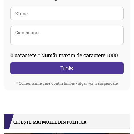
0
caractere :: Număr maxim de caractere 1000
Trimite
* Comentariile care contin limbaj vulgar vor fi suspendate
CITEȘTE MAI MULTE DIN POLITICA