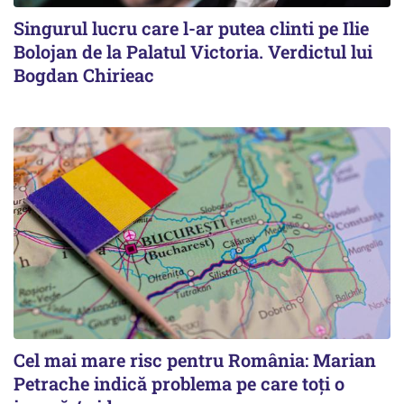
Singurul lucru care l-ar putea clinti pe Ilie
Bolojan de la Palatul Victoria. Verdictul lui
Bogdan Chirieac
Cel mai mare risc pentru România: Marian
Petrache indică problema pe care toți o