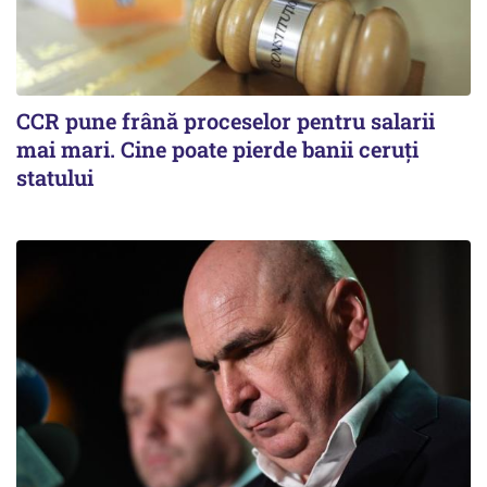
CCR pune frână proceselor pentru salarii
mai mari. Cine poate pierde banii ceruți
statului