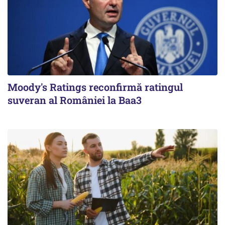
Moody's Ratings reconfirmă ratingul
suveran al României la Baa3