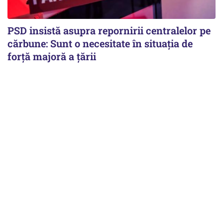
PSD insistă asupra repornirii centralelor pe
cărbune: Sunt o necesitate în situația de
forță majoră a țării