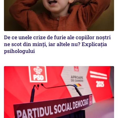
De ce unele crize de furie ale copiilor noștri
ne scot din minți, iar altele nu? Explicația
psihologului