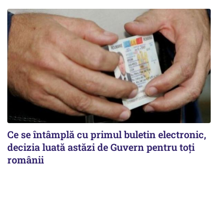
Ce se întâmplă cu primul buletin electronic,
decizia luată astăzi de Guvern pentru toți
românii