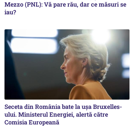
Mezzo (PNL): Vă pare rău, dar ce măsuri se
iau?
Seceta din România bate la ușa Bruxelles-
ului. Ministerul Energiei, alertă către
Comisia Europeană