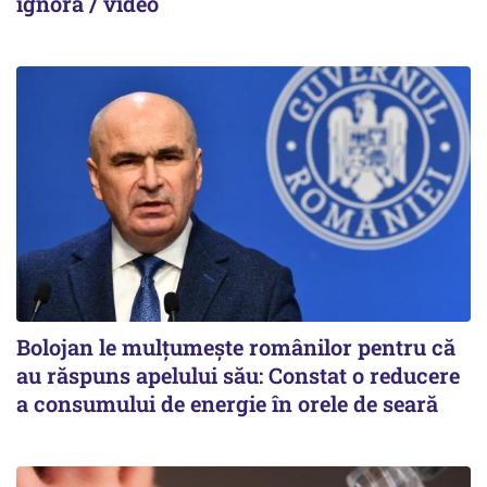
ignoră / video
Bolojan le mulțumește românilor pentru că
au răspuns apelului său: Constat o reducere
a consumului de energie în orele de seară