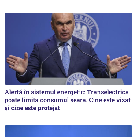
Alertă în sistemul energetic: Transelectrica
poate limita consumul seara. Cine este vizat
și cine este protejat