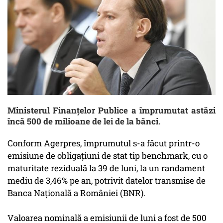
Ministerul Finanțelor Publice a împrumutat astăzi
încă 500 de milioane de lei de la bănci.
Conform Agerpres, împrumutul s-a făcut printr-o
emisiune de obligaţiuni de stat tip benchmark, cu o
maturitate reziduală la 39 de luni, la un randament
mediu de 3,46% pe an, potrivit datelor transmise de
Banca Naţională a României (BNR).
Valoarea nominală a emisiunii de luni a fost de 500