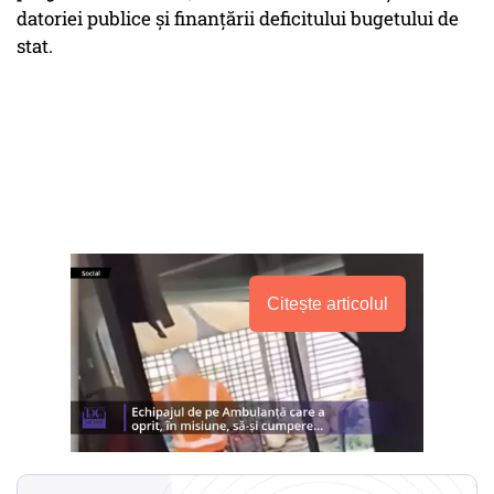
datoriei publice şi finanţării deficitului bugetului de
stat.
Citește articolul