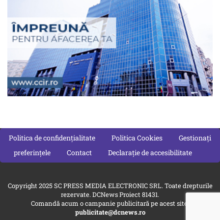
Politica de confidențialitate
Politica Cookies
Gestionați
preferințele
Contact
Declarație de accesibilitate
Copyright 2025 SC PRESS MEDIA ELECTRONIC SRL. Toate drepturile
rezervate. DCNews Proiect 81431.
Comandă acum o campanie publicitară pe acest site:
publicitate@dcnews.ro