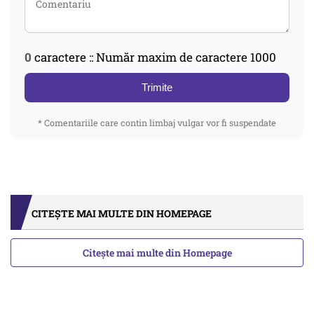
0
caractere :: Număr maxim de caractere 1000
Trimite
* Comentariile care contin limbaj vulgar vor fi suspendate
CITEȘTE MAI MULTE DIN HOMEPAGE
Citește mai multe din Homepage