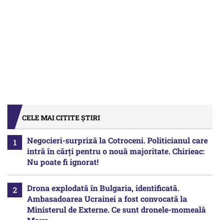
CELE MAI CITITE ȘTIRI
Negocieri-surpriză la Cotroceni. Politicianul care
intră în cărți pentru o nouă majoritate. Chirieac:
Nu poate fi ignorat!
Drona explodată în Bulgaria, identificată.
Ambasadoarea Ucrainei a fost convocată la
Ministerul de Externe. Ce sunt dronele-momeală