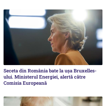
Seceta din România bate la ușa Bruxelles-
ului. Ministerul Energiei, alertă către
Comisia Europeană