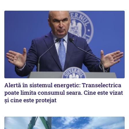
Alertă în sistemul energetic: Transelectrica
poate limita consumul seara. Cine este vizat
și cine este protejat