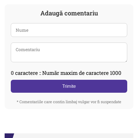
Adaugă comentariu
0
caractere :: Număr maxim de caractere 1000
Trimite
* Comentariile care contin limbaj vulgar vor fi suspendate