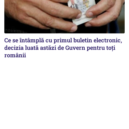
Ce se întâmplă cu primul buletin electronic,
decizia luată astăzi de Guvern pentru toți
românii