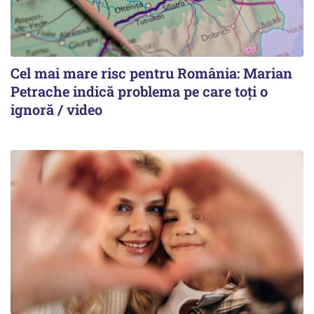
Cel mai mare risc pentru România: Marian
Petrache indică problema pe care toți o
ignoră / video