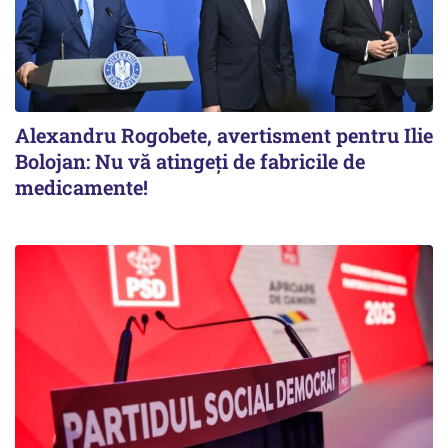
Alexandru Rogobete, avertisment pentru Ilie
Bolojan: Nu vă atingeți de fabricile de
medicamente!