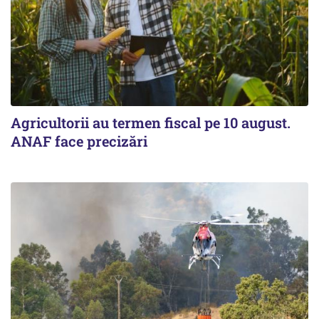
Agricultorii au termen fiscal pe 10 august.
ANAF face precizări