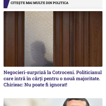
CITEȘTE MAI MULTE DIN POLITICA
Negocieri-surpriză la Cotroceni. Politicianul
care intră în cărți pentru o nouă majoritate.
Chirieac: Nu poate fi ignorat!