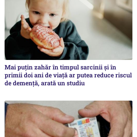
Mai puțin zahăr în timpul sarcinii și în
primii doi ani de viață ar putea reduce riscul
de demență, arată un studiu