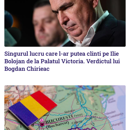
Singurul lucru care l-ar putea clinti pe Ilie
Bolojan de la Palatul Victoria. Verdictul lui
Bogdan Chirieac