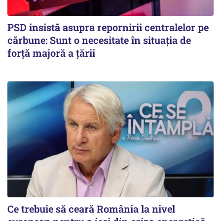
PSD insistă asupra repornirii centralelor pe
cărbune: Sunt o necesitate în situația de
forță majoră a țării
Ce trebuie să ceară România la nivel