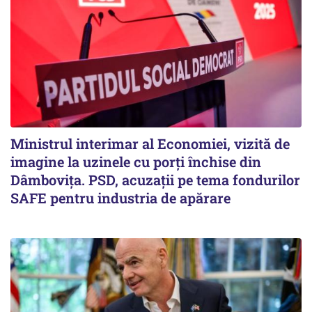
Ministrul interimar al Economiei, vizită de
imagine la uzinele cu porți închise din
Dâmbovița. PSD, acuzații pe tema fondurilor
SAFE pentru industria de apărare