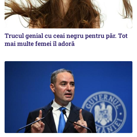
Trucul genial cu ceai negru pentru păr. Tot
mai multe femei îl adoră