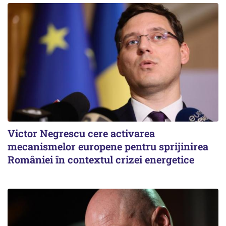
Victor Negrescu cere activarea
mecanismelor europene pentru sprijinirea
României în contextul crizei energetice