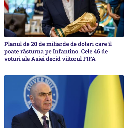
Planul de 20 de miliarde de dolari care îl
poate răsturna pe Infantino. Cele 46 de
voturi ale Asiei decid viitorul FIFA