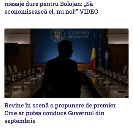
mesaje dure pentru Bolojan: „Să
economisească el, nu noi!” VIDEO
Revine în scenă o propunere de premier.
Cine ar putea conduce Guvernul din
septembrie