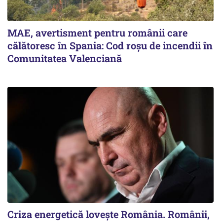
MAE, avertisment pentru românii care
călătoresc în Spania: Cod roșu de incendii în
Comunitatea Valenciană
Criza energetică lovește România. Românii,