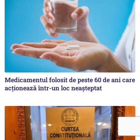
Medicamentul folosit de peste 60 de ani care
acționează într-un loc neașteptat