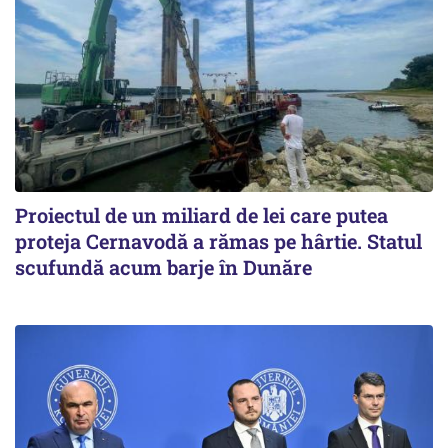
Proiectul de un miliard de lei care putea
proteja Cernavodă a rămas pe hârtie. Statul
scufundă acum barje în Dunăre