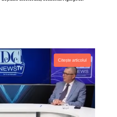
Citește articolul