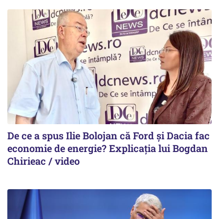
De ce a spus Ilie Bolojan că Ford și Dacia fac
economie de energie? Explicația lui Bogdan
Chirieac / video