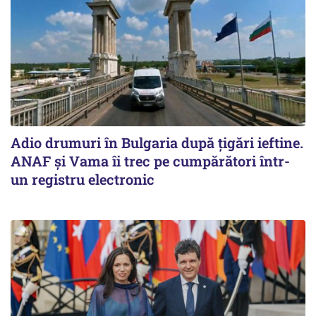
Adio drumuri în Bulgaria după țigări ieftine.
ANAF și Vama îi trec pe cumpărători într-
un registru electronic