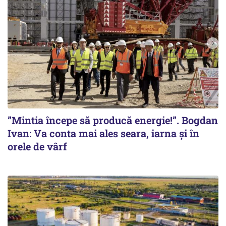
”Mintia începe să producă energie!”. Bogdan
Ivan: Va conta mai ales seara, iarna și în
orele de vârf