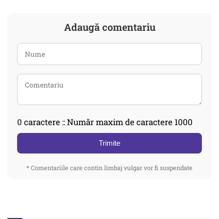
Adaugă comentariu
0
caractere :: Număr maxim de caractere 1000
Trimite
* Comentariile care contin limbaj vulgar vor fi suspendate