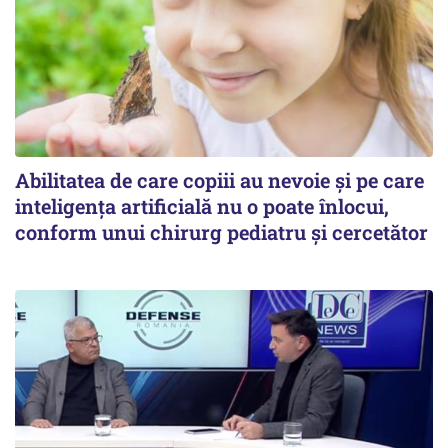
Abilitatea de care copiii au nevoie și pe care
inteligența artificială nu o poate înlocui,
conform unui chirurg pediatru și cercetător