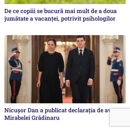
De ce copiii se bucură mai mult de a doua
jumătate a vacanței, potrivit psihologilor
Nicuşor Dan a publicat declaraţia de avere a
Mirabelei Grădinaru