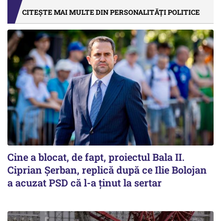
CITEȘTE MAI MULTE DIN PERSONALITĂȚI POLITICE
Cine a blocat, de fapt, proiectul Bala II.
Ciprian Șerban, replică după ce Ilie Bolojan
a acuzat PSD că l-a ținut la sertar