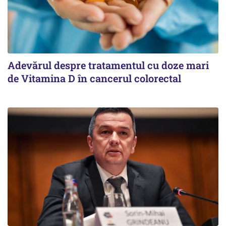
Adevărul despre tratamentul cu doze mari
de Vitamina D în cancerul colorectal