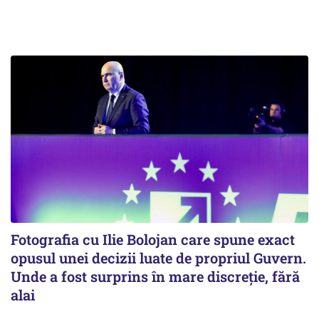
Fotografia cu Ilie Bolojan care spune exact
opusul unei decizii luate de propriul Guvern.
Unde a fost surprins în mare discreție, fără
alai