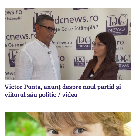
Victor Ponta, anunț despre noul partid și
viitorul său politic / video