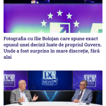
Fotografia cu Ilie Bolojan care spune exact
opusul unei decizii luate de propriul Guvern.
Unde a fost surprins în mare discreție, fără
alai