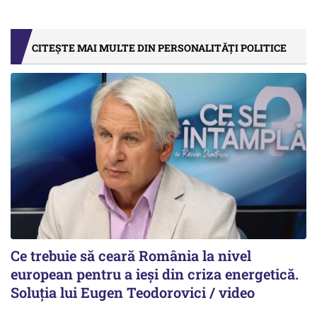
CITEȘTE MAI MULTE DIN PERSONALITĂȚI POLITICE
Ce trebuie să ceară România la nivel
european pentru a ieși din criza energetică.
Soluția lui Eugen Teodorovici / video