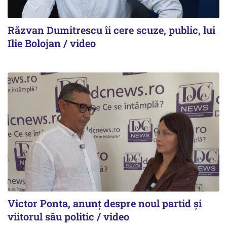
Răzvan Dumitrescu îi cere scuze, public, lui
Ilie Bolojan / video
Victor Ponta, anunț despre noul partid și
viitorul său politic / video