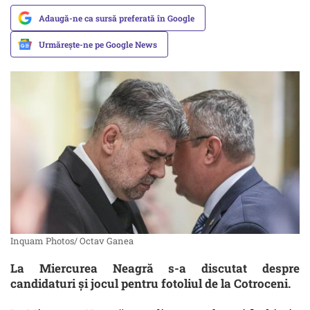
Adaugă-ne ca sursă preferată în Google
Urmărește-ne pe Google News
Inquam Photos/ Octav Ganea
La Miercurea Neagră s-a discutat despre
candidaturi și jocul pentru fotoliul de la Cotroceni.