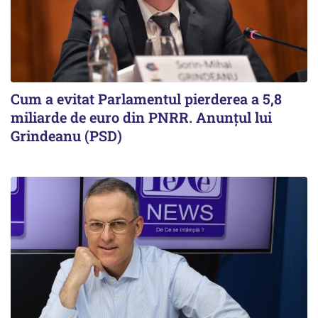
Cum a evitat Parlamentul pierderea a 5,8
miliarde de euro din PNRR. Anunțul lui
Grindeanu (PSD)