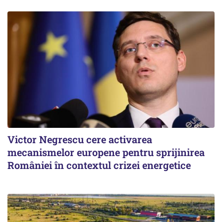
Victor Negrescu cere activarea
mecanismelor europene pentru sprijinirea
României în contextul crizei energetice