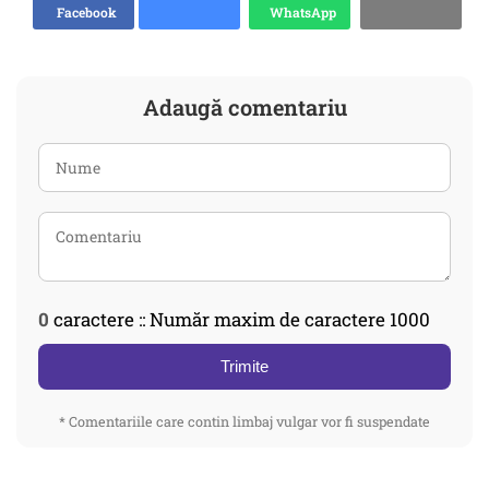
Facebook
WhatsApp
Adaugă comentariu
0
caractere :: Număr maxim de caractere 1000
Trimite
* Comentariile care contin limbaj vulgar vor fi suspendate