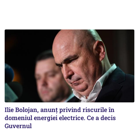
Ilie Bolojan, anunț privind riscurile în
domeniul energiei electrice. Ce a decis
Guvernul