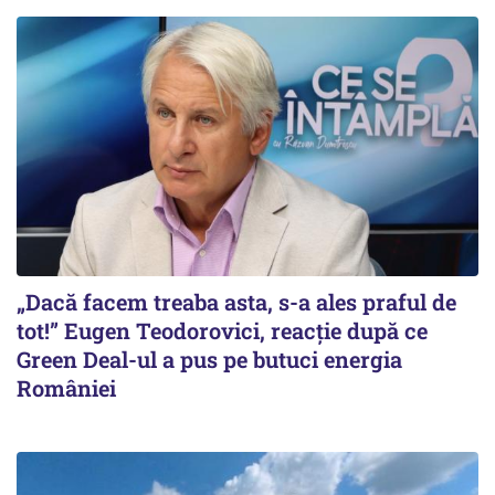
„Dacă facem treaba asta, s-a ales praful de
tot!” Eugen Teodorovici, reacție după ce
Green Deal-ul a pus pe butuci energia
României