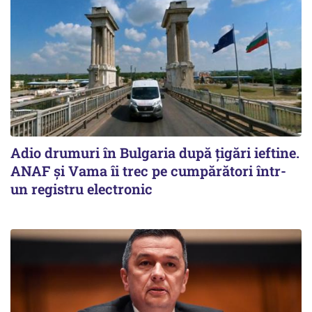
Adio drumuri în Bulgaria după țigări ieftine.
ANAF și Vama îi trec pe cumpărători într-
un registru electronic