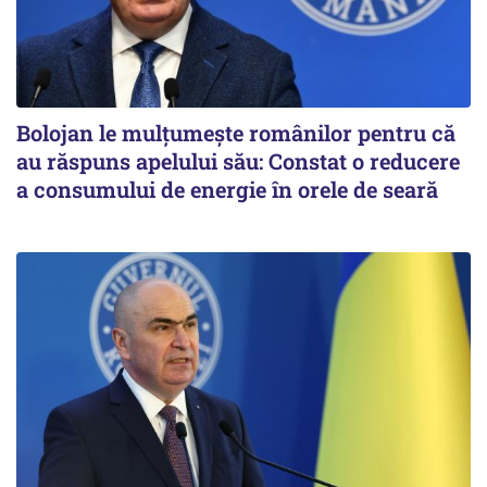
Bolojan le mulțumește românilor pentru că
au răspuns apelului său: Constat o reducere
a consumului de energie în orele de seară