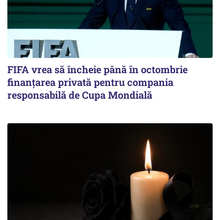
FIFA vrea să încheie până în octombrie
finanțarea privată pentru compania
responsabilă de Cupa Mondială