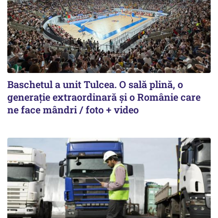
Baschetul a unit Tulcea. O sală plină, o
generație extraordinară și o Românie care
ne face mândri / foto + video