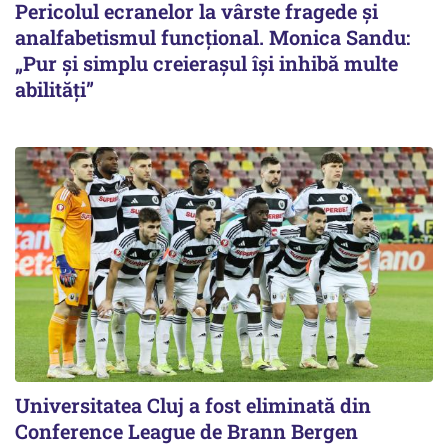
Pericolul ecranelor la vârste fragede și
analfabetismul funcțional. Monica Sandu:
„Pur și simplu creierașul își inhibă multe
abilități”
Universitatea Cluj a fost eliminată din
Conference League de Brann Bergen