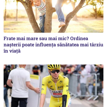
Frate mai mare sau mai mic? Ordinea
nașterii poate influența sănătatea mai târziu
în viață