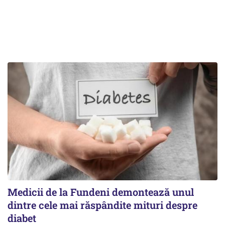
Medicii de la Fundeni demontează unul
dintre cele mai răspândite mituri despre
diabet