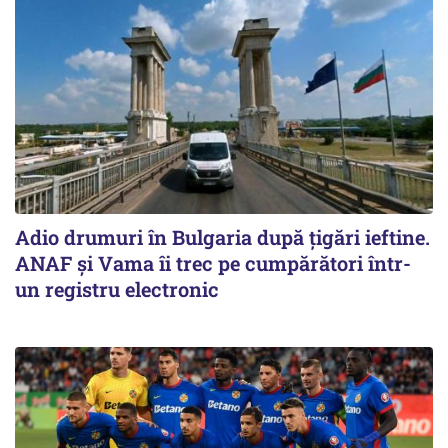
Adio drumuri în Bulgaria după țigări ieftine.
ANAF și Vama îi trec pe cumpărători într-
un registru electronic