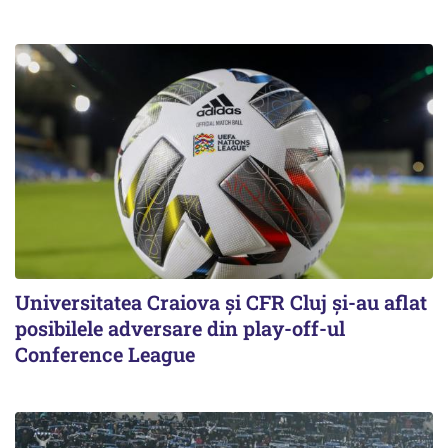
Universitatea Craiova și CFR Cluj și-au aflat
posibilele adversare din play-off-ul
Conference League