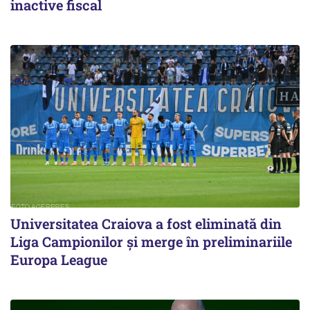
inactive fiscal
Universitatea Craiova a fost eliminată din
Liga Campionilor şi merge în preliminariile
Europa League