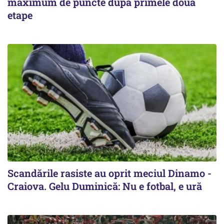
maximum de puncte după primele două
etape
Scandările rasiste au oprit meciul Dinamo -
Craiova. Gelu Duminică: Nu e fotbal, e ură