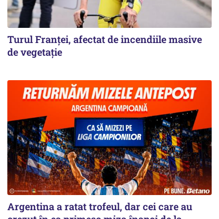
Turul Franţei, afectat de incendiile masive
de vegetaţie
Argentina a ratat trofeul, dar cei care au