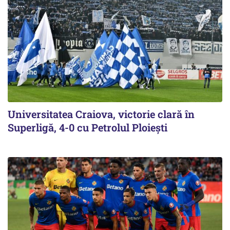
Universitatea Craiova, victorie clară în
Superligă, 4-0 cu Petrolul Ploieşti