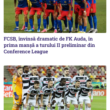
FCSB, învinsă dramatic de FK Auda, în
prima manșă a turului II preliminar din
Conference League