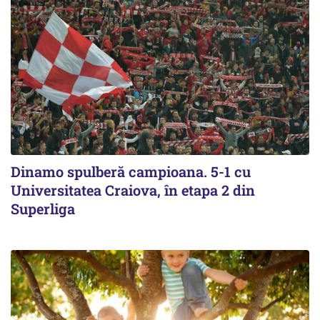
Dinamo spulberă campioana. 5-1 cu
Universitatea Craiova, în etapa 2 din
Superliga