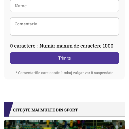
0
caractere :: Număr maxim de caractere 1000
Trimite
* Comentariile care contin limbaj vulgar vor fi suspendate
CITEȘTE MAI MULTE DIN SPORT