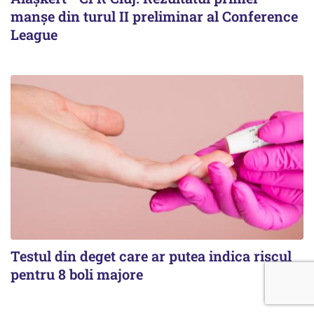
manșe din turul II preliminar al Conference
League
Testul din deget care ar putea indica riscul
pentru 8 boli majore