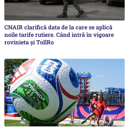
CNAIR clarifică data de la care se aplică
noile tarife rutiere. Când intră în vigoare
rovinieta și TollRo