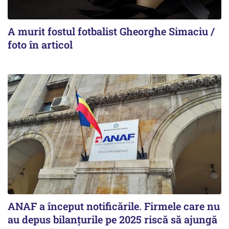
A murit fostul fotbalist Gheorghe Simaciu /
foto în articol
ANAF a început notificările. Firmele care nu
au depus bilanțurile pe 2025 riscă să ajungă