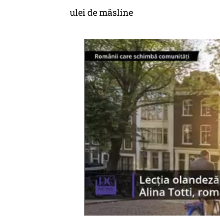
ulei de măsline