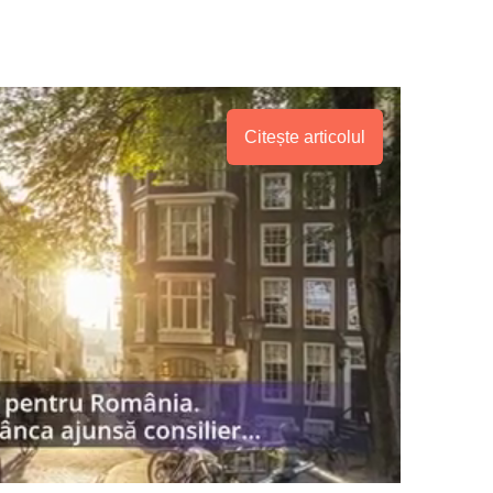
Citește articolul