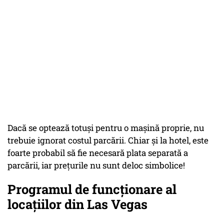
Dacă se optează totuși pentru o mașină proprie, nu
trebuie ignorat costul parcării. Chiar și la hotel, este
foarte probabil să fie necesară plata separată a
parcării, iar prețurile nu sunt deloc simbolice!
Programul de funcționare al
locațiilor din Las Vegas