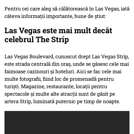
Pentru cei care aleg să călătorească în Las Vegas, iată
câteva informații importante, bune de știut:
Las Vegas este mai mult decât
celebrul The Strip
Las Vegas Boulevard, cunoscut drept Las Vegas Strip,
este strada centrală din oraș, unde se găsesc cele mai
faimoase cazinouri și hoteluri. Aici se fac cele mai
multe fotografii, fiind loc de promenadă pentru
turiști. Magazine, restaurante, locații pentru
spectacole și multe alte atracții sunt de găsit pe
artera Strip, luminată puternic pe timp de noapte.