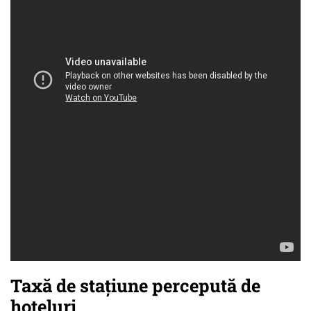
Taxă de stațiune percepută de
hoteluri