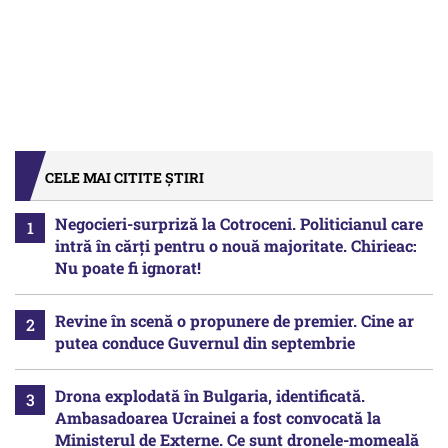
CELE MAI CITITE ȘTIRI
Negocieri-surpriză la Cotroceni. Politicianul care
intră în cărți pentru o nouă majoritate. Chirieac:
Nu poate fi ignorat!
Revine în scenă o propunere de premier. Cine ar
putea conduce Guvernul din septembrie
Drona explodată în Bulgaria, identificată.
Ambasadoarea Ucrainei a fost convocată la
Ministerul de Externe. Ce sunt dronele-momeală