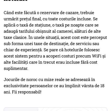
Când este făcută o rezervare de cazare, trebuie
urmărit prețul final, cu toate costurile incluse. Se
aplică o taxă de stațiune, o taxă pe noapte care se
adaugă tarifului obișnuit al camerei, alături de alte
taxe clasice. În unele situații, acest cost este perceput
sub forma unei taxe de destinație, de serviciu sau
chiar de experiență. Se pare că hotelurile folosesc
acest sistem pentru a acoperi costuri precum WiFi și
alte facilități care în trecut erau incluse fără cost
suplimentar.
Jocurile de noroc cu mize reale se adresează în
exclusivitate persoanelor ce au împlinit vârsta de 18
ani. Fii responsabil!