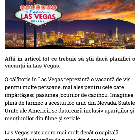
Află în articol tot ce trebuie să știi dacă planifici o
vacanță în Las Vegas.
O călătorie în Las Vegas reprezintă o vacanță de vis
pentru multe persoane, mai ales pentru cele care
împărtășesc pasiunea jocurilor de cazinou. Imaginea
plină de farmec a acestui loc unic din Nevada, Statele
Unite ale Americii, se datorează inclusiv aparițiilor și
mențiunilor din filme și seriale.
Las Vegas este acum mai mult decât o capitală