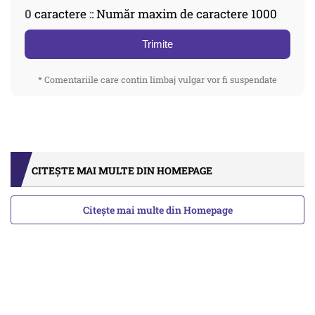
0
caractere :: Număr maxim de caractere 1000
Trimite
* Comentariile care contin limbaj vulgar vor fi suspendate
CITEȘTE MAI MULTE DIN HOMEPAGE
Citește mai multe din Homepage