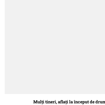
Mulți tineri, aflați la început de dr