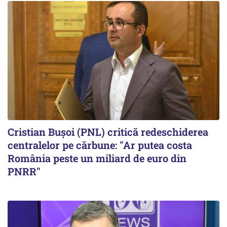
Cristian Bușoi (PNL) critică redeschiderea
centralelor pe cărbune: "Ar putea costa
România peste un miliard de euro din
PNRR"