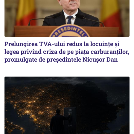
Prelungirea TVA-ului redus la locuinţe și
legea privind criza de pe piaţa carburanţilor,
promulgate de președintele Nicușor Dan