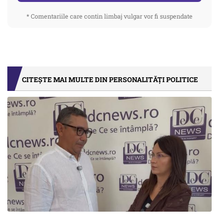
* Comentariile care contin limbaj vulgar vor fi suspendate
CITEȘTE MAI MULTE DIN PERSONALITĂȚI POLITICE