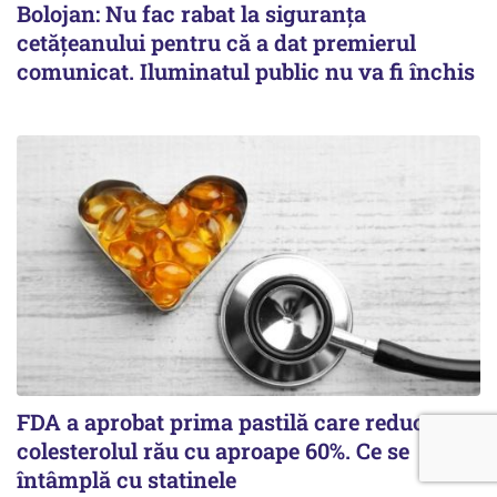
Bolojan: Nu fac rabat la siguranța
cetățeanului pentru că a dat premierul
comunicat. Iluminatul public nu va fi închis
FDA a aprobat prima pastilă care reduce
colesterolul rău cu aproape 60%. Ce se
întâmplă cu statinele