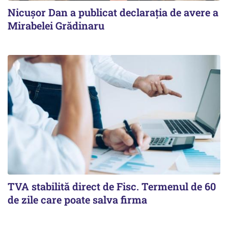
Nicuşor Dan a publicat declaraţia de avere a
Mirabelei Grădinaru
TVA stabilită direct de Fisc. Termenul de 60
de zile care poate salva firma