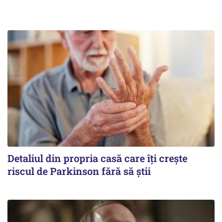
Detaliul din propria casă care îți crește
riscul de Parkinson fără să știi