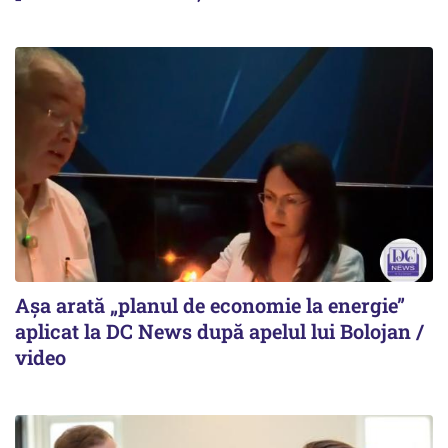
Așa arată „planul de economie la energie”
aplicat la DC News după apelul lui Bolojan /
video