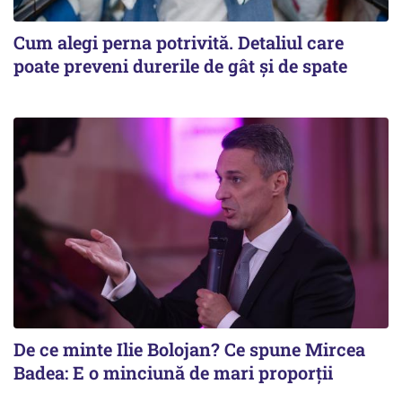
Cum alegi perna potrivită. Detaliul care
poate preveni durerile de gât și de spate
De ce minte Ilie Bolojan? Ce spune Mircea
Badea: E o minciună de mari proporții