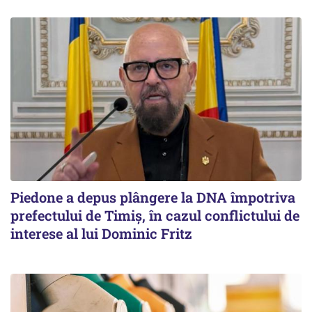
Piedone a depus plângere la DNA împotriva
prefectului de Timiș, în cazul conflictului de
interese al lui Dominic Fritz