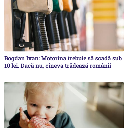
Bogdan Ivan: Motorina trebuie să scadă sub
10 lei. Dacă nu, cineva trădează românii