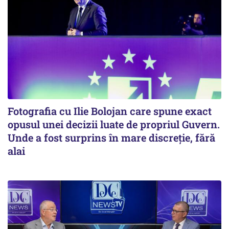
Fotografia cu Ilie Bolojan care spune exact
opusul unei decizii luate de propriul Guvern.
Unde a fost surprins în mare discreție, fără
alai