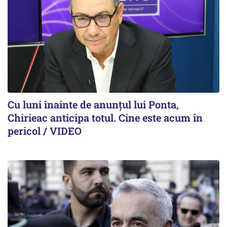
Cu luni înainte de anunțul lui Ponta,
Chirieac anticipa totul. Cine este acum în
pericol / VIDEO