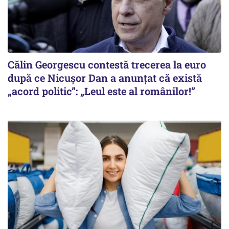
Călin Georgescu contestă trecerea la euro
după ce Nicușor Dan a anunțat că există
„acord politic”: „Leul este al românilor!”