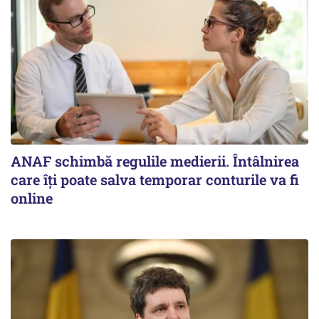
ANAF schimbă regulile medierii. Întâlnirea
care îți poate salva temporar conturile va fi
online