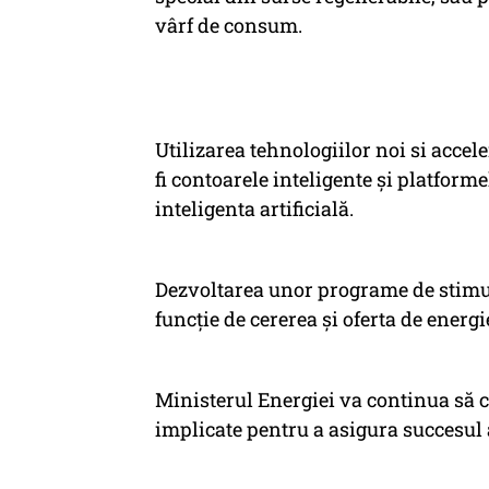
vârf de consum.
Utilizarea tehnologiilor noi si accel
fi contoarele inteligente și platfor
inteligenta artificială.
Dezvoltarea unor programe de stimu
funcție de cererea și oferta de energi
Ministerul Energiei va continua să c
implicate pentru a asigura succesul a