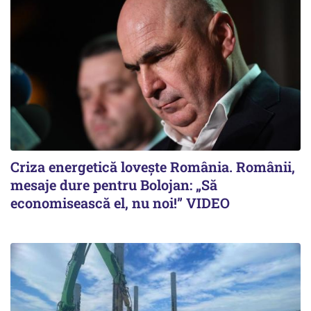
Criza energetică lovește România. Românii,
mesaje dure pentru Bolojan: „Să
economisească el, nu noi!” VIDEO