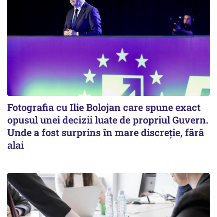
Fotografia cu Ilie Bolojan care spune exact
opusul unei decizii luate de propriul Guvern.
Unde a fost surprins în mare discreție, fără
alai