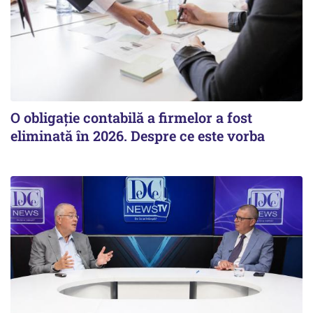
O obligație contabilă a firmelor a fost
eliminată în 2026. Despre ce este vorba