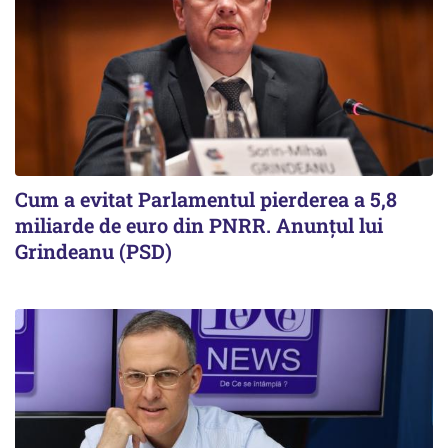
Cum a evitat Parlamentul pierderea a 5,8
miliarde de euro din PNRR. Anunțul lui
Grindeanu (PSD)