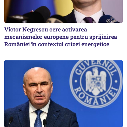
Victor Negrescu cere activarea
mecanismelor europene pentru sprijinirea
României în contextul crizei energetice