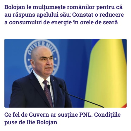
Bolojan le mulțumește românilor pentru că
au răspuns apelului său: Constat o reducere
a consumului de energie în orele de seară
Ce fel de Guvern ar susține PNL. Condițiile
puse de Ilie Bolojan