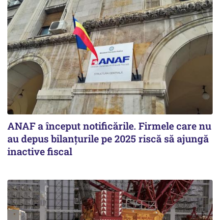
ANAF a început notificările. Firmele care nu
au depus bilanțurile pe 2025 riscă să ajungă
inactive fiscal