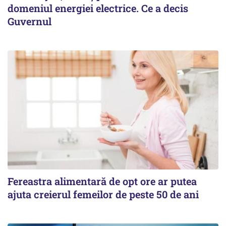
domeniul energiei electrice. Ce a decis
Guvernul
Fereastra alimentară de opt ore ar putea
ajuta creierul femeilor de peste 50 de ani