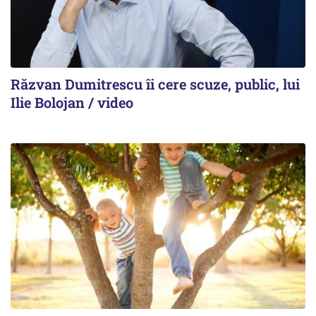
Răzvan Dumitrescu îi cere scuze, public, lui
Ilie Bolojan / video