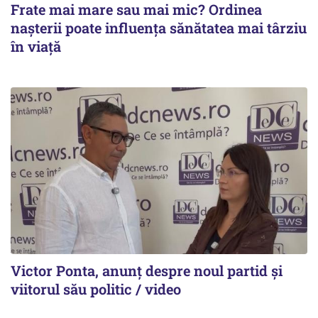
Frate mai mare sau mai mic? Ordinea
nașterii poate influența sănătatea mai târziu
în viață
Victor Ponta, anunț despre noul partid și
viitorul său politic / video