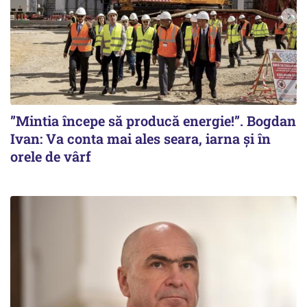
”Mintia începe să producă energie!”. Bogdan
Ivan: Va conta mai ales seara, iarna și în
orele de vârf