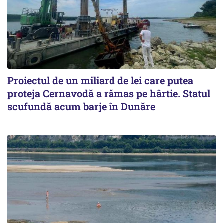
Proiectul de un miliard de lei care putea
proteja Cernavodă a rămas pe hârtie. Statul
scufundă acum barje în Dunăre