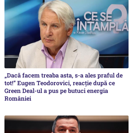
„Dacă facem treaba asta, s-a ales praful de
tot!” Eugen Teodorovici, reacție după ce
Green Deal-ul a pus pe butuci energia
României