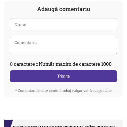
Adaugă comentariu
0
caractere :: Număr maxim de caractere 1000
Trimite
* Comentariile care contin limbaj vulgar vor fi suspendate