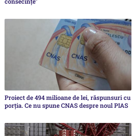
consecințe"
Proiect de 494 milioane de lei, răspunsuri cu
porția. Ce nu spune CNAS despre noul PIAS