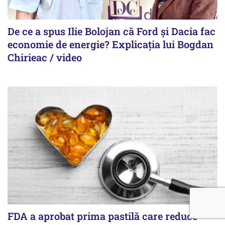
De ce a spus Ilie Bolojan că Ford și Dacia fac
economie de energie? Explicația lui Bogdan
Chirieac / video
FDA a aprobat prima pastilă care reduce