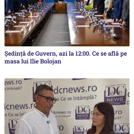
Ședință de Guvern, azi la 12:00. Ce se află pe
masa lui Ilie Bolojan