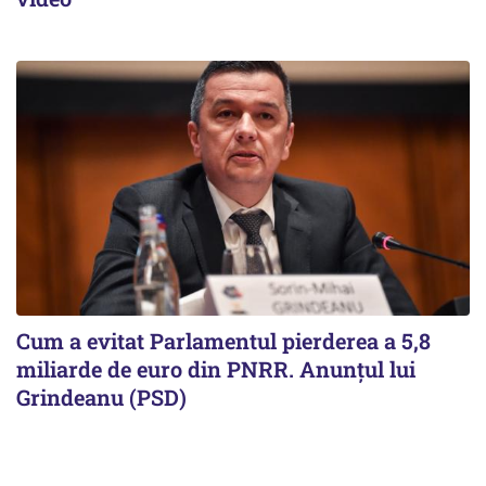
Cum a evitat Parlamentul pierderea a 5,8
miliarde de euro din PNRR. Anunțul lui
Grindeanu (PSD)