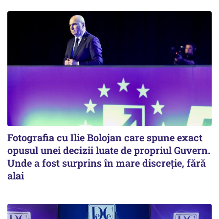
Fotografia cu Ilie Bolojan care spune exact
opusul unei decizii luate de propriul Guvern.
Unde a fost surprins în mare discreție, fără
alai