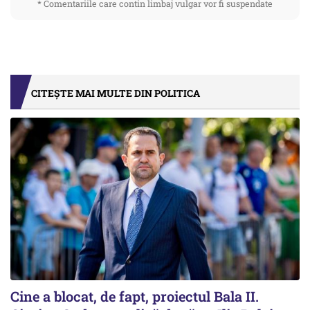
* Comentariile care contin limbaj vulgar vor fi suspendate
CITEȘTE MAI MULTE DIN POLITICA
Cine a blocat, de fapt, proiectul Bala II.