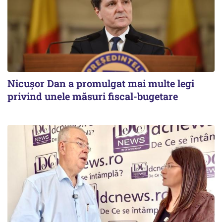
Nicușor Dan a promulgat mai multe legi
privind unele măsuri fiscal-bugetare