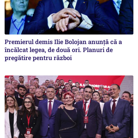
Premierul demis Ilie Bolojan anunță că a
încălcat legea, de două ori. Planuri de
pregătire pentru război