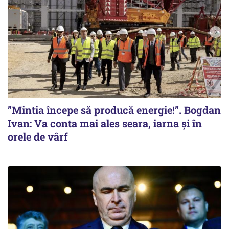
”Mintia începe să producă energie!”. Bogdan
Ivan: Va conta mai ales seara, iarna și în
orele de vârf