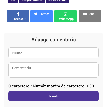
Twitter
Email
Facebook
WhatsApp
Adaugă comentariu
0
caractere :: Număr maxim de caractere 1000
Trimite