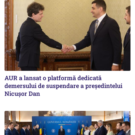
AUR a lansat o platformă dedicată
demersului de suspendare a președintelui
Nicușor Dan