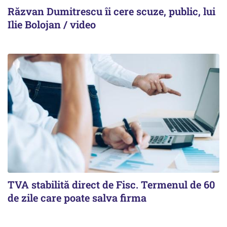
Răzvan Dumitrescu îi cere scuze, public, lui
Ilie Bolojan / video
TVA stabilită direct de Fisc. Termenul de 60
de zile care poate salva firma