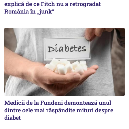
explică de ce Fitch nu a retrogradat
România în „junk”
Medicii de la Fundeni demontează unul
dintre cele mai răspândite mituri despre
diabet