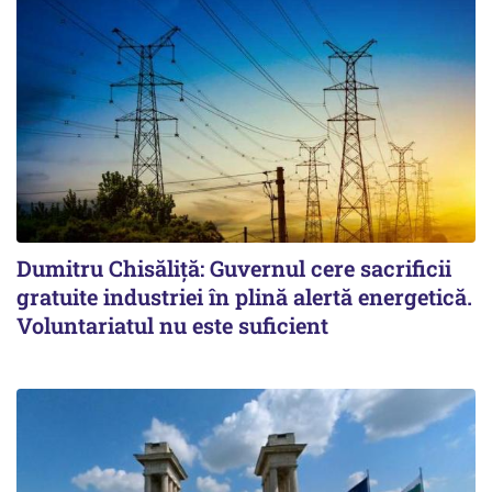
Dumitru Chisăliță: Guvernul cere sacrificii
gratuite industriei în plină alertă energetică.
Voluntariatul nu este suficient