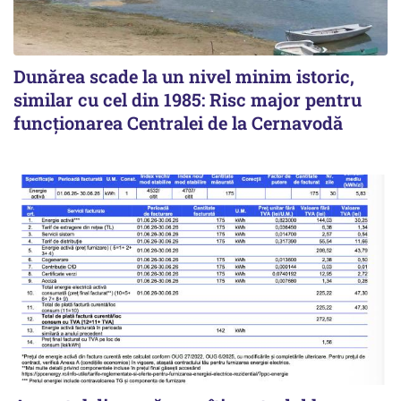
Dunărea scade la un nivel minim istoric,
similar cu cel din 1985: Risc major pentru
funcționarea Centralei de la Cernavodă