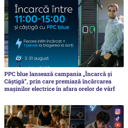
PPC blue lansează campania „Încarcă și
Câștigă”, prin care premiază încărcarea
mașinilor electrice în afara orelor de vârf