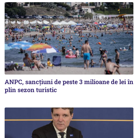
ANPC, sancțiuni de peste 3 milioane de lei în
plin sezon turistic