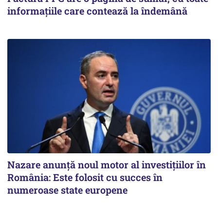
informațiile care contează la îndemână
Nazare anunță noul motor al investițiilor în
România: Este folosit cu succes în
numeroase state europene