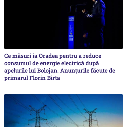
Ce măsuri ia Oradea pentru a reduce
consumul de energie electrică după
apelurile lui Bolojan. Anunțurile făcute de
primarul Florin Birta