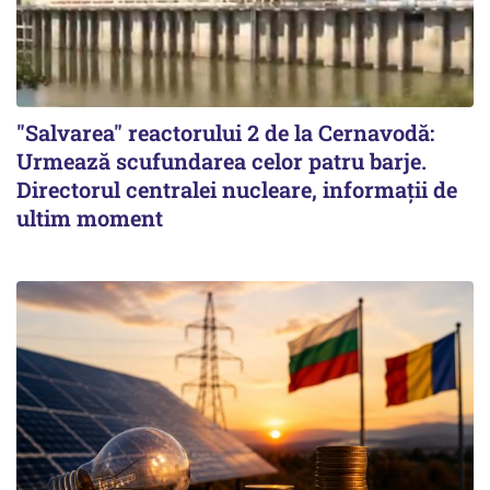
"Salvarea" reactorului 2 de la Cernavodă:
Urmează scufundarea celor patru barje.
Directorul centralei nucleare, informații de
ultim moment