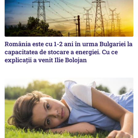
România este cu 1-2 ani în urma Bulgariei la
capacitatea de stocare a energiei. Cu ce
explicații a venit Ilie Bolojan