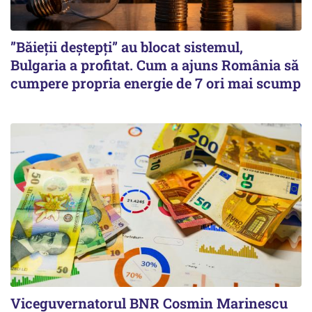
”Băieții deștepți” au blocat sistemul,
Bulgaria a profitat. Cum a ajuns România să
cumpere propria energie de 7 ori mai scump
Viceguvernatorul BNR Cosmin Marinescu