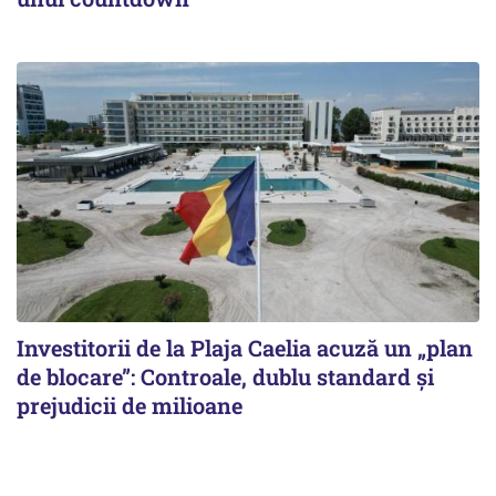
Investitorii de la Plaja Caelia acuză un „plan
de blocare”: Controale, dublu standard și
prejudicii de milioane