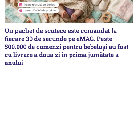
Un pachet de scutece este comandat la
fiecare 30 de secunde pe eMAG. Peste
500.000 de comenzi pentru bebeluși au fost
cu livrare a doua zi în prima jumătate a
anului