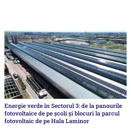
Energie verde în Sectorul 3: de la panourile
fotovoltaice de pe școli și blocuri la parcul
fotovoltaic de pe Hala Laminor