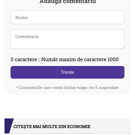
Adaugă comentariu
0
caractere :: Număr maxim de caractere 1000
Trimite
* Comentariile care contin limbaj vulgar vor fi suspendate
CITEȘTE MAI MULTE DIN ECONOMIE