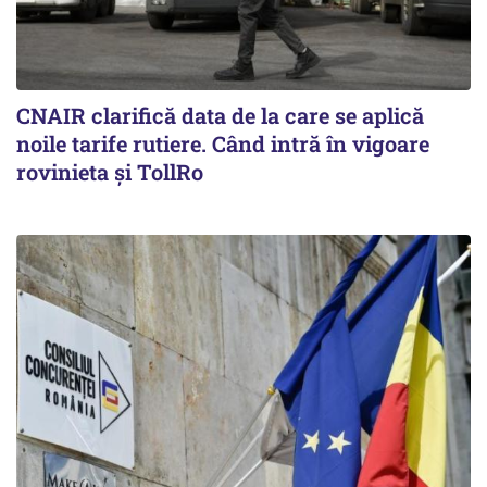
CNAIR clarifică data de la care se aplică
noile tarife rutiere. Când intră în vigoare
rovinieta și TollRo