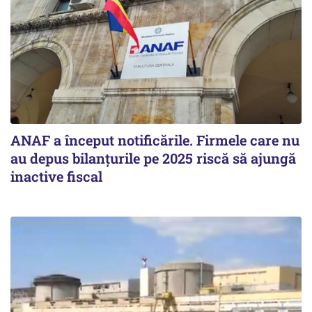
ANAF a început notificările. Firmele care nu
au depus bilanțurile pe 2025 riscă să ajungă
inactive fiscal