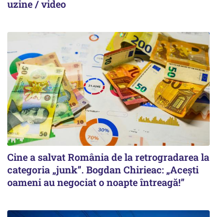
uzine / video
Cine a salvat România de la retrogradarea la
categoria „junk”. Bogdan Chirieac: „Acești
oameni au negociat o noapte întreagă!”