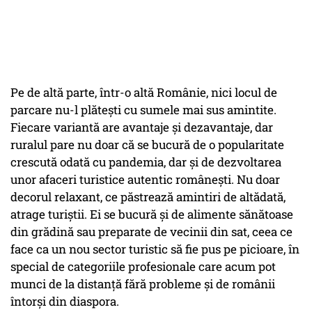
Pe de altă parte, într-o altă Românie, nici locul de
parcare nu-l plătești cu sumele mai sus amintite.
Fiecare variantă are avantaje și dezavantaje, dar
ruralul pare nu doar că se bucură de o popularitate
crescută odată cu pandemia, dar și de dezvoltarea
unor afaceri turistice autentic românești. Nu doar
decorul relaxant, ce păstrează amintiri de altădată,
atrage turiștii. Ei se bucură și de alimente sănătoase
din grădină sau preparate de vecinii din sat, ceea ce
face ca un nou sector turistic să fie pus pe picioare, în
special de categoriile profesionale care acum pot
munci de la distanță fără probleme și de românii
întorși din diaspora.