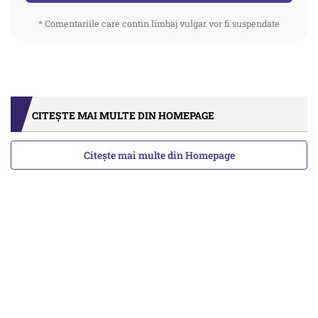
* Comentariile care contin limbaj vulgar vor fi suspendate
CITEȘTE MAI MULTE DIN HOMEPAGE
Citește mai multe din Homepage