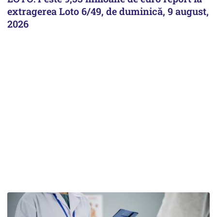
extragerea Loto 6/49, de duminică, 9 august,
2026