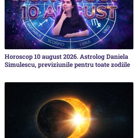
Horoscop 10 august 2026. Astrolog Daniela
Simulescu, previziunile pentru toate zodiile