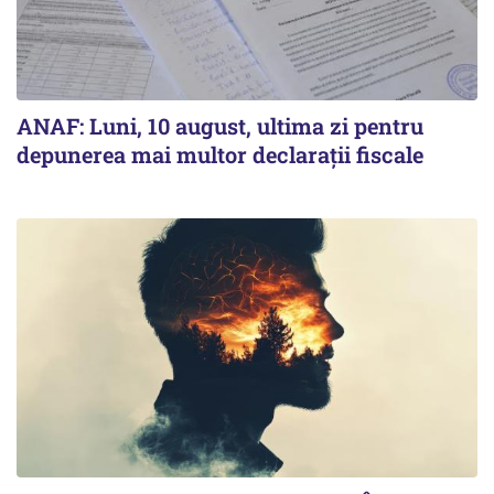
ANAF: Luni, 10 august, ultima zi pentru
depunerea mai multor declarații fiscale