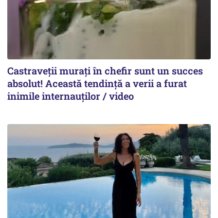
Castraveții murați în chefir sunt un succes
absolut! Această tendință a verii a furat
inimile internauților / video