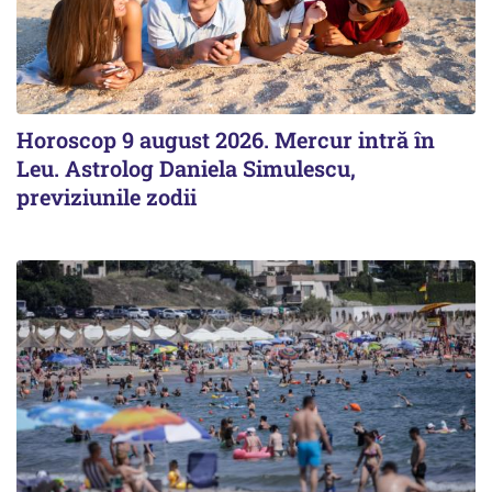
Horoscop 9 august 2026. Mercur intră în
Leu. Astrolog Daniela Simulescu,
previziunile zodii