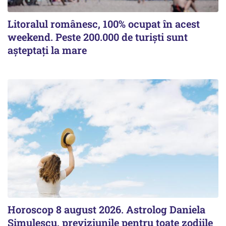
Litoralul românesc, 100% ocupat în acest
weekend. Peste 200.000 de turiști sunt
așteptați la mare
Horoscop 8 august 2026. Astrolog Daniela
Simulescu, previziunile pentru toate zodiile