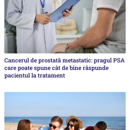
Cancerul de prostată metastatic: pragul PSA
care poate spune cât de bine răspunde
pacientul la tratament