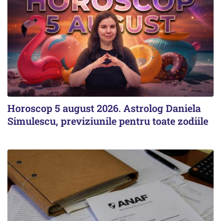
Horoscop 5 august 2026. Astrolog Daniela
Simulescu, previziunile pentru toate zodiile