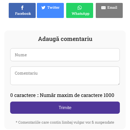
Twitter
Email
Facebook
WhatsApp
Adaugă comentariu
0
caractere :: Număr maxim de caractere 1000
Trimite
* Comentariile care contin limbaj vulgar vor fi suspendate