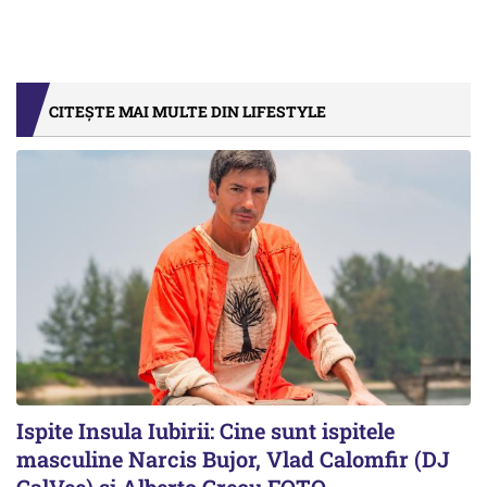
CITEȘTE MAI MULTE DIN LIFESTYLE
Ispite Insula Iubirii: Cine sunt ispitele
masculine Narcis Bujor, Vlad Calomfir (DJ