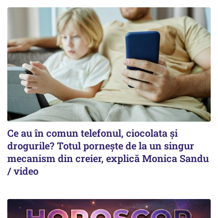
Ce au în comun telefonul, ciocolata și
drogurile? Totul pornește de la un singur
mecanism din creier, explică Monica Sandu
/ video