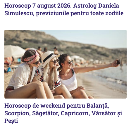
Horoscop 7 august 2026. Astrolog Daniela
Simulescu, previziunile pentru toate zodiile
Horoscop de weekend pentru Balanță,
Scorpion, Săgetător, Capricorn, Vărsător și
Pești