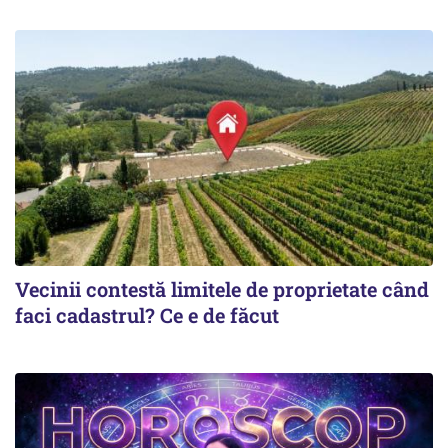
Vecinii contestă limitele de proprietate când
faci cadastrul? Ce e de făcut