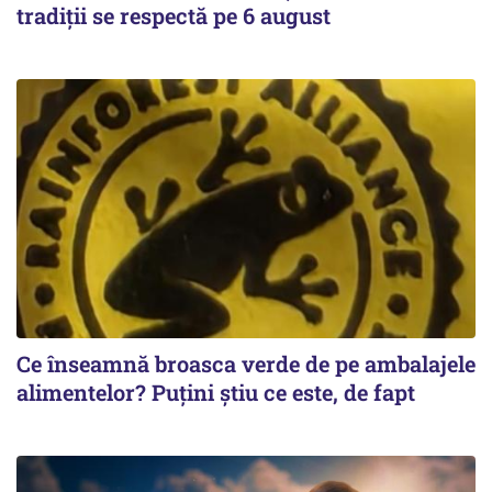
tradiții se respectă pe 6 august
Ce înseamnă broasca verde de pe ambalajele
alimentelor? Puțini știu ce este, de fapt