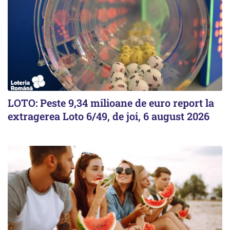
LOTO: Peste 9,34 milioane de euro report la
extragerea Loto 6/49, de joi, 6 august 2026