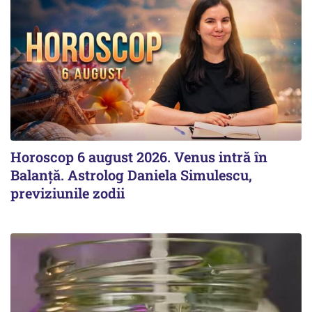
Horoscop 6 august 2026. Venus intră în
Balanță. Astrolog Daniela Simulescu,
previziunile zodii