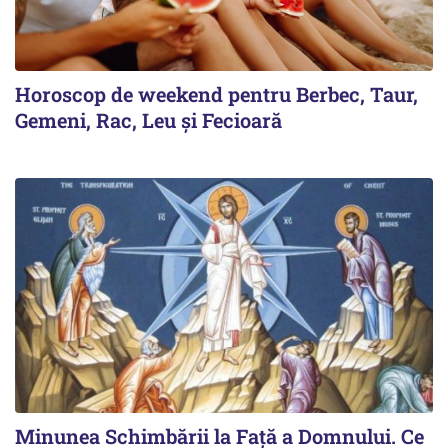
Horoscop de weekend pentru Berbec, Taur,
Gemeni, Rac, Leu și Fecioară
Minunea Schimbării la Față a Domnului. Ce