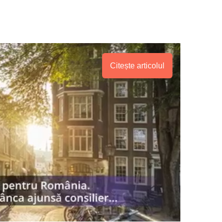
Citește articolul