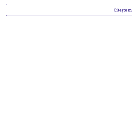
Citește 