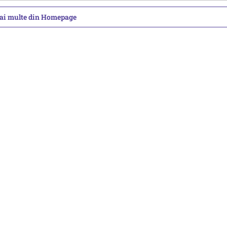
mai multe din Homepage