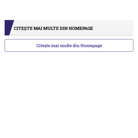
CITEȘTE MAI MULTE DIN HOMEPAGE
Citește mai multe din Homepage