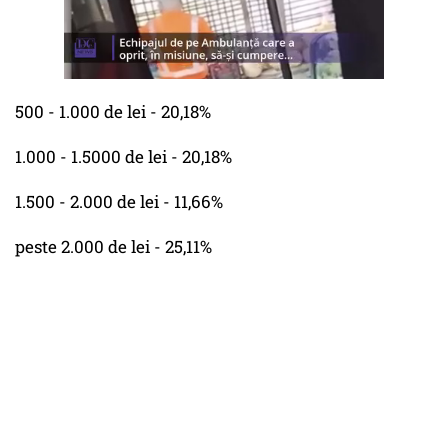
500 - 1.000 de lei - 20,18%
1.000 - 1.5000 de lei - 20,18%
1.500 - 2.000 de lei - 11,66%
peste 2.000 de lei - 25,11%