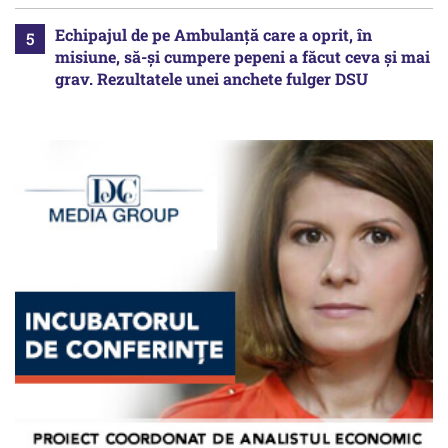
Echipajul de pe Ambulanță care a oprit, în
misiune, să-și cumpere pepeni a făcut ceva și mai
grav. Rezultatele unei anchete fulger DSU