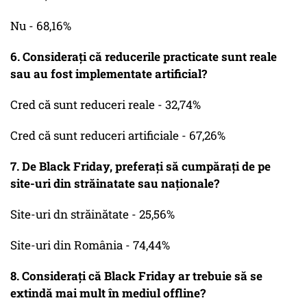
Nu - 68,16%
6. Considerați că reducerile practicate sunt reale
sau au fost implementate artificial?
Cred că sunt reduceri reale - 32,74%
Cred că sunt reduceri artificiale - 67,26%
7. De Black Friday, preferați să cumpărați de pe
site-uri din străinatate sau naționale?
Site-uri dn străinătate - 25,56%
Site-uri din România - 74,44%
8. Considerați că Black Friday ar trebuie să se
extindă mai mult în mediul offline?