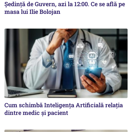
Ședință de Guvern, azi la 12:00. Ce se află pe
masa lui Ilie Bolojan
Cum schimbă Inteligența Artificială relația
dintre medic și pacient