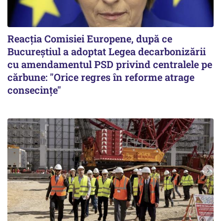
Reacția Comisiei Europene, după ce
Bucureștiul a adoptat Legea decarbonizării
cu amendamentul PSD privind centralele pe
cărbune: "Orice regres în reforme atrage
consecințe"