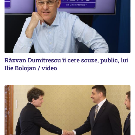
Răzvan Dumitrescu îi cere scuze, public, lui
Ilie Bolojan / video