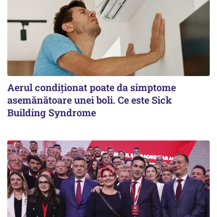
Aerul condiționat poate da simptome
asemănătoare unei boli. Ce este Sick
Building Syndrome