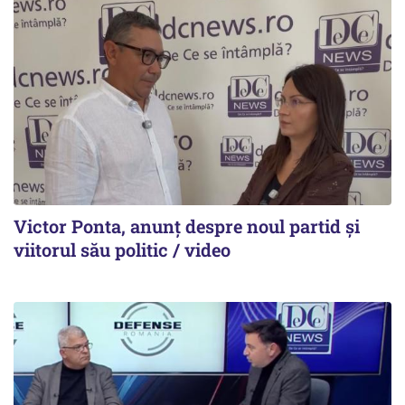
Victor Ponta, anunț despre noul partid și
viitorul său politic / video