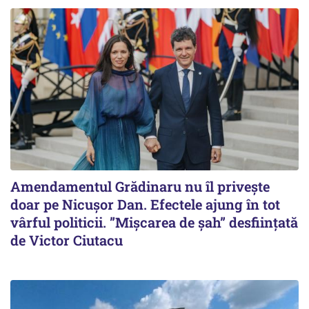
Amendamentul Grădinaru nu îl privește
doar pe Nicușor Dan. Efectele ajung în tot
vârful politicii. ”Mișcarea de șah” desființată
de Victor Ciutacu