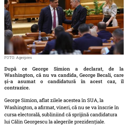
FOTO: Agerpres
După ce George Simion a declarat, de la
Washington, că nu va candida, George Becali, care
și-a asumat o candidatură în acest caz, îl
contrazice.
George Simion, aflat zilele acestea în SUA, la
Washington, a afirmat, vineri, că nu se va înscrie în
cursa electorală, subliniind că sprijină candidatura
lui Călin Georgescu la alegerile prezidenţiale.