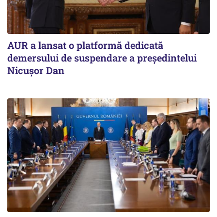
AUR a lansat o platformă dedicată
demersului de suspendare a președintelui
Nicușor Dan