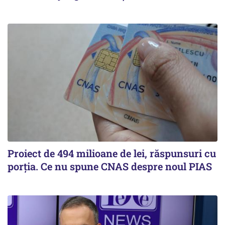
Proiect de 494 milioane de lei, răspunsuri cu
porția. Ce nu spune CNAS despre noul PIAS