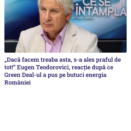
„Dacă facem treaba asta, s-a ales praful de
tot!” Eugen Teodorovici, reacție după ce
Green Deal-ul a pus pe butuci energia
României