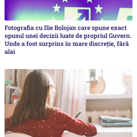
Fotografia cu Ilie Bolojan care spune exact
opusul unei decizii luate de propriul Guvern.
Unde a fost surprins în mare discreție, fără
alai