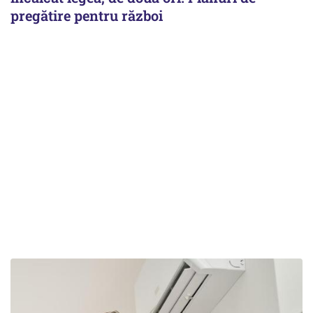
pregătire pentru război