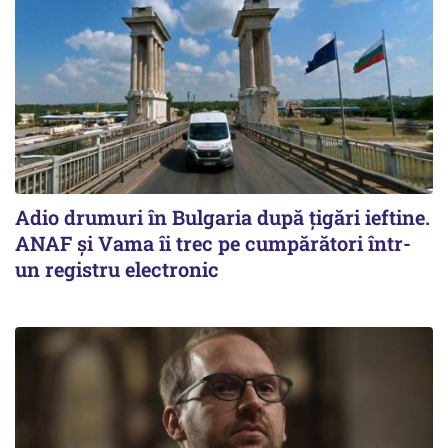
Adio drumuri în Bulgaria după țigări ieftine.
ANAF și Vama îi trec pe cumpărători într-
un registru electronic