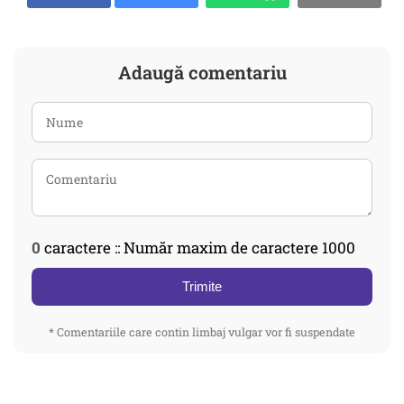
Adaugă comentariu
0
caractere :: Număr maxim de caractere 1000
Trimite
* Comentariile care contin limbaj vulgar vor fi suspendate