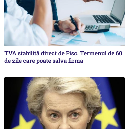
TVA stabilită direct de Fisc. Termenul de 60
de zile care poate salva firma