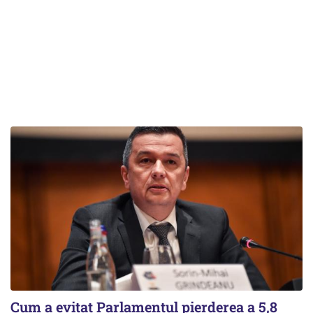
Cum a evitat Parlamentul pierderea a 5,8