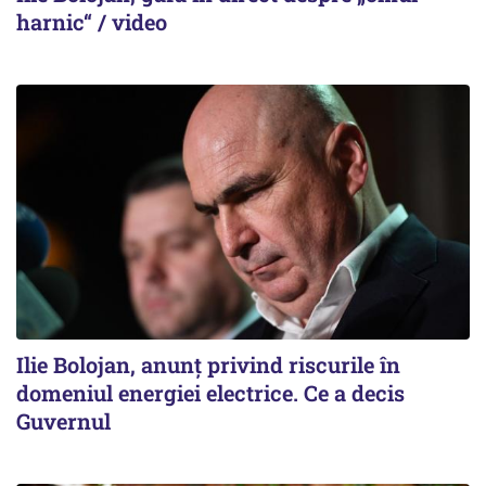
harnic“ / video
Ilie Bolojan, anunț privind riscurile în
domeniul energiei electrice. Ce a decis
Guvernul