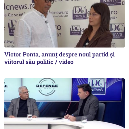
Victor Ponta, anunț despre noul partid și
viitorul său politic / video