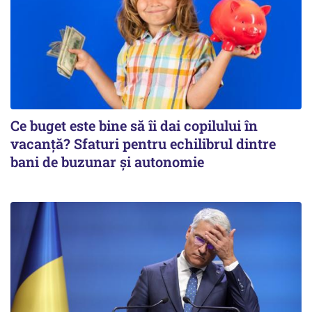
Ce buget este bine să îi dai copilului în
vacanță? Sfaturi pentru echilibrul dintre
bani de buzunar și autonomie