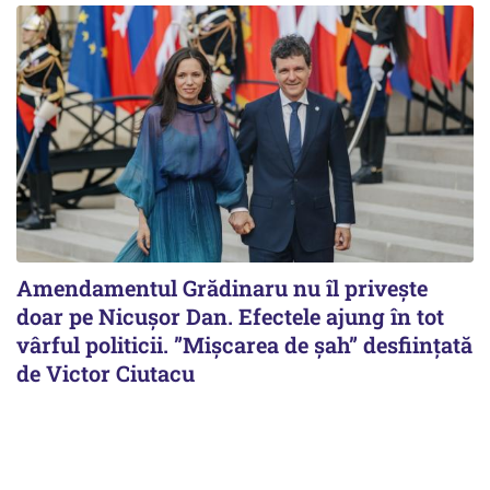
Amendamentul Grădinaru nu îl privește
doar pe Nicușor Dan. Efectele ajung în tot
vârful politicii. ”Mișcarea de șah” desființată
de Victor Ciutacu