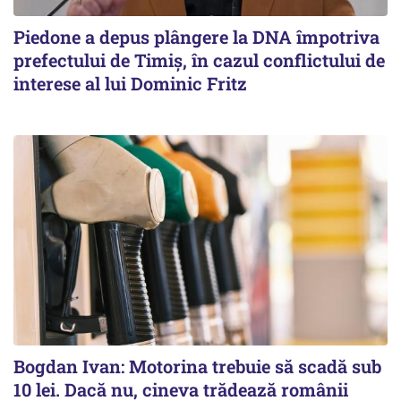
Piedone a depus plângere la DNA împotriva
prefectului de Timiș, în cazul conflictului de
interese al lui Dominic Fritz
Bogdan Ivan: Motorina trebuie să scadă sub
10 lei. Dacă nu, cineva trădează românii