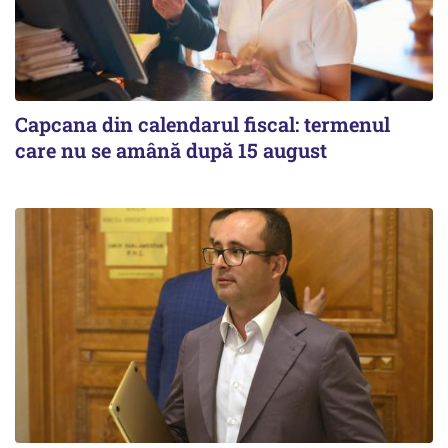
Capcana din calendarul fiscal: termenul
care nu se amână după 15 august