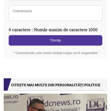
0
caractere :: Număr maxim de caractere 1000
Trimite
* Comentariile care contin limbaj vulgar vor fi suspendate
CITEȘTE MAI MULTE DIN PERSONALITĂȚI POLITICE