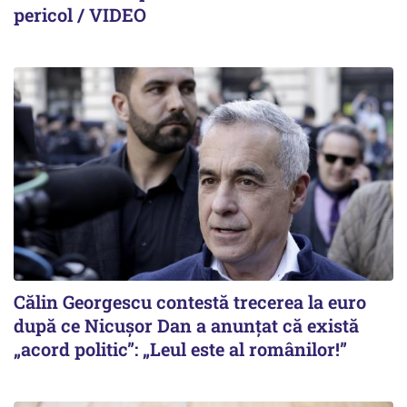
pericol / VIDEO
Călin Georgescu contestă trecerea la euro
după ce Nicușor Dan a anunțat că există
„acord politic”: „Leul este al românilor!”