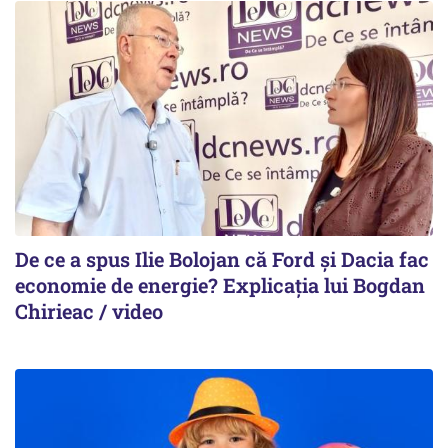
De ce a spus Ilie Bolojan că Ford și Dacia fac
economie de energie? Explicația lui Bogdan
Chirieac / video