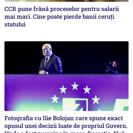
CCR pune frână proceselor pentru salarii
mai mari. Cine poate pierde banii ceruți
statului
Fotografia cu Ilie Bolojan care spune exact
opusul unei decizii luate de propriul Guvern.