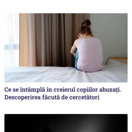
Ce se întâmplă în creierul copiilor abuzați.
Descoperirea făcută de cercetători