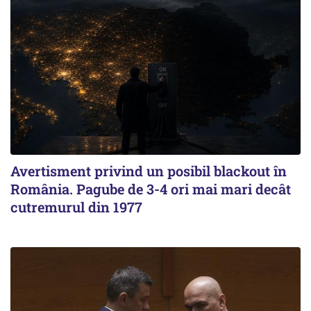
Avertisment privind un posibil blackout în
România. Pagube de 3-4 ori mai mari decât
cutremurul din 1977