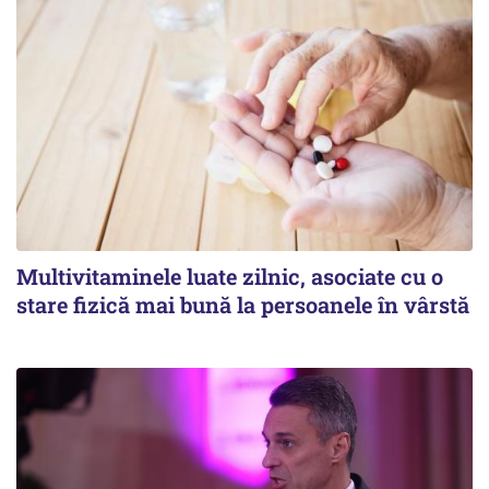
Multivitaminele luate zilnic, asociate cu o
stare fizică mai bună la persoanele în vârstă