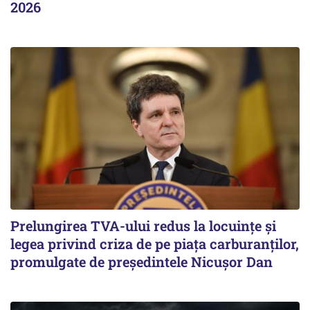
2026
Prelungirea TVA-ului redus la locuinţe și
legea privind criza de pe piaţa carburanţilor,
promulgate de președintele Nicușor Dan