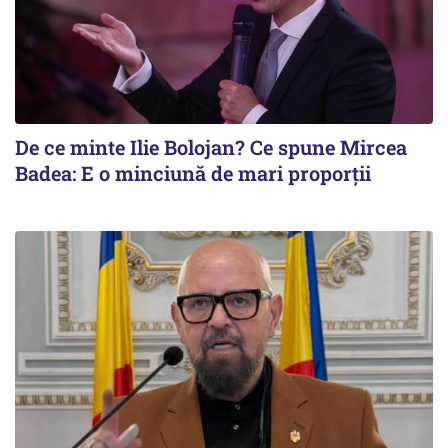
De ce minte Ilie Bolojan? Ce spune Mircea
Badea: E o minciună de mari proporții