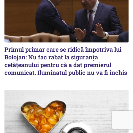
Primul primar care se ridică împotriva lui
Bolojan: Nu fac rabat la siguranța
cetățeanului pentru că a dat premierul
comunicat. Iluminatul public nu va fi închis