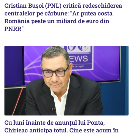
Cristian Bușoi (PNL) critică redeschiderea
centralelor pe cărbune: "Ar putea costa
România peste un miliard de euro din
PNRR"
Cu luni înainte de anunțul lui Ponta,
Chirieac anticipa totul. Cine este acum în