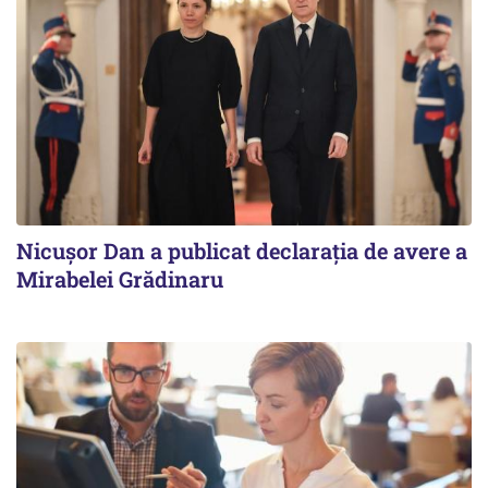
Nicuşor Dan a publicat declaraţia de avere a
Mirabelei Grădinaru