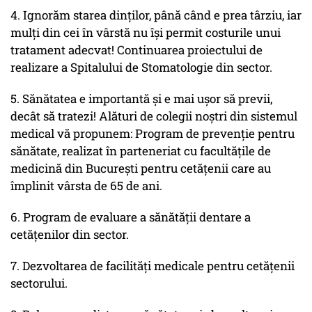
4. Ignorăm starea dinților, până când e prea târziu, iar
mulți din cei în vârstă nu își permit costurile unui
tratament adecvat! Continuarea proiectului de
realizare a Spitalului de Stomatologie din sector.
5. Sănătatea e importantă și e mai ușor să previi,
decât să tratezi! Alături de colegii noștri din sistemul
medical vă propunem: Program de prevenție pentru
sănătate, realizat în parteneriat cu facultățile de
medicină din București pentru cetățenii care au
împlinit vârsta de 65 de ani.
6. Program de evaluare a sănătății dentare a
cetățenilor din sector.
7. Dezvoltarea de facilități medicale pentru cetățenii
sectorului.