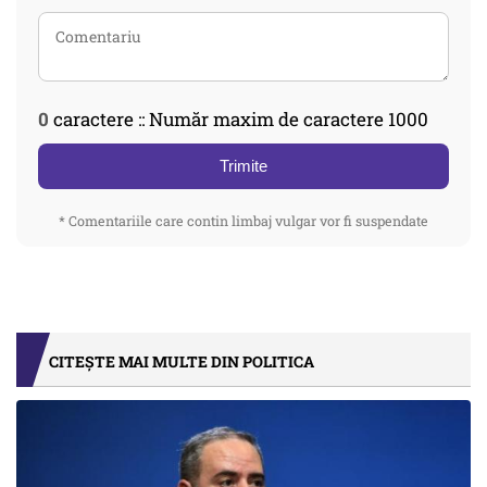
0
caractere :: Număr maxim de caractere 1000
Trimite
* Comentariile care contin limbaj vulgar vor fi suspendate
CITEȘTE MAI MULTE DIN POLITICA