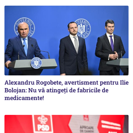
Alexandru Rogobete, avertisment pentru Ilie
Bolojan: Nu vă atingeți de fabricile de
medicamente!