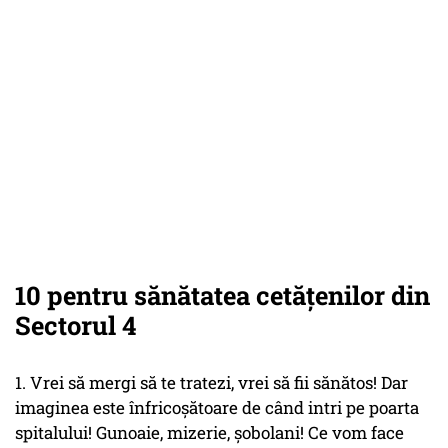
10 pentru sănătatea cetățenilor din
Sectorul 4
1. Vrei să mergi să te tratezi, vrei să fii sănătos! Dar
imaginea este înfricoșătoare de când intri pe poarta
spitalului! Gunoaie, mizerie, șobolani! Ce vom face