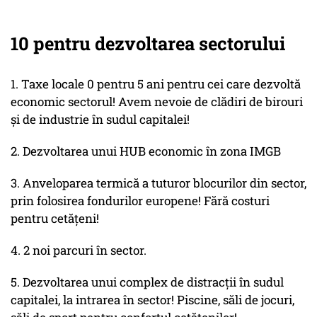
10 pentru dezvoltarea sectorului
1. Taxe locale 0 pentru 5 ani pentru cei care dezvoltă
economic sectorul! Avem nevoie de clădiri de birouri
și de industrie în sudul capitalei!
2. Dezvoltarea unui HUB economic în zona IMGB
3. Anveloparea termică a tuturor blocurilor din sector,
prin folosirea fondurilor europene! Fără costuri
pentru cetățeni!
4. 2 noi parcuri în sector.
5. Dezvoltarea unui complex de distracții în sudul
capitalei, la intrarea în sector! Piscine, săli de jocuri,