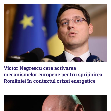
Victor Negrescu cere activarea
mecanismelor europene pentru sprijinirea
României în contextul crizei energetice