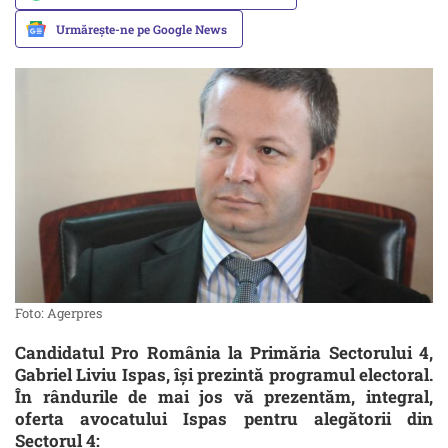
Urmărește-ne pe Google News
Foto: Agerpres
Candidatul Pro România la Primăria Sectorului 4,
Gabriel Liviu Ispas, îşi prezintă programul electoral.
În rândurile de mai jos vă prezentăm, integral,
oferta avocatului Ispas pentru alegătorii din
Sectorul 4: