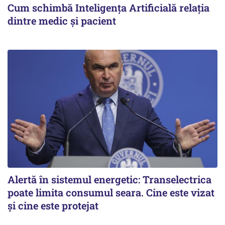
Cum schimbă Inteligența Artificială relația
dintre medic și pacient
Alertă în sistemul energetic: Transelectrica
poate limita consumul seara. Cine este vizat
și cine este protejat