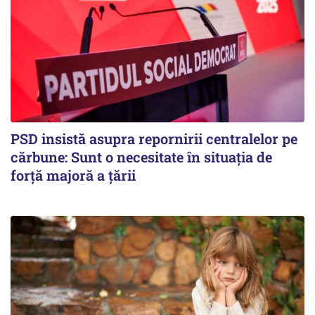
PSD insistă asupra repornirii centralelor pe
cărbune: Sunt o necesitate în situația de
forță majoră a țării