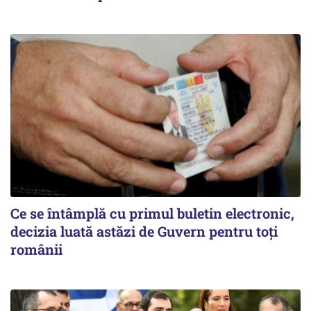
Ce se întâmplă cu primul buletin electronic,
decizia luată astăzi de Guvern pentru toți
românii