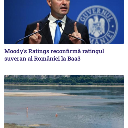
Moody's Ratings reconfirmă ratingul
suveran al României la Baa3