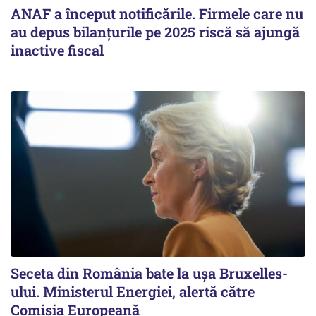
ANAF a început notificările. Firmele care nu
au depus bilanțurile pe 2025 riscă să ajungă
inactive fiscal
Seceta din România bate la ușa Bruxelles-
ului. Ministerul Energiei, alertă către
Comisia Europeană