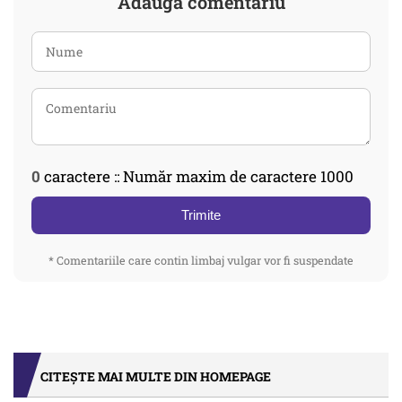
Adaugă comentariu
0
caractere :: Număr maxim de caractere 1000
Trimite
* Comentariile care contin limbaj vulgar vor fi suspendate
CITEȘTE MAI MULTE DIN HOMEPAGE