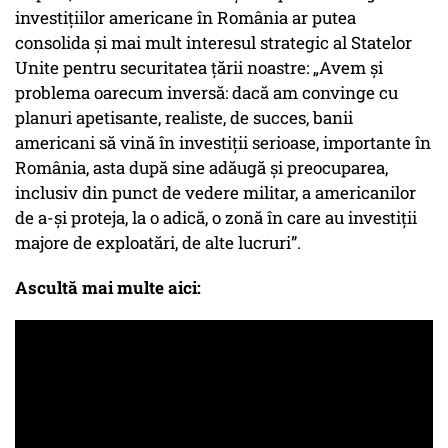
investițiilor americane în România ar putea
consolida și mai mult interesul strategic al Statelor
Unite pentru securitatea țării noastre: „Avem și
problema oarecum inversă: dacă am convinge cu
planuri apetisante, realiste, de succes, banii
americani să vină în investiții serioase, importante în
România, asta după sine adăugă și preocuparea,
inclusiv din punct de vedere militar, a americanilor
de a-și proteja, la o adică, o zonă în care au investiții
majore de exploatări, de alte lucruri”.
Ascultă mai multe aici: