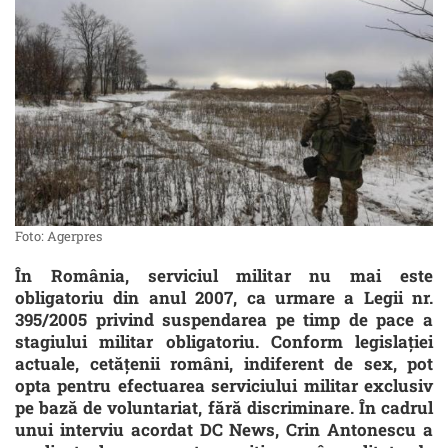
Foto: Agerpres
În România, serviciul militar nu mai este
obligatoriu din anul 2007, ca urmare a Legii nr.
395/2005 privind suspendarea pe timp de pace a
stagiului militar obligatoriu. Conform legislației
actuale, cetățenii români, indiferent de sex, pot
opta pentru efectuarea serviciului militar exclusiv
pe bază de voluntariat, fără discriminare. În cadrul
unui interviu acordat DC News, Crin Antonescu a