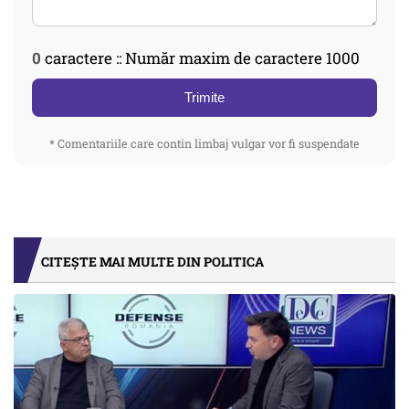
0
caractere :: Număr maxim de caractere 1000
Trimite
* Comentariile care contin limbaj vulgar vor fi suspendate
CITEȘTE MAI MULTE DIN POLITICA