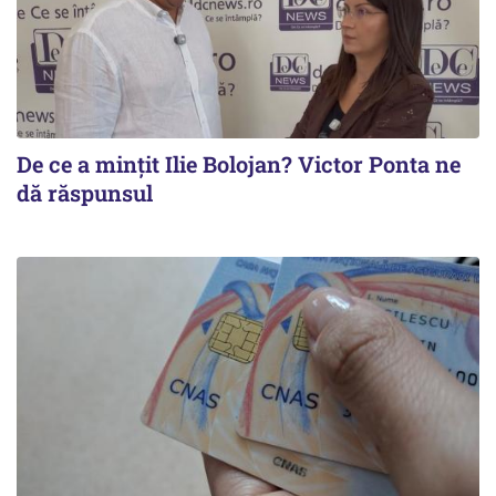
De ce a mințit Ilie Bolojan? Victor Ponta ne
dă răspunsul