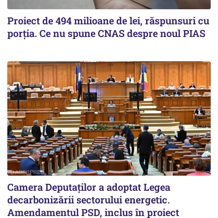
Proiect de 494 milioane de lei, răspunsuri cu
porția. Ce nu spune CNAS despre noul PIAS
Camera Deputaților a adoptat Legea
decarbonizării sectorului energetic.
Amendamentul PSD, inclus în proiect