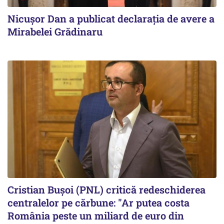
Nicuşor Dan a publicat declaraţia de avere a
Mirabelei Grădinaru
Cristian Bușoi (PNL) critică redeschiderea
centralelor pe cărbune: "Ar putea costa
România peste un miliard de euro din