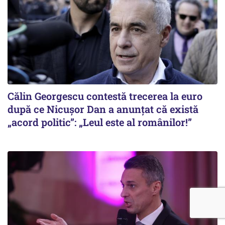
Călin Georgescu contestă trecerea la euro
după ce Nicușor Dan a anunțat că există
„acord politic”: „Leul este al românilor!”