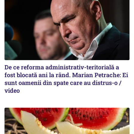
De ce reforma administrativ-teritorială a
fost blocată ani la rând. Marian Petrache: Ei
sunt oamenii din spate care au distrus-o /
video