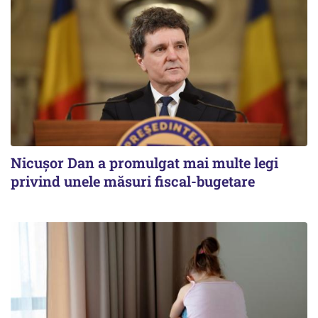
Nicușor Dan a promulgat mai multe legi
privind unele măsuri fiscal-bugetare