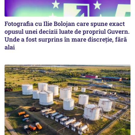
Fotografia cu Ilie Bolojan care spune exact
opusul unei decizii luate de propriul Guvern.
Unde a fost surprins în mare discreție, fără
alai