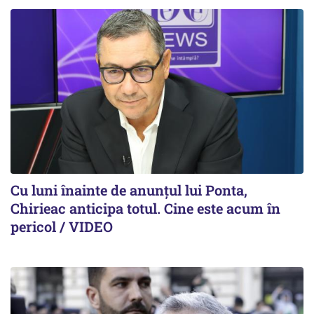
Cu luni înainte de anunțul lui Ponta,
Chirieac anticipa totul. Cine este acum în
pericol / VIDEO