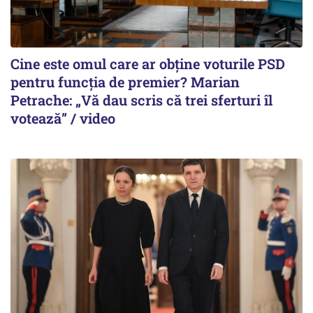
Cine este omul care ar obține voturile PSD
pentru funcția de premier? Marian
Petrache: „Vă dau scris că trei sferturi îl
votează” / video