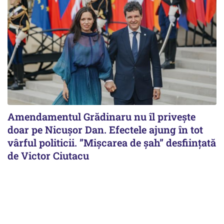
Amendamentul Grădinaru nu îl privește
doar pe Nicușor Dan. Efectele ajung în tot
vârful politicii. ”Mișcarea de șah” desființată
de Victor Ciutacu