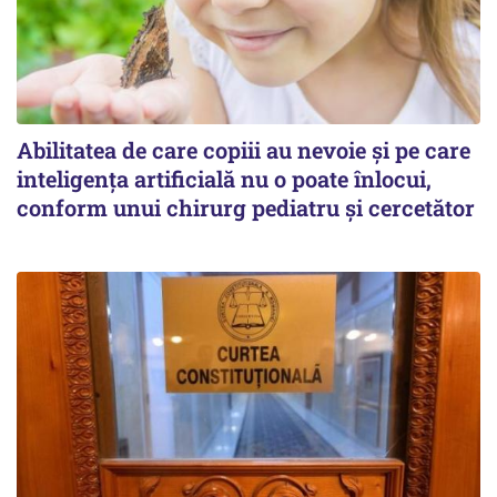
Abilitatea de care copiii au nevoie și pe care
inteligența artificială nu o poate înlocui,
conform unui chirurg pediatru și cercetător