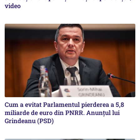
video
Cum a evitat Parlamentul pierderea a 5,8
miliarde de euro din PNRR. Anunțul lui
Grindeanu (PSD)