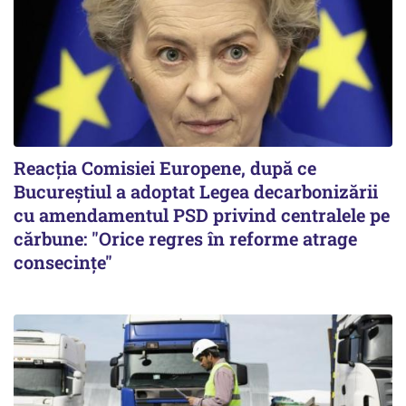
Reacția Comisiei Europene, după ce
Bucureștiul a adoptat Legea decarbonizării
cu amendamentul PSD privind centralele pe
cărbune: "Orice regres în reforme atrage
consecințe"