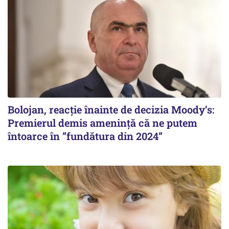
Bolojan, reacție înainte de decizia Moody’s:
Premierul demis amenință că ne putem
întoarce în ”fundătura din 2024”