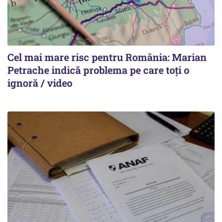
Cel mai mare risc pentru România: Marian
Petrache indică problema pe care toți o
ignoră / video