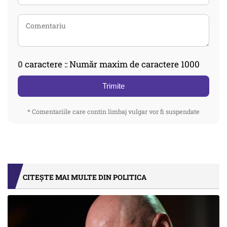
0
caractere :: Număr maxim de caractere 1000
Trimite
* Comentariile care contin limbaj vulgar vor fi suspendate
CITEȘTE MAI MULTE DIN POLITICA