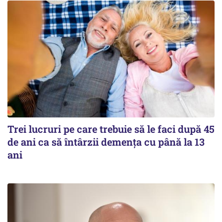
Trei lucruri pe care trebuie să le faci după 45
de ani ca să întârzii demența cu până la 13
ani