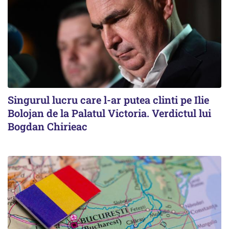
Singurul lucru care l-ar putea clinti pe Ilie
Bolojan de la Palatul Victoria. Verdictul lui
Bogdan Chirieac