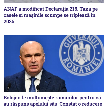
ANAF a modificat Declarația 216. Taxa pe
casele și mașinile scumpe se triplează în
2026
Bolojan le mulțumește românilor pentru că
au răspuns apelului său: Constat o reducere