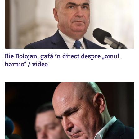
Ilie Bolojan, gafă în direct despre „omul
harnic“ / video