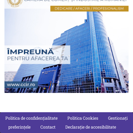
Politica de confidențialitate
Politica Cookies
Gestionați
preferințele
Contact
Declarație de accesibilitate