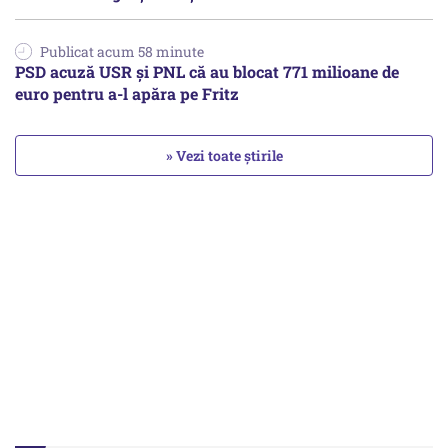
Publicat acum 58 minute
PSD acuză USR și PNL că au blocat 771 milioane de
euro pentru a-l apăra pe Fritz
» Vezi toate știrile