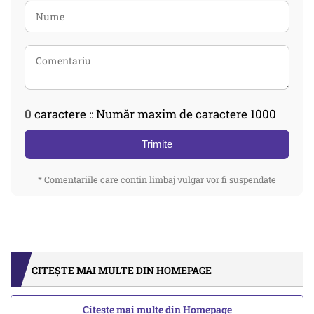
0
caractere :: Număr maxim de caractere 1000
Trimite
* Comentariile care contin limbaj vulgar vor fi suspendate
CITEȘTE MAI MULTE DIN HOMEPAGE
Citește mai multe din Homepage