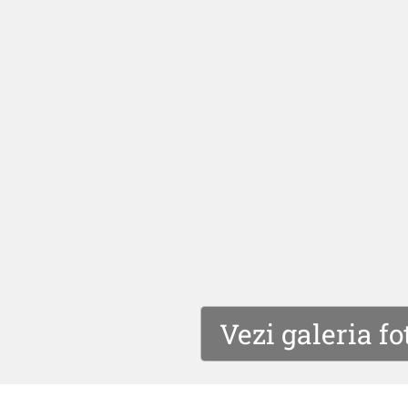
Vezi galeria fo