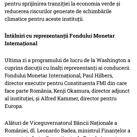
pentru sprijinirea tranziției la economia verde și
reducerea riscurilor generate de schimbările
climatice pentru aceste instituții.
Întâlniri cu reprezentanții Fondului Monetar
Internațional
Ultima zi a programului de lucru de la Washington a
cuprins discuții cu înalți reprezentanți ai conducerii
Fondului Monetar Internațional, Paul Hilbers,
director executiv pentru Constituenta FMI din care
face parte România, Kenji Okamura, director adjunct
al instituției, și Alfred Kammer, director pentru
Europa.
Alături de Viceguvernatorul Băncii Naționale a
României, dl. Leonardo Badea, ministrul Finanțelor a