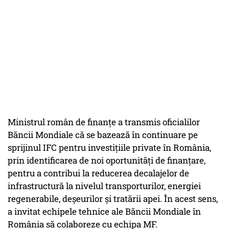
Ministrul român de finanțe a transmis oficialilor
Băncii Mondiale că se bazează în continuare pe
sprijinul IFC pentru investițiile private în România,
prin identificarea de noi oportunități de finanțare,
pentru a contribui la reducerea decalajelor de
infrastructură la nivelul transporturilor, energiei
regenerabile, deșeurilor și tratării apei. În acest sens,
a invitat echipele tehnice ale Băncii Mondiale în
România să colaboreze cu echipa MF.