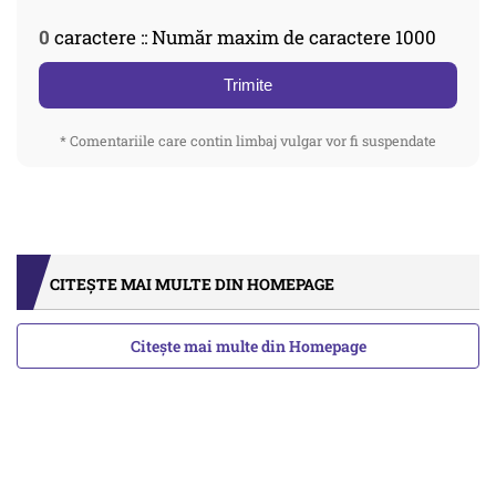
0
caractere :: Număr maxim de caractere 1000
Trimite
* Comentariile care contin limbaj vulgar vor fi suspendate
CITEȘTE MAI MULTE DIN HOMEPAGE
Citește mai multe din Homepage