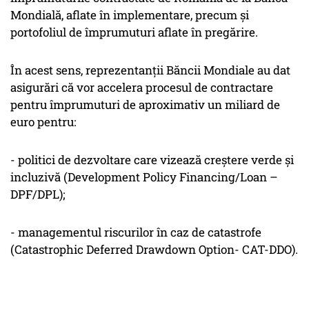
Mondială, aflate în implementare, precum și
portofoliul de împrumuturi aflate în pregărire.
În acest sens, reprezentanții Băncii Mondiale au dat
asigurări că vor accelera procesul de contractare
pentru împrumuturi de aproximativ un miliard de
euro pentru:
- politici de dezvoltare care vizează creștere verde și
incluzivă (Development Policy Financing/Loan –
DPF/DPL);
- managementul riscurilor în caz de catastrofe
(Catastrophic Deferred Drawdown Option- CAT-DDO).