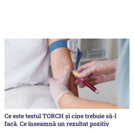
Ce este testul TORCH și cine trebuie să-l
facă. Ce înseamnă un rezultat pozitiv