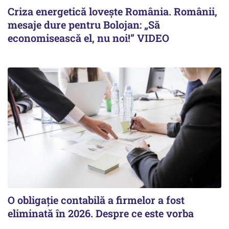
Criza energetică lovește România. Românii,
mesaje dure pentru Bolojan: „Să
economisească el, nu noi!” VIDEO
O obligație contabilă a firmelor a fost
eliminată în 2026. Despre ce este vorba