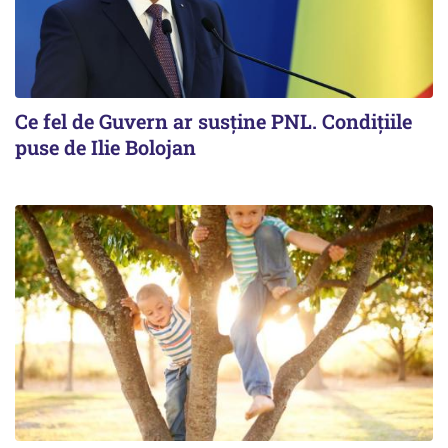
Ce fel de Guvern ar susține PNL. Condițiile
puse de Ilie Bolojan