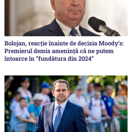
Bolojan, reacție înainte de decizia Moody’s:
Premierul demis amenință că ne putem
întoarce în ”fundătura din 2024”