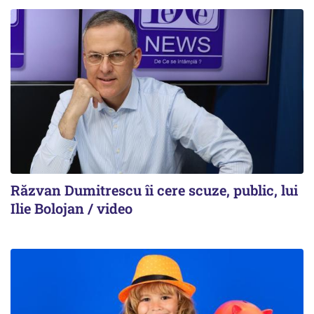
Răzvan Dumitrescu îi cere scuze, public, lui
Ilie Bolojan / video