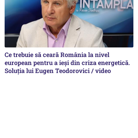
Ce trebuie să ceară România la nivel
european pentru a ieși din criza energetică.
Soluția lui Eugen Teodorovici / video