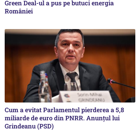
Green Deal-ul a pus pe butuci energia
României
Cum a evitat Parlamentul pierderea a 5,8
miliarde de euro din PNRR. Anunțul lui
Grindeanu (PSD)