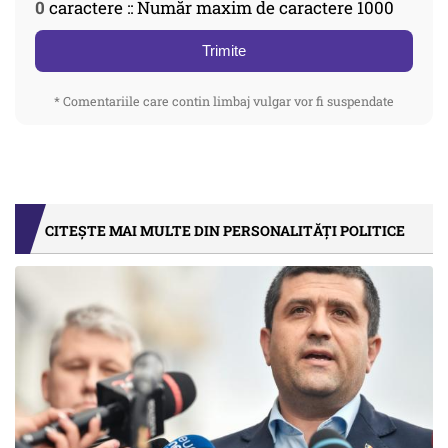
0
caractere :: Număr maxim de caractere 1000
Trimite
* Comentariile care contin limbaj vulgar vor fi suspendate
CITEȘTE MAI MULTE DIN PERSONALITĂȚI POLITICE