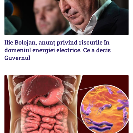
Ilie Bolojan, anunț privind riscurile în
domeniul energiei electrice. Ce a decis
Guvernul