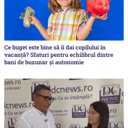
Ce buget este bine să îi dai copilului în
vacanță? Sfaturi pentru echilibrul dintre
bani de buzunar și autonomie