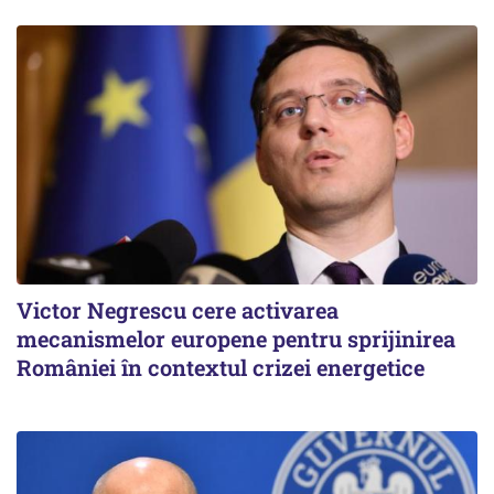
Victor Negrescu cere activarea
mecanismelor europene pentru sprijinirea
României în contextul crizei energetice