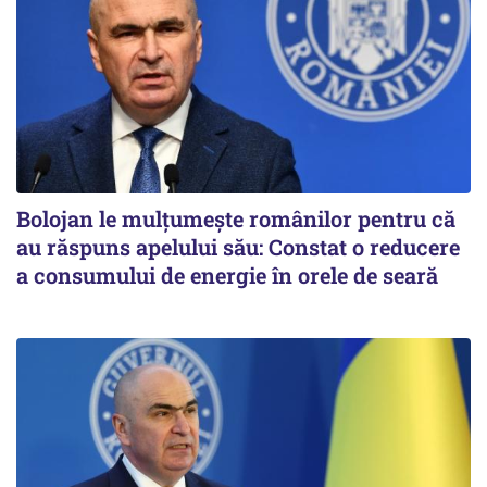
Bolojan le mulțumește românilor pentru că
au răspuns apelului său: Constat o reducere
a consumului de energie în orele de seară