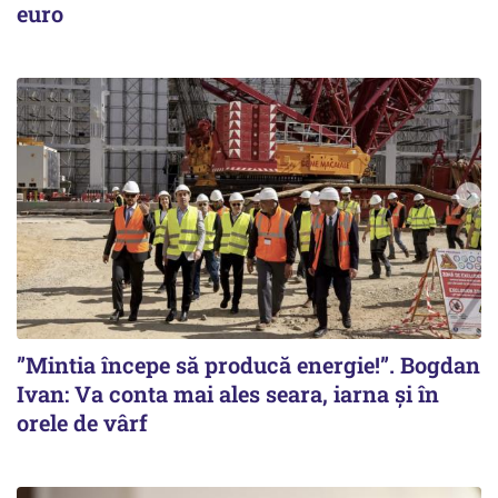
euro
”Mintia începe să producă energie!”. Bogdan
Ivan: Va conta mai ales seara, iarna și în
orele de vârf