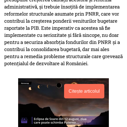
administrativă, și trebuie însoțită de implementarea
reformelor structurale asumate prin PNRR, care vor
contribui la creșterea ponderii veniturilor bugetare
raportate la PIB. Este imperativ ca acestea să fie
implementate cu seriozitate și fără sincope, nu doar
pentru a securiza absorbția fondurilor din PNRR și a
contribui la consolidarea bugetară, dar mai ales
pentru a remedia probleme structurale care grevează
potențialul de dezvoltare al României.
Citește articolul