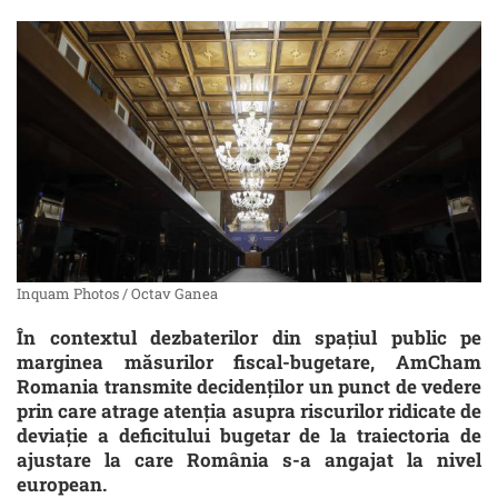
Inquam Photos / Octav Ganea
În contextul dezbaterilor din spațiul public pe
marginea măsurilor fiscal-bugetare, AmCham
Romania transmite decidenților un punct de vedere
prin care atrage atenția asupra riscurilor ridicate de
deviație a deficitului bugetar de la traiectoria de
ajustare la care România s-a angajat la nivel
european.