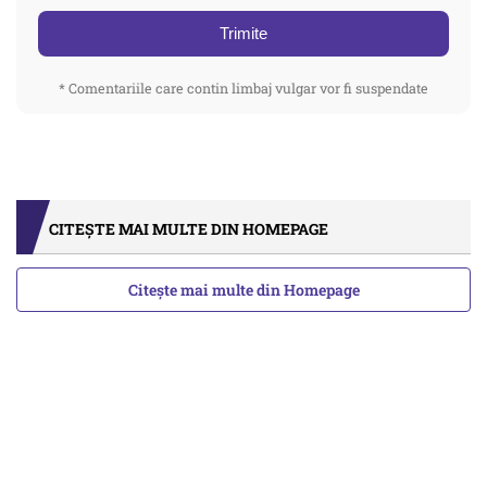
Trimite
* Comentariile care contin limbaj vulgar vor fi suspendate
CITEȘTE MAI MULTE DIN HOMEPAGE
Citește mai multe din Homepage