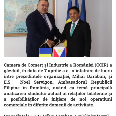
Camera de Comerț și Industrie a României (CCIR) a
găzduit, în data de 7 aprilie a.c., o întâlnire de lucru
între președintele organizației, Mihai Daraban, și
E.S. Noel Servigon, Ambasadorul Republicii
Filipine în România, având ca temă principală
analizarea stadiului actual al relațiilor bilaterale și
a posibilităților de inițiere de noi operațiuni
comerciale în diferite domenii de activitate.