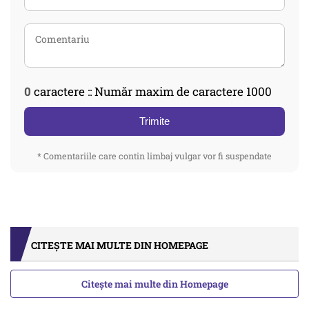
0
caractere :: Număr maxim de caractere 1000
Trimite
* Comentariile care contin limbaj vulgar vor fi suspendate
CITEȘTE MAI MULTE DIN HOMEPAGE
Citește mai multe din Homepage