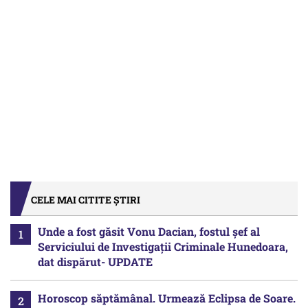
CELE MAI CITITE ȘTIRI
Unde a fost găsit Vonu Dacian, fostul șef al
Serviciului de Investigații Criminale Hunedoara,
dat dispărut- UPDATE
Horoscop săptămânal. Urmează Eclipsa de Soare.