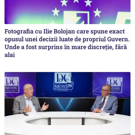
Fotografia cu Ilie Bolojan care spune exact
opusul unei decizii luate de propriul Guvern.
Unde a fost surprins în mare discreție, fără
alai