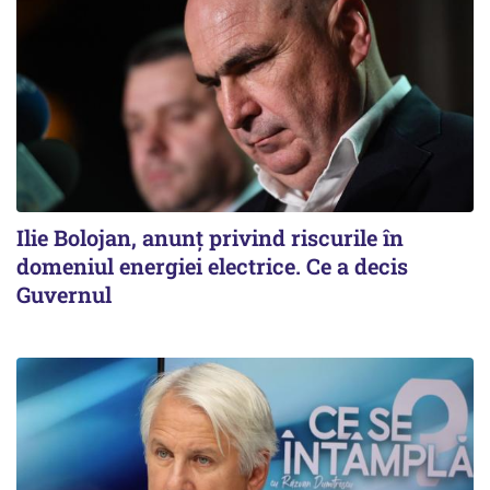
Ilie Bolojan, anunț privind riscurile în
domeniul energiei electrice. Ce a decis
Guvernul