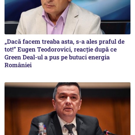
„Dacă facem treaba asta, s-a ales praful de
tot!” Eugen Teodorovici, reacție după ce
Green Deal-ul a pus pe butuci energia
României