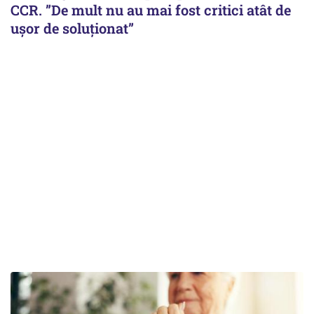
CCR. ”De mult nu au mai fost critici atât de
ușor de soluționat”