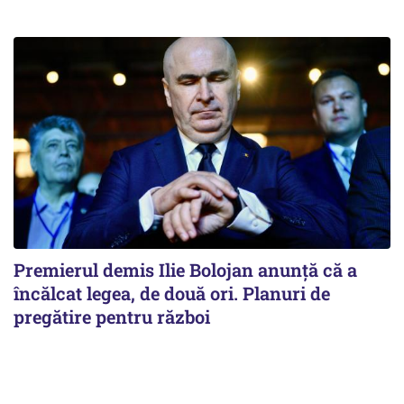
Premierul demis Ilie Bolojan anunță că a
încălcat legea, de două ori. Planuri de
pregătire pentru război