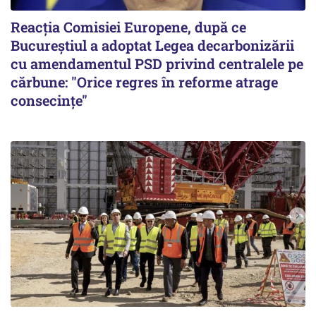
Reacția Comisiei Europene, după ce
Bucureștiul a adoptat Legea decarbonizării
cu amendamentul PSD privind centralele pe
cărbune: "Orice regres în reforme atrage
consecințe"