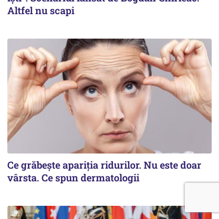
Altfel nu scapi
Ce grăbește apariția ridurilor. Nu este doar
vârsta. Ce spun dermatologii