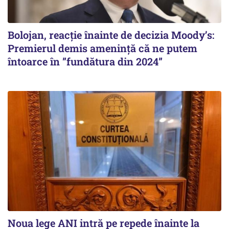
Bolojan, reacție înainte de decizia Moody’s:
Premierul demis amenință că ne putem
întoarce în ”fundătura din 2024”
Noua lege ANI intră pe repede înainte la