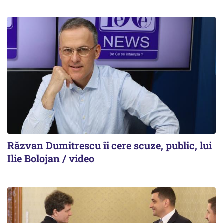
Răzvan Dumitrescu îi cere scuze, public, lui
Ilie Bolojan / video