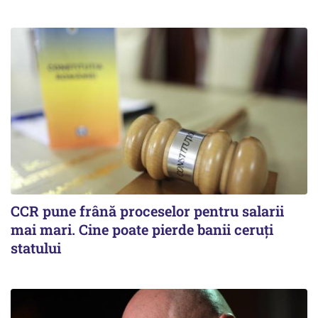
CCR pune frână proceselor pentru salarii
mai mari. Cine poate pierde banii ceruți
statului