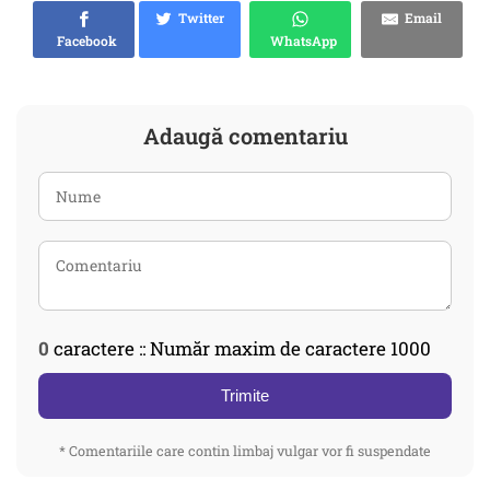
Twitter
Email
Facebook
WhatsApp
Adaugă comentariu
0
caractere :: Număr maxim de caractere 1000
Trimite
* Comentariile care contin limbaj vulgar vor fi suspendate