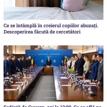
Ce se întâmplă în creierul copiilor abuzați.
Descoperirea făcută de cercetători