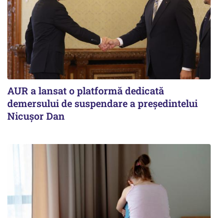
AUR a lansat o platformă dedicată
demersului de suspendare a președintelui
Nicușor Dan