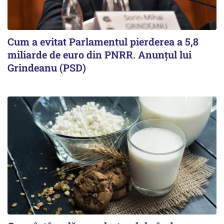
Cum a evitat Parlamentul pierderea a 5,8
miliarde de euro din PNRR. Anunțul lui
Grindeanu (PSD)