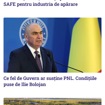
SAFE pentru industria de apărare
Ce fel de Guvern ar susține PNL. Condițiile
puse de Ilie Bolojan