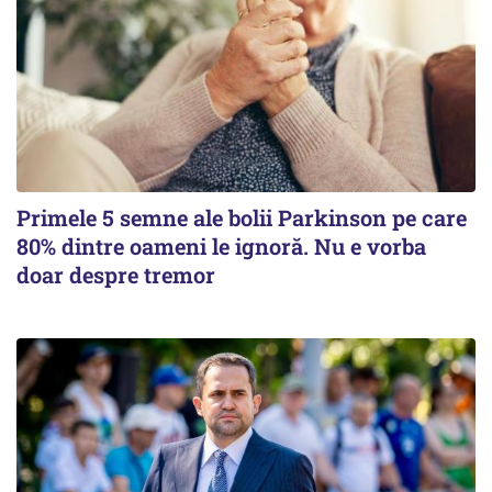
Primele 5 semne ale bolii Parkinson pe care
80% dintre oameni le ignoră. Nu e vorba
doar despre tremor