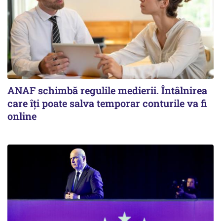
ANAF schimbă regulile medierii. Întâlnirea
care îți poate salva temporar conturile va fi
online