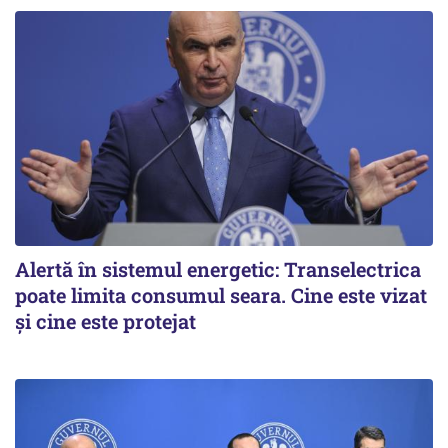
Alertă în sistemul energetic: Transelectrica
poate limita consumul seara. Cine este vizat
și cine este protejat