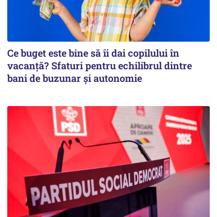
Ce buget este bine să îi dai copilului în
vacanță? Sfaturi pentru echilibrul dintre
bani de buzunar și autonomie