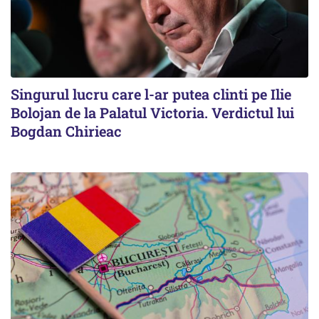
Singurul lucru care l-ar putea clinti pe Ilie
Bolojan de la Palatul Victoria. Verdictul lui
Bogdan Chirieac