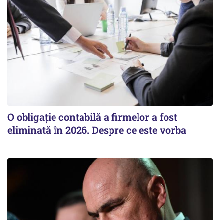
O obligație contabilă a firmelor a fost
eliminată în 2026. Despre ce este vorba