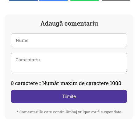
Adaugă comentariu
0
caractere :: Număr maxim de caractere 1000
Trimite
* Comentariile care contin limbaj vulgar vor fi suspendate