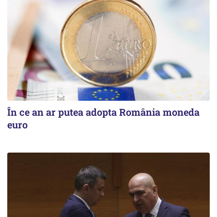
În ce an ar putea adopta România moneda
euro