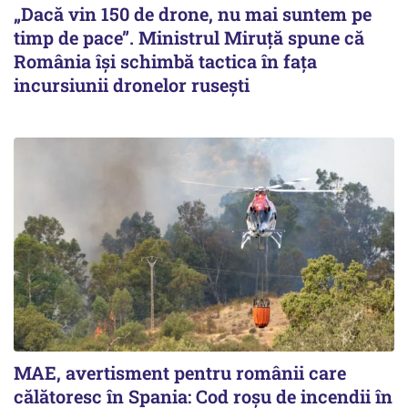
„Dacă vin 150 de drone, nu mai suntem pe
timp de pace”. Ministrul Miruţă spune că
România își schimbă tactica în fața
incursiunii dronelor rusești
MAE, avertisment pentru românii care
călătoresc în Spania: Cod roșu de incendii în