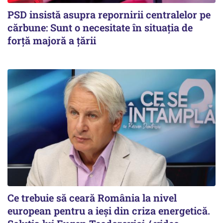
PSD insistă asupra repornirii centralelor pe
cărbune: Sunt o necesitate în situația de
forță majoră a țării
Ce trebuie să ceară România la nivel
european pentru a ieși din criza energetică.