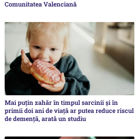
Comunitatea Valenciană
Mai puțin zahăr în timpul sarcinii și în
primii doi ani de viață ar putea reduce riscul
de demență, arată un studiu