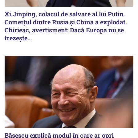
Xi Jinping, colacul de salvare al lui Putin.
Comerțul dintre Rusia și China a explodat.
Chirieac, avertisment: Dacă Europa nu se
trezește...
Băsescu explică modul în care ar opri