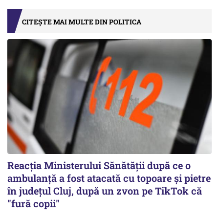
CITEȘTE MAI MULTE DIN POLITICA
Reacția Ministerului Sănătății după ce o
ambulanță a fost atacată cu topoare și pietre
în județul Cluj, după un zvon pe TikTok că
"fură copii"