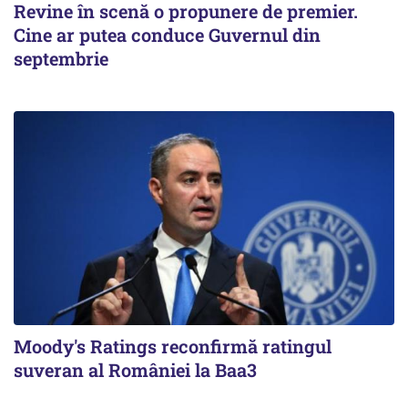
Revine în scenă o propunere de premier.
Cine ar putea conduce Guvernul din
septembrie
Moody's Ratings reconfirmă ratingul
suveran al României la Baa3