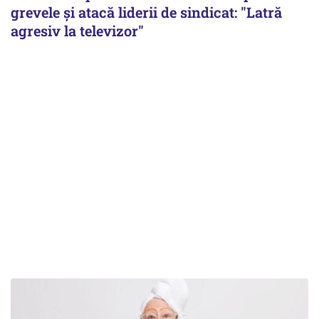
grevele și atacă liderii de sindicat: "Latră
agresiv la televizor"