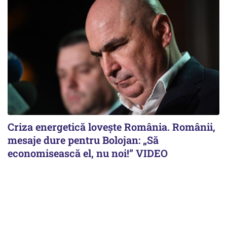
Criza energetică lovește România. Românii,
mesaje dure pentru Bolojan: „Să
economisească el, nu noi!” VIDEO