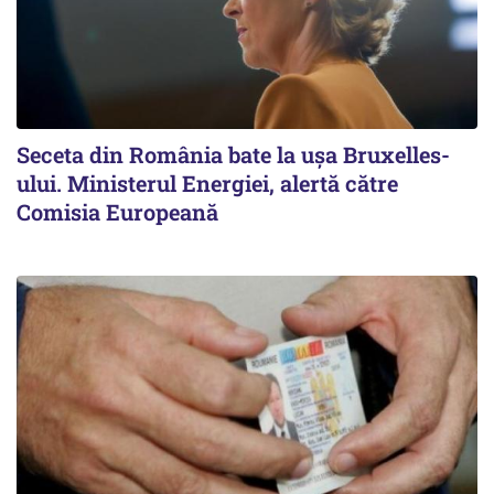
Seceta din România bate la ușa Bruxelles-
ului. Ministerul Energiei, alertă către
Comisia Europeană