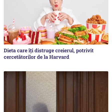
Dieta care îți distruge creierul, potrivit
cercetătorilor de la Harvard