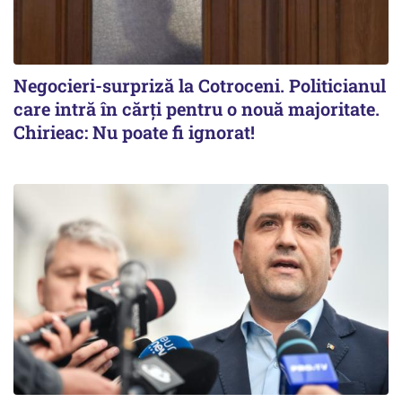
Negocieri-surpriză la Cotroceni. Politicianul
care intră în cărți pentru o nouă majoritate.
Chirieac: Nu poate fi ignorat!