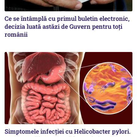
Ce se întâmplă cu primul buletin electronic,
decizia luată astăzi de Guvern pentru toți
românii
Simptomele infecției cu Helicobacter pylori.