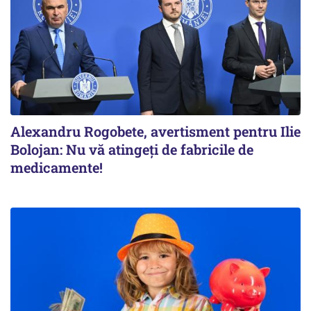
Alexandru Rogobete, avertisment pentru Ilie
Bolojan: Nu vă atingeți de fabricile de
medicamente!