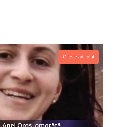
Citește articolul